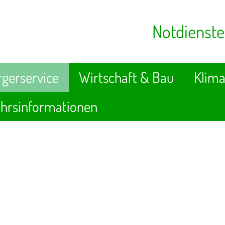
Notdienste
gerservice
Wirtschaft & Bau
Klima
hrsinformationen