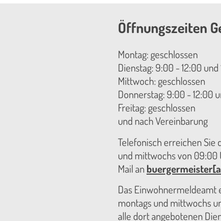
Öffnungszeiten G
Montag: geschlossen
Dienstag: 9:00 - 12:00 und 
Mittwoch: geschlossen
Donnerstag: 9:00 - 12:00 u
Freitag: geschlossen
und nach Vereinbarung
Telefonisch erreichen Sie
und mittwochs von 09:00 U
Mail an
buergermeister[a
Das Einwohnermeldeamt er
montags und mittwochs unt
alle dort angebotenen Die