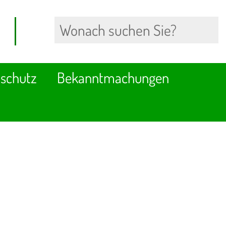
schutz
Bekanntmachungen