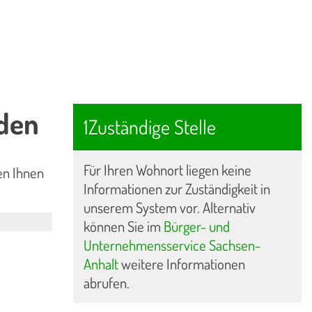
den
1Zuständige Stelle
Für Ihren Wohnort liegen keine
ten Ihnen
Informationen zur Zuständigkeit in
unserem System vor. Alternativ
können Sie im
Bürger- und
Unternehmensservice Sachsen-
Anhalt
weitere Informationen
abrufen.