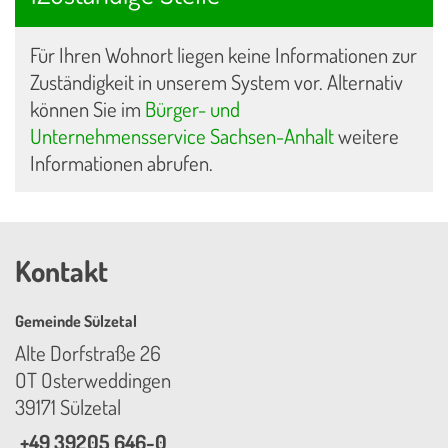
Für Ihren Wohnort liegen keine Informationen zur
Zuständigkeit in unserem System vor. Alternativ
können Sie im
Bürger- und
Unternehmensservice Sachsen-Anhalt
weitere
Informationen abrufen.
Kontakt
Gemeinde Sülzetal
Alte Dorfstraße 26
OT Osterweddingen
39171 Sülzetal
+49 39205 646-0