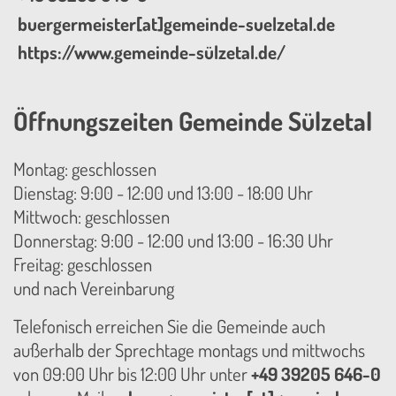
buergermeister[at]gemeinde-suelzetal.de
https://www.gemeinde-sülzetal.de/
Öffnungszeiten Gemeinde Sülzetal
Montag: geschlossen
Dienstag: 9:00 - 12:00 und 13:00 - 18:00 Uhr
Mittwoch: geschlossen
Donnerstag: 9:00 - 12:00 und 13:00 - 16:30 Uhr
Freitag: geschlossen
und nach Vereinbarung
Telefonisch erreichen Sie die Gemeinde auch
außerhalb der Sprechtage montags und mittwochs
von 09:00 Uhr bis 12:00 Uhr unter
+49 39205 646-0