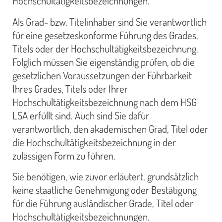
Hochschultätigkeitsbezeichnungen.
Als Grad- bzw. Titelinhaber sind Sie verantwortlich
für eine gesetzeskonforme Führung des Grades,
Titels oder der Hochschultätigkeitsbezeichnung.
Folglich müssen Sie eigenständig prüfen, ob die
gesetzlichen Voraussetzungen der Führbarkeit
Ihres Grades, Titels oder Ihrer
Hochschultätigkeitsbezeichnung nach dem HSG
LSA erfüllt sind. Auch sind Sie dafür
verantwortlich, den akademischen Grad, Titel oder
die Hochschultätigkeitsbezeichnung in der
zulässigen Form zu führen.
Sie benötigen, wie zuvor erläutert, grundsätzlich
keine staatliche Genehmigung oder Bestätigung
für die Führung ausländischer Grade, Titel oder
Hochschultätigkeitsbezeichnungen.