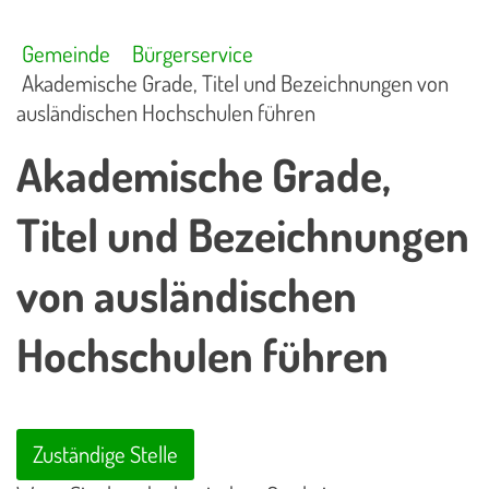
Gemeinde
Bürgerservice
Akademische Grade, Titel und Bezeichnungen von
ausländischen Hochschulen führen
Akademische Grade,
Titel und Bezeichnungen
von ausländischen
Hochschulen führen
Zuständige Stelle