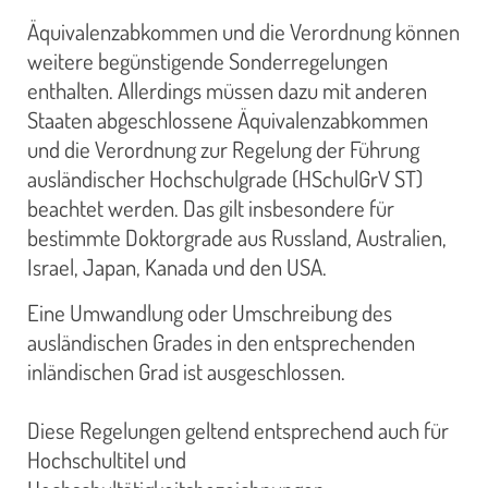
Äquivalenzabkommen und die Verordnung können
weitere begünstigende Sonderregelungen
enthalten. Allerdings müssen dazu mit anderen
Staaten abgeschlossene Äquivalenzabkommen
und die Verordnung zur Regelung der Führung
ausländischer Hochschulgrade (HSchulGrV ST)
beachtet werden. Das gilt insbesondere für
bestimmte Doktorgrade aus Russland, Australien,
Israel, Japan, Kanada und den USA.
Eine Umwandlung oder Umschreibung des
ausländischen Grades in den entsprechenden
inländischen Grad ist ausgeschlossen.
Diese Regelungen geltend entsprechend auch für
Hochschultitel und