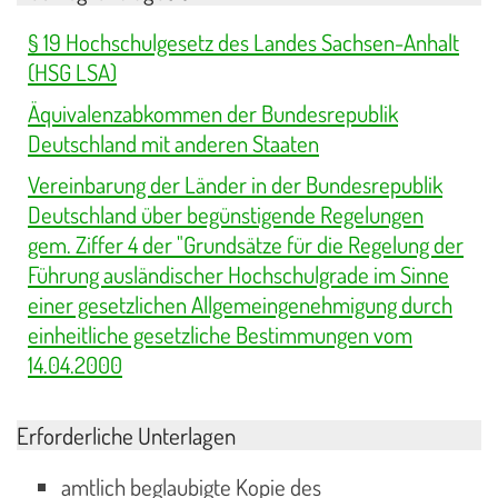
§ 19 Hochschulgesetz des Landes Sachsen-Anhalt
(HSG LSA)
Äquivalenzabkommen der Bundesrepublik
Deutschland mit anderen Staaten
Vereinbarung der Länder in der Bundesrepublik
Deutschland über begünstigende Regelungen
gem. Ziffer 4 der "Grundsätze für die Regelung der
Führung ausländischer Hochschulgrade im Sinne
einer gesetzlichen Allgemeingenehmigung durch
einheitliche gesetzliche Bestimmungen vom
14.04.2000
Erforderliche Unterlagen
amtlich beglaubigte Kopie des