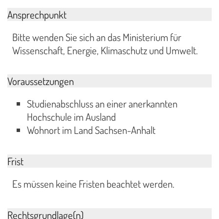
Ansprechpunkt
Bitte wenden Sie sich an das Ministerium für
Wissenschaft, Energie, Klimaschutz und Umwelt.
Voraussetzungen
Studienabschluss an einer anerkannten
Hochschule im Ausland
Wohnort im Land Sachsen-Anhalt
Frist
Es müssen keine Fristen beachtet werden.
Rechtsgrundlage(n)