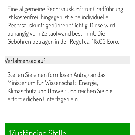
Eine allgemeine Rechtsauskunft zur Gradführung
ist kostenfrei, hingegen ist eine individuelle
Rechtsauskunft gebührenpflichtig. Diese wird
abhängig vom Zeitaufwand bestimmt. Die
Gebühren betragen in der Regel ca. 115,00 Euro.
Verfahrensablauf
Stellen Sie einen formlosen Antrag an das
Ministerium für Wissenschaft, Energie,
Klimaschutz und Umwelt und reichen Sie die
erforderlichen Unterlagen ein.
1Zuständige Stelle