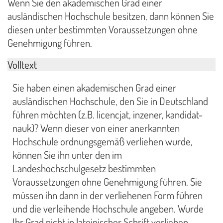
Wenn Sie den akademischen Grad einer
ausländischen Hochschule besitzen, dann können Sie
diesen unter bestimmten Voraussetzungen ohne
Genehmigung führen.
Volltext
Sie haben einen akademischen Grad einer
ausländischen Hochschule, den Sie in Deutschland
führen möchten (z.B. licencjat, inzener, kandidat-
nauk)? Wenn dieser von einer anerkannten
Hochschule ordnungsgemäß verliehen wurde,
können Sie ihn unter den im
Landeshochschulgesetz bestimmten
Voraussetzungen ohne Genehmigung führen. Sie
müssen ihn dann in der verliehenen Form führen
und die verleihende Hochschule angeben. Wurde
Ihr Grad nicht in lateinischer Schrift verliehen,