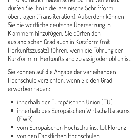
dürfen Sie ihn in die lateinische Schriftform
übertragen (Transliteration). Außerdem können
Sie die wörtliche deutsche Übersetzung in
Klammern hinzufügen. Sie dürfen den
ausländischen Grad auch in Kurzform (mit
Herkunftszusatz) führen, wenn die Führung der
Kurzform im Herkunftsland zulässig oder üblich ist.
Sie können auf die Angabe der verleihenden
Hochschule verzichten, wenn Sie den Grad
erworben haben:
innerhalb der Europäischen Union (EU)
innerhalb des Europäischen Wirtschaftsraums
(EWR)
vom Europäischen Hochschulinstitut Florenz
von den Päpstlichen Hochschulen