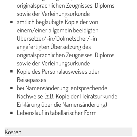
originalsprachlichen Zeugnisses, Diploms
sowie der Verleihungsurkunde
amtlich beglaubigte Kopie der von
einem/einer allgemein beeidigten
Übersetzer/-in/Dolmetscher/-in
angefertigten Übersetzung des
originalsprachlichen Zeugnisses, Diploms
sowie der Verleihungsurkunde
Kopie des Personalausweises oder
Reisepasses
bei Namensänderung: entsprechende
Nachweise (z.B. Kopie der Heiratsurkunde,
Erklärung über die Namensänderung)
Lebenslauf in tabellarischer Form
Kosten