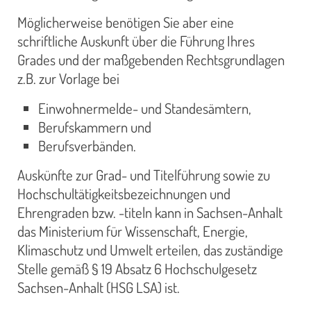
Möglicherweise benötigen Sie aber eine
schriftliche Auskunft über die Führung Ihres
Grades und der maßgebenden Rechtsgrundlagen
z.B. zur Vorlage bei
Einwohnermelde- und Standesämtern,
Berufskammern und
Berufsverbänden.
Auskünfte zur Grad- und Titelführung sowie zu
Hochschultätigkeitsbezeichnungen und
Ehrengraden bzw. -titeln kann in Sachsen-Anhalt
das Ministerium für Wissenschaft, Energie,
Klimaschutz und Umwelt erteilen, das zuständige
Stelle gemäß § 19 Absatz 6 Hochschulgesetz
Sachsen-Anhalt (HSG LSA) ist.