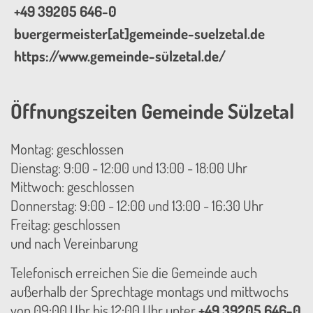
+49 39205 646-0
buergermeister[at]gemeinde-suelzetal.de
https://www.gemeinde-sülzetal.de/
Öffnungszeiten Gemeinde Sülzetal
Montag: geschlossen
Dienstag: 9:00 - 12:00 und 13:00 - 18:00 Uhr
Mittwoch: geschlossen
Donnerstag: 9:00 - 12:00 und 13:00 - 16:30 Uhr
Freitag: geschlossen
und nach Vereinbarung
Telefonisch erreichen Sie die Gemeinde auch
außerhalb der Sprechtage montags und mittwochs
von 09:00 Uhr bis 12:00 Uhr unter
+49 39205 646-0