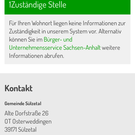
1Zuständige Stelle
Für Ihren Wohnort liegen keine Informationen zur
Zuständigkeit in unserem System vor. Alternativ
können Sie im
Bürger- und
Unternehmensservice Sachsen-Anhalt
weitere
Informationen abrufen.
Kontakt
Gemeinde Sülzetal
Alte Dorfstraße 26
OT Osterweddingen
39171 Sülzetal