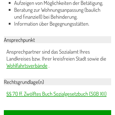
Aufzeigen von Möglichkeiten der Betätigung,
Beratung zur Wohnungsanpassung (baulich
und finanziell) bei Behinderung,
Information über Begegnungsstätten.
Ansprechpunkt
Ansprechpartner sind das Sozialamt Ihres
Landkreises bzw. Ihrer kreisfreien Stadt sowie die
Wohlfahrtsverbände
.
Rechtsgrundlage(n)
§§ 70 ff. Zwölftes Buch Sozialgesetzbuch (SGB XII)