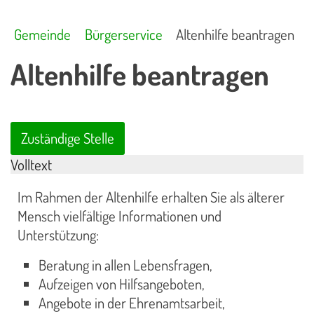
Gemeinde
Bürgerservice
Altenhilfe beantragen
Altenhilfe beantragen
Zuständige Stelle
Volltext
Im Rahmen der Altenhilfe erhalten Sie als älterer
Mensch vielfältige Informationen und
Unterstützung:
Beratung in allen Lebensfragen,
Aufzeigen von Hilfsangeboten,
Angebote in der Ehrenamtsarbeit,