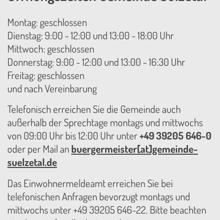
Montag: geschlossen
Dienstag: 9:00 - 12:00 und 13:00 - 18:00 Uhr
Mittwoch: geschlossen
Donnerstag: 9:00 - 12:00 und 13:00 - 16:30 Uhr
Freitag: geschlossen
und nach Vereinbarung
Telefonisch erreichen Sie die Gemeinde auch
außerhalb der Sprechtage montags und mittwochs
von 09:00 Uhr bis 12:00 Uhr unter
+49 39205 646-0
oder per Mail an
buergermeister[at]gemeinde-
suelzetal.de
Das Einwohnermeldeamt erreichen Sie bei
telefonischen Anfragen bevorzugt montags und
mittwochs unter +49 39205 646-22. Bitte beachten