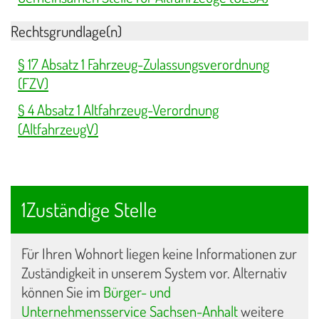
Rechtsgrundlage(n)
§ 17 Absatz 1 Fahrzeug-Zulassungsverordnung
(FZV)
§ 4 Absatz 1 Altfahrzeug-Verordnung
(AltfahrzeugV)
1Zuständige Stelle
Für Ihren Wohnort liegen keine Informationen zur
Zuständigkeit in unserem System vor. Alternativ
können Sie im
Bürger- und
Unternehmensservice Sachsen-Anhalt
weitere