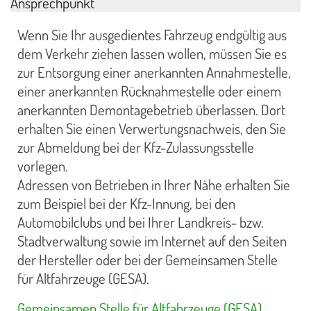
Ansprechpunkt
Wenn Sie Ihr ausgedientes Fahrzeug endgültig aus
dem Verkehr ziehen lassen wollen, müssen Sie es
zur Entsorgung einer anerkannten Annahmestelle,
einer anerkannten Rücknahmestelle oder einem
anerkannten Demontagebetrieb überlassen. Dort
erhalten Sie einen Verwertungsnachweis, den Sie
zur Abmeldung bei der Kfz-Zulassungsstelle
vorlegen.
Adressen von Betrieben in Ihrer Nähe erhalten Sie
zum Beispiel bei der Kfz-Innung, bei den
Automobilclubs und bei Ihrer Landkreis- bzw.
Stadtverwaltung sowie im Internet auf den Seiten
der Hersteller oder bei der Gemeinsamen Stelle
für Altfahrzeuge (GESA).
Gemeinsamen Stelle für Altfahrzeuge (GESA)