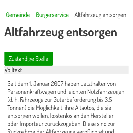
Gemeinde
Bürgerservice
Altfahrzeug entsorgen
Altfahrzeug entsorgen
Zuständige Stelle
Volltext
Seit dem 1. Januar 2007 haben Letzthalter von
Personenkraftwagen und leichten Nutzfahrzeugen
(d. h. Fahrzeuge zur Güterbeförderung bis 3,5
Tonnen) die Möglichkeit, ihre Altautos, die sie
entsorgen wollen, kostenlos an den Hersteller
oder Importeur zurückzugeben. Diese sind zur
Rücknahme der Altfahrzeuge verpflichtet und