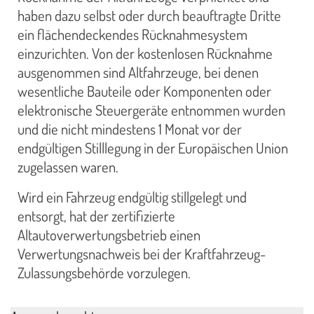
haben dazu selbst oder durch beauftragte Dritte
ein flächendeckendes Rücknahmesystem
einzurichten. Von der kostenlosen Rücknahme
ausgenommen sind Altfahrzeuge, bei denen
wesentliche Bauteile oder Komponenten oder
elektronische Steuergeräte entnommen wurden
und die nicht mindestens 1 Monat vor der
endgültigen Stilllegung in der Europäischen Union
zugelassen waren.
Wird ein Fahrzeug endgültig stillgelegt und
entsorgt, hat der zertifizierte
Altautoverwertungsbetrieb einen
Verwertungsnachweis bei der Kraftfahrzeug-
Zulassungsbehörde vorzulegen.