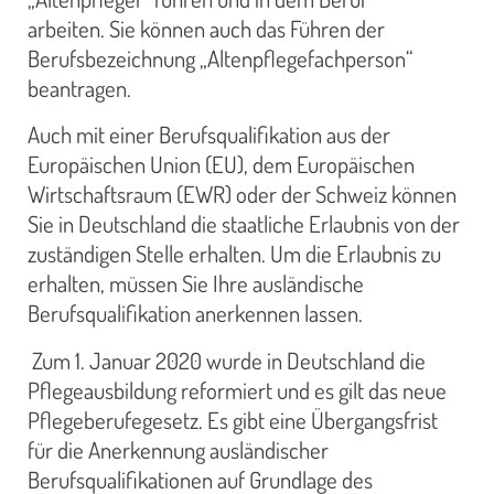
arbeiten. Sie können auch das Führen der
Berufsbezeichnung „Altenpflegefachperson“
beantragen.
Auch mit einer Berufsqualifikation aus der
Europäischen Union (EU), dem Europäischen
Wirtschaftsraum (EWR) oder der Schweiz können
Sie in Deutschland die staatliche Erlaubnis von der
zuständigen Stelle erhalten. Um die Erlaubnis zu
erhalten, müssen Sie Ihre ausländische
Berufsqualifikation anerkennen lassen.
Zum 1. Januar 2020 wurde in Deutschland die
Pflegeausbildung reformiert und es gilt das neue
Pflegeberufegesetz. Es gibt eine Übergangsfrist
für die Anerkennung ausländischer
Berufsqualifikationen auf Grundlage des