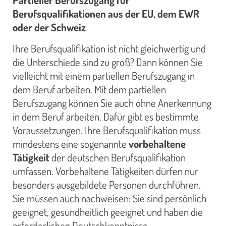
Berufsqualifikationen aus der EU, dem EWR
oder der Schweiz
Ihre Berufsqualifikation ist nicht gleichwertig und
die Unterschiede sind zu groß? Dann können Sie
vielleicht mit einem partiellen Berufszugang in
dem Beruf arbeiten. Mit dem partiellen
Berufszugang können Sie auch ohne Anerkennung
in dem Beruf arbeiten. Dafür gibt es bestimmte
Voraussetzungen. Ihre Berufsqualifikation muss
mindestens eine sogenannte
vorbehaltene
Tätigkeit
der deutschen Berufsqualifikation
umfassen. Vorbehaltene Tätigkeiten dürfen nur
besonders ausgebildete Personen durchführen.
Sie müssen auch nachweisen: Sie sind persönlich
geeignet, gesundheitlich geeignet und haben die
erforderlichen Deutschkenntnisse.