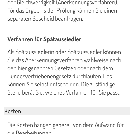
der Gleichwertigkeit (Anerkennungsverfahren).
Für das Ergebnis der Prüfung können Sie einen
separaten Bescheid beantragen.
Verfahren für Spätaussiedler
Als Spätaussiedlerin oder Spätaussiedler können
Sie das Anerkennungsverfahren wahlweise nach
den hier genannten Gesetzen oder nach dem
Bundesvertriebenengesetz durchlaufen. Das
können Sie selbst entscheiden. Die zuständige
Stelle berät Sie, welches Verfahren für Sie passt.
Kosten
Die Kosten hängen generell von dem Aufwand für
die Bearbeitung ab.