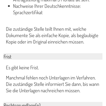
Nachweise Ihrer Deutschkenntnisse:
Sprachzertifikat
Die zuständige Stelle teilt Ihnen mit, welche
Dokumente Sie als einfache Kopie, als beglaubigte
Kopie oder im Original einreichen müssen.
Frist
Es gibt keine Frist.
Manchmal fehlen noch Unterlagen im Verfahren.
Die zuständige Stelle informiert Sie dann, bis wann
Sie die Unterlagen nachreichen müssen.
Rechtsgrundlage(n)