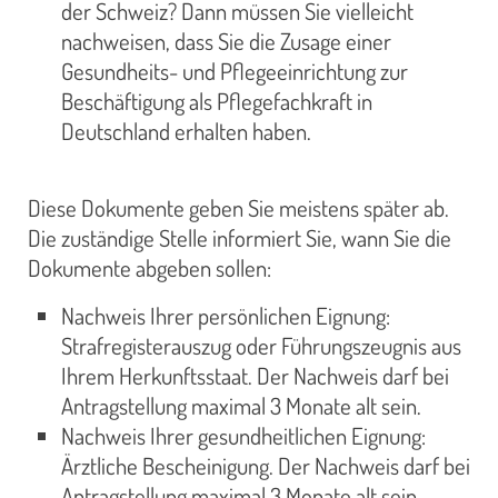
der Schweiz? Dann müssen Sie vielleicht
nachweisen, dass Sie die Zusage einer
Gesundheits- und Pflegeeinrichtung zur
Beschäftigung als Pflegefachkraft in
Deutschland erhalten haben.
Diese Dokumente geben Sie meistens später ab.
Die zuständige Stelle informiert Sie, wann Sie die
Dokumente abgeben sollen:
Nachweis Ihrer persönlichen Eignung:
Strafregisterauszug oder Führungszeugnis aus
Ihrem Herkunftsstaat. Der Nachweis darf bei
Antragstellung maximal 3 Monate alt sein.
Nachweis Ihrer gesundheitlichen Eignung:
Ärztliche Bescheinigung. Der Nachweis darf bei
Antragstellung maximal 3 Monate alt sein.