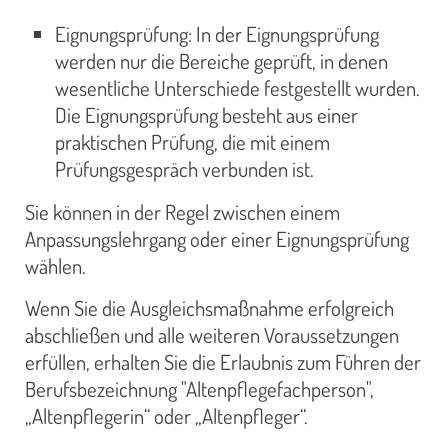
Eignungsprüfung: In der Eignungsprüfung
werden nur die Bereiche geprüft, in denen
wesentliche Unterschiede festgestellt wurden.
Die Eignungsprüfung besteht aus einer
praktischen Prüfung, die mit einem
Prüfungsgespräch verbunden ist.
Sie können in der Regel zwischen einem
Anpassungslehrgang oder einer Eignungsprüfung
wählen.
Wenn Sie die Ausgleichsmaßnahme erfolgreich
abschließen und alle weiteren Voraussetzungen
erfüllen, erhalten Sie die Erlaubnis zum Führen der
Berufsbezeichnung "Altenpflegefachperson",
„Altenpflegerin“ oder „Altenpfleger“.