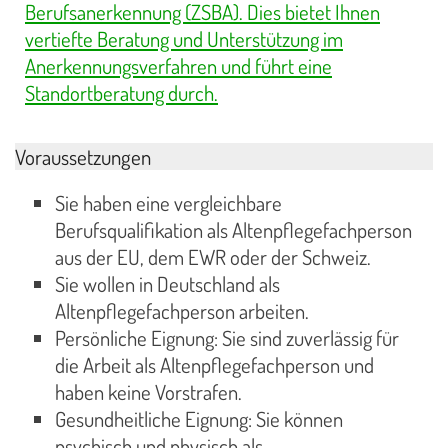
Berufsanerkennung (ZSBA). Dies bietet Ihnen
vertiefte Beratung und Unterstützung im
Anerkennungsverfahren und führt eine
Standortberatung durch.
Voraussetzungen
Sie haben eine vergleichbare
Berufsqualifikation als Altenpflegefachperson
aus der EU, dem EWR oder der Schweiz.
Sie wollen in Deutschland als
Altenpflegefachperson arbeiten.
Persönliche Eignung: Sie sind zuverlässig für
die Arbeit als Altenpflegefachperson und
haben keine Vorstrafen.
Gesundheitliche Eignung: Sie können
psychisch und physisch als