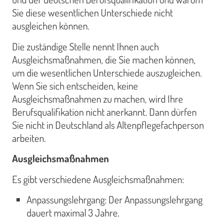
Sie diese wesentlichen Unterschiede nicht
ausgleichen können.
Die zuständige Stelle nennt Ihnen auch
Ausgleichsmaßnahmen, die Sie machen können,
um die wesentlichen Unterschiede auszugleichen.
Wenn Sie sich entscheiden, keine
Ausgleichsmaßnahmen zu machen, wird Ihre
Berufsqualifikation nicht anerkannt. Dann dürfen
Sie nicht in Deutschland als Altenpflegefachperson
arbeiten.
Ausgleichsmaßnahmen
Es gibt verschiedene Ausgleichsmaßnahmen:
Anpassungslehrgang: Der Anpassungslehrgang
dauert maximal 3 Jahre.