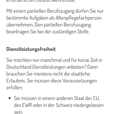
Mit einem partiellen Berufszugang dürfen Sie nur
bestimmte Aufgaben als Altenpflegefachperson
übernehmen. Den partiellen Berufszugang
beantragen Sie bei der zuständigen Stelle.
Dienstleistungsfreiheit
Sie möchten nur manchmal und für kurze Zeit in
Deutschland Dienstleistungen anbieten? Dann
brauchen Sie meistens nicht die staatliche
Erlaubnis. Sie müssen diese Voraussetzungen
erfüllen:
Sie müssen in einem anderen Staat der EU,
des EWR oder in der Schweiz niedergelassen
sein.