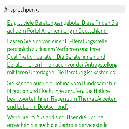
Ansprechpunkt
Es gibt viele Beratungsangebote. Diese finden Sie
auf dem Portal Anerkennung in Deutschland.
Lassen Sie sich von einer IQ-Beratungsstelle
persönlich zu diesem Verfahren und Ihrer
Qualifikation beraten. Die Beraterinnen und
Berater helfen Ihnen auch vor der Antragstellung
mit Ihren Unterlagen. Die Beratung ist kostenlos.
Sie können auch die Hotline vom Bundesamt für
Migration und Flüchtlinge anrufen. Die Hotline
beantwortet Ihnen Fragen zum Thema „Arbeiten
und Leben in Deutschland“.
Wenn Sie im Ausland sind: Über die Hotline
erreichen Sie auch die Zentrale Servicestelle