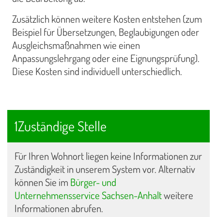
Zusätzlich können weitere Kosten entstehen (zum
Beispiel für Übersetzungen, Beglaubigungen oder
Ausgleichsmaßnahmen wie einen
Anpassungslehrgang oder eine Eignungsprüfung).
Diese Kosten sind individuell unterschiedlich.
1Zuständige Stelle
Für Ihren Wohnort liegen keine Informationen zur
Zuständigkeit in unserem System vor. Alternativ
können Sie im
Bürger- und
Unternehmensservice Sachsen-Anhalt
weitere
Informationen abrufen.