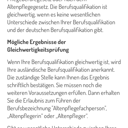
Altenpflegegesetz. Die Berufsqualifikation ist
gleichwertig, wenn es keine wesentlichen
Unterschiede zwischen Ihrer Berufsqualifikation
und der deutschen Berufsqualifikation gibt.
Mögliche Ergebnisse der
Gleichwertigkeitsprüfung
Wenn Ihre Berufsqualifikation gleichwertig ist, wird
Ihre ausländische Berufsqualifikation anerkannt.
Die zuständige Stelle kann Ihnen das Ergebnis
schriftlich bestätigen. Sie müssen noch die
weiteren Voraussetzungen erfüllen. Dann erhalten
Sie die Erlaubnis zum Führen der
Berufsbezeichnung "Altenpflegefachperson",
„Altenpflegerin“ oder „Altenpfleger“.
Gibt es wesentliche Unterschiede zwischen Ihrer