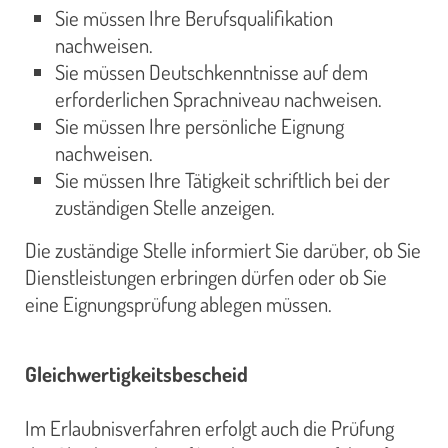
Sie müssen Ihre Berufsqualifikation
nachweisen.
Sie müssen Deutschkenntnisse auf dem
erforderlichen Sprachniveau nachweisen.
Sie müssen Ihre persönliche Eignung
nachweisen.
Sie müssen Ihre Tätigkeit schriftlich bei der
zuständigen Stelle anzeigen.
Die zuständige Stelle informiert Sie darüber, ob Sie
Dienstleistungen erbringen dürfen oder ob Sie
eine Eignungsprüfung ablegen müssen.
Gleichwertigkeitsbescheid
Im Erlaubnisverfahren erfolgt auch die Prüfung