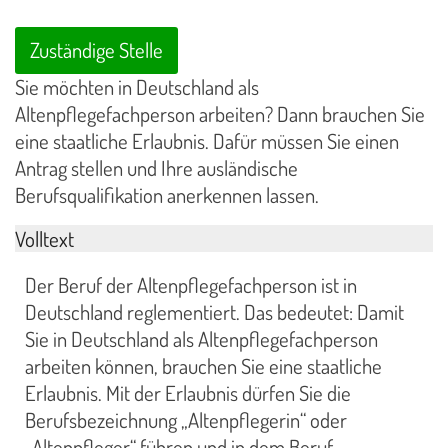
Zuständige Stelle
Sie möchten in Deutschland als
Altenpflegefachperson arbeiten? Dann brauchen Sie
eine staatliche Erlaubnis. Dafür müssen Sie einen
Antrag stellen und Ihre ausländische
Berufsqualifikation anerkennen lassen.
Volltext
Der Beruf der Altenpflegefachperson ist in
Deutschland reglementiert. Das bedeutet: Damit
Sie in Deutschland als Altenpflegefachperson
arbeiten können, brauchen Sie eine staatliche
Erlaubnis. Mit der Erlaubnis dürfen Sie die
Berufsbezeichnung „Altenpflegerin“ oder
„Altenpfleger“ führen und in dem Beruf