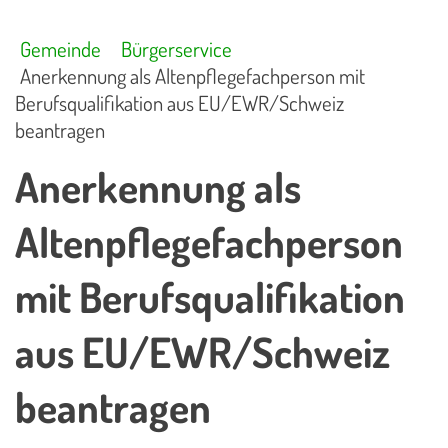
Gemeinde
Bürgerservice
Anerkennung als Altenpflegefachperson mit
Berufsqualifikation aus EU/EWR/Schweiz
beantragen
Anerkennung als
Altenpflegefachperson
mit Berufsqualifikation
aus EU/EWR/Schweiz
beantragen