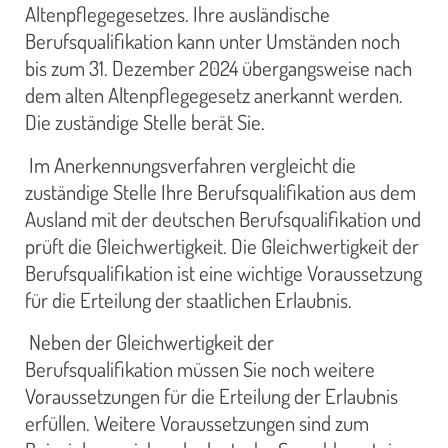
Altenpflegegesetzes. Ihre ausländische
Berufsqualifikation kann unter Umständen noch
bis zum 31. Dezember 2024 übergangsweise nach
dem alten Altenpflegegesetz anerkannt werden.
Die zuständige Stelle berät Sie.
Im Anerkennungsverfahren vergleicht die
zuständige Stelle Ihre Berufsqualifikation aus dem
Ausland mit der deutschen Berufsqualifikation und
prüft die Gleichwertigkeit. Die Gleichwertigkeit der
Berufsqualifikation ist eine wichtige Voraussetzung
für die Erteilung der staatlichen Erlaubnis.
Neben der Gleichwertigkeit der
Berufsqualifikation müssen Sie noch weitere
Voraussetzungen für die Erteilung der Erlaubnis
erfüllen. Weitere Voraussetzungen sind zum