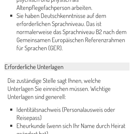
Altenpflegefachperson arbeiten.
Sie haben Deutschkenntnisse auf dem
erforderlichen Sprachniveau. Das ist
normalerweise das Sprachniveau B2 nach dem
Gemeinsamen Europäischen Referenzrahmen
für Sprachen (GER).
Erforderliche Unterlagen
Die zuständige Stelle sagt Ihnen, welche
Unterlagen Sie einreichen müssen. Wichtige
Unterlagen sind generell:
Identitätsnachweis (Personalausweis oder
Reisepass)
Eheurkunde (wenn sich Ihr Name durch Heirat
geändert hat)