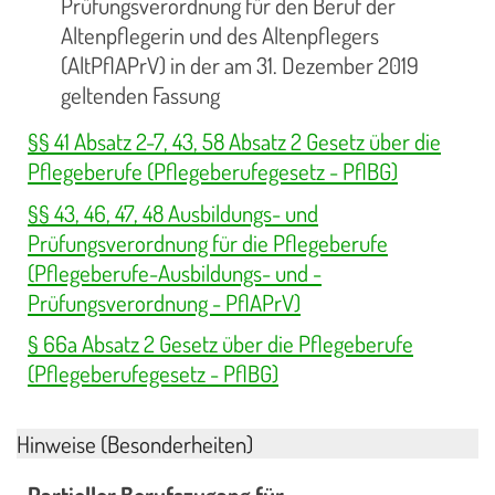
Prüfungsverordnung für den Beruf der
Altenpflegerin und des Altenpflegers
(AltPflAPrV) in der am 31. Dezember 2019
geltenden Fassung
§§ 41 Absatz 2-7, 43, 58 Absatz 2 Gesetz über die
Pflegeberufe (Pflegeberufegesetz - PflBG)
§§ 43, 46, 47, 48 Ausbildungs- und
Prüfungsverordnung für die Pflegeberufe
(Pflegeberufe-Ausbildungs- und -
Prüfungsverordnung - PflAPrV)
§ 66a Absatz 2 Gesetz über die Pflegeberufe
(Pflegeberufegesetz - PflBG)
Hinweise (Besonderheiten)
Partieller Berufszugang für