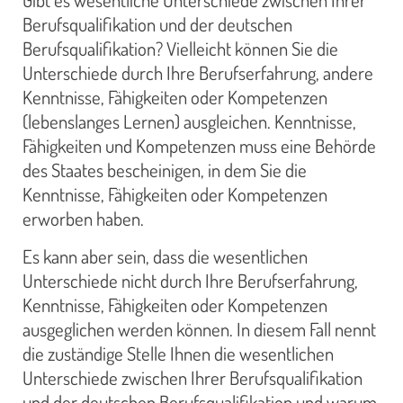
Berufsqualifikation und der deutschen
Berufsqualifikation? Vielleicht können Sie die
Unterschiede durch Ihre Berufserfahrung, andere
Kenntnisse, Fähigkeiten oder Kompetenzen
(lebenslanges Lernen) ausgleichen. Kenntnisse,
Fähigkeiten und Kompetenzen muss eine Behörde
des Staates bescheinigen, in dem Sie die
Kenntnisse, Fähigkeiten oder Kompetenzen
erworben haben.
Es kann aber sein, dass die wesentlichen
Unterschiede nicht durch Ihre Berufserfahrung,
Kenntnisse, Fähigkeiten oder Kompetenzen
ausgeglichen werden können. In diesem Fall nennt
die zuständige Stelle Ihnen die wesentlichen
Unterschiede zwischen Ihrer Berufsqualifikation
und der deutschen Berufsqualifikation und warum