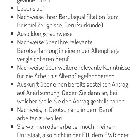
Lebenslauf
Nachweise Ihrer Berufsqualifikation (zum
Beispiel Zeugnisse, Berufsurkunde)
Ausbildungsnachweise
Nachweise über Ihre relevante
Berufserfahrung in einem der Altenpflege
vergleichbaren Beruf
Nachweise über weitere relevante Kenntnisse
für die Arbeit als Altenpflegefachperson
Auskunft über einen bereits gestellten Antrag
auf Anerkennung. Geben Sie dann an, bei
welcher Stelle Sie den Antrag gestellt haben.
Nachweis, in Deutschland in dem Beruf
arbeiten zu wollen
Sie wohnen oder arbeiten noch in einem
Drittstaat, also nicht in der EU, dem EWR oder