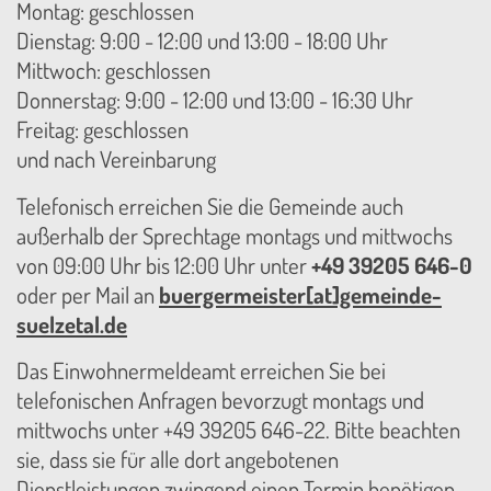
Montag: geschlossen
Dienstag: 9:00 - 12:00 und 13:00 - 18:00 Uhr
Mittwoch: geschlossen
Donnerstag: 9:00 - 12:00 und 13:00 - 16:30 Uhr
Freitag: geschlossen
und nach Vereinbarung
Telefonisch erreichen Sie die Gemeinde auch
außerhalb der Sprechtage montags und mittwochs
von 09:00 Uhr bis 12:00 Uhr unter
+49 39205 646-0
oder per Mail an
buergermeister[at]gemeinde-
suelzetal.de
Das Einwohnermeldeamt erreichen Sie bei
telefonischen Anfragen bevorzugt montags und
mittwochs unter +49 39205 646-22. Bitte beachten
sie, dass sie für alle dort angebotenen
Dienstleistungen zwingend einen Termin benötigen.