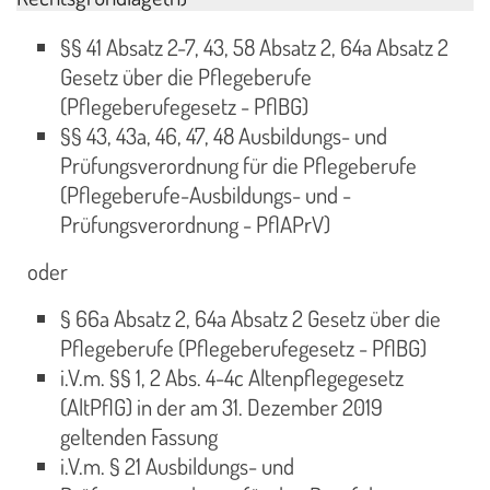
§§ 41 Absatz 2-7, 43, 58 Absatz 2, 64a Absatz 2
Gesetz über die Pflegeberufe
(Pflegeberufegesetz - PflBG)
§§ 43, 43a, 46, 47, 48 Ausbildungs- und
Prüfungsverordnung für die Pflegeberufe
(Pflegeberufe-Ausbildungs- und -
Prüfungsverordnung - PflAPrV)
oder
§ 66a Absatz 2, 64a Absatz 2 Gesetz über die
Pflegeberufe (Pflegeberufegesetz - PflBG)
i.V.m. §§ 1, 2 Abs. 4-4c Altenpflegegesetz
(AltPflG) in der am 31. Dezember 2019
geltenden Fassung
i.V.m. § 21 Ausbildungs- und