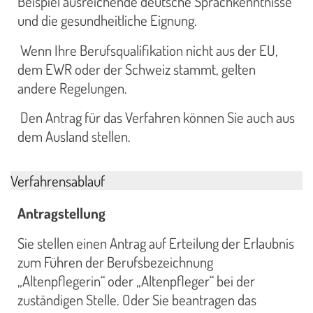
Beispiel ausreichende deutsche Sprachkenntnisse
und die gesundheitliche Eignung.
Wenn Ihre Berufsqualifikation nicht aus der EU,
dem EWR oder der Schweiz stammt, gelten
andere Regelungen.
Den Antrag für das Verfahren können Sie auch aus
dem Ausland stellen.
Verfahrensablauf
Antragstellung
Sie stellen einen Antrag auf Erteilung der Erlaubnis
zum Führen der Berufsbezeichnung
„Altenpflegerin“ oder „Altenpfleger“ bei der
zuständigen Stelle. Oder Sie beantragen das