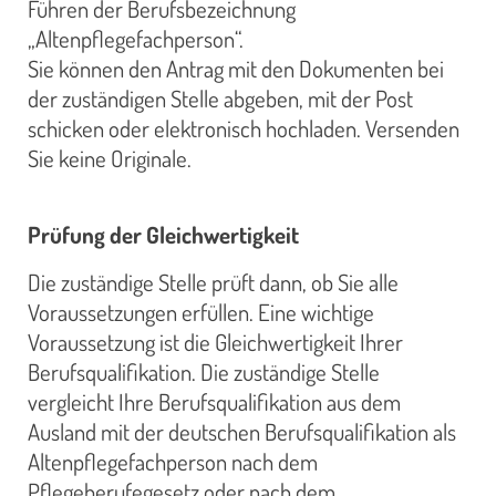
Führen der Berufsbezeichnung
„Altenpflegefachperson“.
Sie können den Antrag mit den Dokumenten bei
der zuständigen Stelle abgeben, mit der Post
schicken oder elektronisch hochladen. Versenden
Sie keine Originale.
Prüfung der Gleichwertigkeit
Die zuständige Stelle prüft dann, ob Sie alle
Voraussetzungen erfüllen. Eine wichtige
Voraussetzung ist die Gleichwertigkeit Ihrer
Berufsqualifikation. Die zuständige Stelle
vergleicht Ihre Berufsqualifikation aus dem
Ausland mit der deutschen Berufsqualifikation als
Altenpflegefachperson nach dem
Pflegeberufegesetz oder nach dem