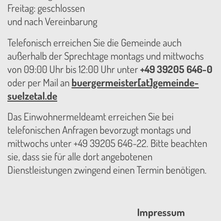
Freitag: geschlossen
und nach Vereinbarung
Telefonisch erreichen Sie die Gemeinde auch
außerhalb der Sprechtage montags und mittwochs
von 09:00 Uhr bis 12:00 Uhr unter
+49 39205 646-0
oder per Mail an
buergermeister[at]gemeinde-
suelzetal.de
Das Einwohnermeldeamt erreichen Sie bei
telefonischen Anfragen bevorzugt montags und
mittwochs unter +49 39205 646-22. Bitte beachten
sie, dass sie für alle dort angebotenen
Dienstleistungen zwingend einen Termin benötigen.
Impressum