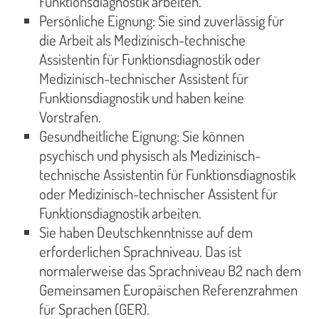
Funktionsdiagnostik arbeiten.
Persönliche Eignung: Sie sind zuverlässig für
die Arbeit als Medizinisch-technische
Assistentin für Funktionsdiagnostik oder
Medizinisch-technischer Assistent für
Funktionsdiagnostik und haben keine
Vorstrafen.
Gesundheitliche Eignung: Sie können
psychisch und physisch als Medizinisch-
technische Assistentin für Funktionsdiagnostik
oder Medizinisch-technischer Assistent für
Funktionsdiagnostik arbeiten.
Sie haben Deutschkenntnisse auf dem
erforderlichen Sprachniveau. Das ist
normalerweise das Sprachniveau B2 nach dem
Gemeinsamen Europäischen Referenzrahmen
für Sprachen (GER).