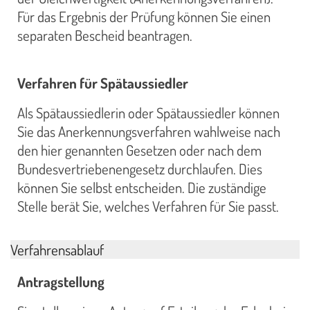
Für das Ergebnis der Prüfung können Sie einen
separaten Bescheid beantragen.
Verfahren für Spätaussiedler
Als Spätaussiedlerin oder Spätaussiedler können
Sie das Anerkennungsverfahren wahlweise nach
den hier genannten Gesetzen oder nach dem
Bundesvertriebenengesetz durchlaufen. Dies
können Sie selbst entscheiden. Die zuständige
Stelle berät Sie, welches Verfahren für Sie passt.
Verfahrensablauf
Antragstellung