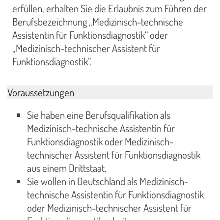
erfüllen, erhalten Sie die Erlaubnis zum Führen der
Berufsbezeichnung „Medizinisch-technische
Assistentin für Funktionsdiagnostik“ oder
„Medizinisch-technischer Assistent für
Funktionsdiagnostik“.
Voraussetzungen
Sie haben eine Berufsqualifikation als
Medizinisch-technische Assistentin für
Funktionsdiagnostik oder Medizinisch-
technischer Assistent für Funktionsdiagnostik
aus einem Drittstaat.
Sie wollen in Deutschland als Medizinisch-
technische Assistentin für Funktionsdiagnostik
oder Medizinisch-technischer Assistent für