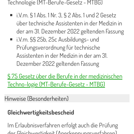
Technologie (MT-Berufe-Gesetz - MTBG)
i.V.m. § 1 Abs. 1 Nr. 3, § 2 Abs. 1 und 2 Gesetz
über technische Assistenten in der Medizin in
der am 31. Dezember 2022 geltenden Fassung
i.V.m. §§ 25b, 25c Ausbildungs- und
Prüfungsverordnung für technische
Assistenten in der Medizin in der am 31.
Dezember 2022 geltenden Fassung
§ 75 Gesetz über die Berufe in der medizinischen
Techno-logie (MT-Berufe-Gesetz - MTBG)
Hinweise (Besonderheiten)
Gleichwertigkeitsbescheid
Im Erlaubnisverfahren erfolgt auch die Prüfung
der Gleichwertigkeit (Anerkennungsverfahren).