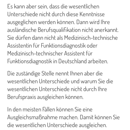
Es kann aber sein, dass die wesentlichen
Unterschiede nicht durch diese Kenntnisse
ausgeglichen werden können. Dann wird Ihre
ausländische Berufsqualifikation nicht anerkannt.
Sie dürfen dann nicht als Medizinisch-technische
Assistentin für Funktionsdiagnostik oder
Medizinisch-technischer Assistent für
Funktionsdiagnostik in Deutschland arbeiten.
Die zuständige Stelle nennt Ihnen aber die
wesentlichen Unterschiede und warum Sie die
wesentlichen Unterschiede nicht durch Ihre
Berufspraxis ausgleichen können.
In den meisten Fällen können Sie eine
Ausgleichsmaßnahme machen. Damit können Sie
die wesentlichen Unterschiede ausgleichen.