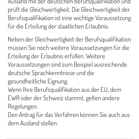
Ausland mit der deutschen Berufsqualifikation und
prüft die Gleichwertigkeit. Die Gleichwertigkeit der
Berufsqualifikation ist eine wichtige Voraussetzung
für die Erteilung der staatlichen Erlaubnis.
Neben der Gleichwertigkeit der Berufsqualifikation
müssen Sie noch weitere Voraussetzungen für die
Erteilung der Erlaubnis erfüllen. Weitere
Voraussetzungen sind zum Beispiel ausreichende
deutsche Sprachkenntnisse und die
gesundheitliche Eignung.
Wenn Ihre Berufsqualifikation aus der EU, dem
EWR oder der Schweiz stammt, gelten andere
Regelungen.
Den Antrag für das Verfahren können Sie auch aus
dem Ausland stellen.