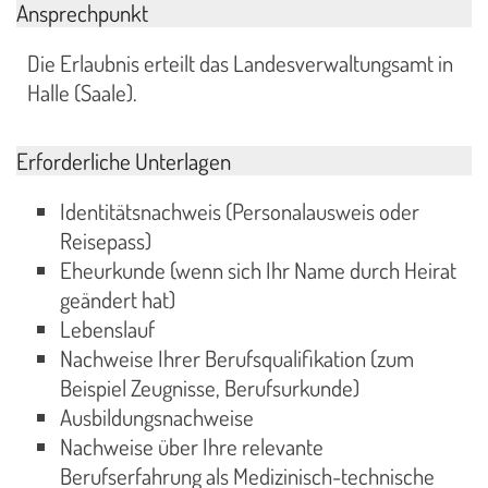
Ansprechpunkt
Die Erlaubnis erteilt das Landesverwaltungsamt in
Halle (Saale).
Erforderliche Unterlagen
Identitätsnachweis (Personalausweis oder
Reisepass)
Eheurkunde (wenn sich Ihr Name durch Heirat
geändert hat)
Lebenslauf
Nachweise Ihrer Berufsqualifikation (zum
Beispiel Zeugnisse, Berufsurkunde)
Ausbildungsnachweise
Nachweise über Ihre relevante
Berufserfahrung als Medizinisch-technische