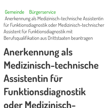
Gemeinde
Bürgerservice
Anerkennung als Medizinisch-technische Assistentin
für Funktionsdiagnostik oder Medizinisch-technischer
Assistent für Funktionsdiagnostik mit
Berufsqualifikation aus Drittstaaten beantragen
Anerkennung als
Medizinisch-technische
Assistentin für
Funktionsdiagnostik
oder Medizinisch-