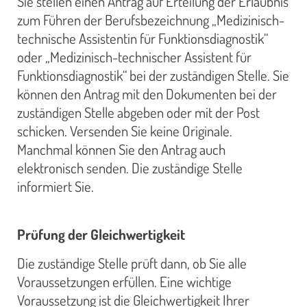
Sie stellen einen Antrag auf Erteilung der Erlaubnis
zum Führen der Berufsbezeichnung „Medizinisch-
technische Assistentin für Funktionsdiagnostik“
oder „Medizinisch-technischer Assistent für
Funktionsdiagnostik“ bei der zuständigen Stelle. Sie
können den Antrag mit den Dokumenten bei der
zuständigen Stelle abgeben oder mit der Post
schicken. Versenden Sie keine Originale.
Manchmal können Sie den Antrag auch
elektronisch senden. Die zuständige Stelle
informiert Sie.
Prüfung der Gleichwertigkeit
Die zuständige Stelle prüft dann, ob Sie alle
Voraussetzungen erfüllen. Eine wichtige
Voraussetzung ist die Gleichwertigkeit Ihrer