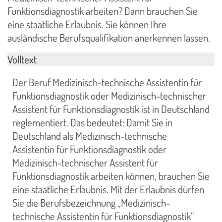
Funktionsdiagnostik arbeiten? Dann brauchen Sie
eine staatliche Erlaubnis. Sie können Ihre
ausländische Berufsqualifikation anerkennen lassen.
Volltext
Der Beruf Medizinisch-technische Assistentin für
Funktionsdiagnostik oder Medizinisch-technischer
Assistent für Funktionsdiagnostik ist in Deutschland
reglementiert. Das bedeutet: Damit Sie in
Deutschland als Medizinisch-technische
Assistentin für Funktionsdiagnostik oder
Medizinisch-technischer Assistent für
Funktionsdiagnostik arbeiten können, brauchen Sie
eine staatliche Erlaubnis. Mit der Erlaubnis dürfen
Sie die Berufsbezeichnung „Medizinisch-
technische Assistentin für Funktionsdiagnostik“