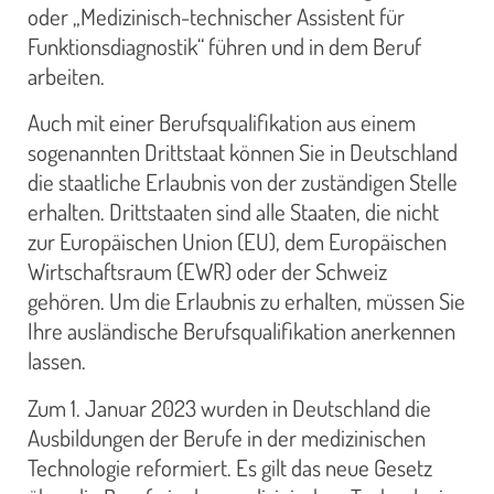
oder „Medizinisch-technischer Assistent für
Funktionsdiagnostik“ führen und in dem Beruf
arbeiten.
Auch mit einer Berufsqualifikation aus einem
sogenannten Drittstaat können Sie in Deutschland
die staatliche Erlaubnis von der zuständigen Stelle
erhalten. Drittstaaten sind alle Staaten, die nicht
zur Europäischen Union (EU), dem Europäischen
Wirtschaftsraum (EWR) oder der Schweiz
gehören. Um die Erlaubnis zu erhalten, müssen Sie
Ihre ausländische Berufsqualifikation anerkennen
lassen.
Zum 1. Januar 2023 wurden in Deutschland die
Ausbildungen der Berufe in der medizinischen
Technologie reformiert. Es gilt das neue Gesetz