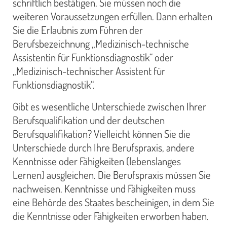
schriftlich bestätigen. Sie müssen noch die
weiteren Voraussetzungen erfüllen. Dann erhalten
Sie die Erlaubnis zum Führen der
Berufsbezeichnung „Medizinisch-technische
Assistentin für Funktionsdiagnostik“ oder
„Medizinisch-technischer Assistent für
Funktionsdiagnostik“.
Gibt es wesentliche Unterschiede zwischen Ihrer
Berufsqualifikation und der deutschen
Berufsqualifikation? Vielleicht können Sie die
Unterschiede durch Ihre Berufspraxis, andere
Kenntnisse oder Fähigkeiten (lebenslanges
Lernen) ausgleichen. Die Berufspraxis müssen Sie
nachweisen. Kenntnisse und Fähigkeiten muss
eine Behörde des Staates bescheinigen, in dem Sie
die Kenntnisse oder Fähigkeiten erworben haben.