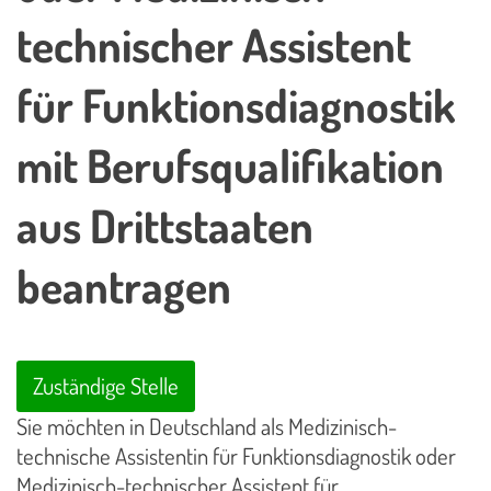
technischer Assistent
für Funktionsdiagnostik
mit Berufsqualifikation
aus Drittstaaten
beantragen
Zuständige Stelle
Sie möchten in Deutschland als Medizinisch-
technische Assistentin für Funktionsdiagnostik oder
Medizinisch-technischer Assistent für