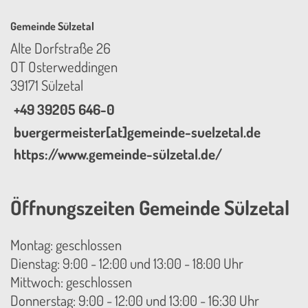
Gemeinde Sülzetal
Alte Dorfstraße 26
OT Osterweddingen
39171 Sülzetal
+49 39205 646-0
buergermeister[at]gemeinde-suelzetal.de
https://www.gemeinde-sülzetal.de/
Öffnungszeiten Gemeinde Sülzetal
Montag: geschlossen
Dienstag: 9:00 - 12:00 und 13:00 - 18:00 Uhr
Mittwoch: geschlossen
Donnerstag: 9:00 - 12:00 und 13:00 - 16:30 Uhr