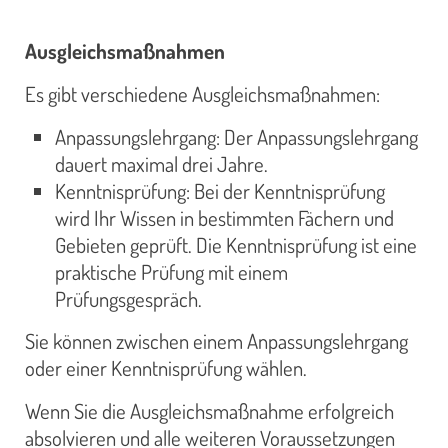
Ausgleichsmaßnahmen
Es gibt verschiedene Ausgleichsmaßnahmen:
Anpassungslehrgang: Der Anpassungslehrgang
dauert maximal drei Jahre.
Kenntnisprüfung: Bei der Kenntnisprüfung
wird Ihr Wissen in bestimmten Fächern und
Gebieten geprüft. Die Kenntnisprüfung ist eine
praktische Prüfung mit einem
Prüfungsgespräch.
Sie können zwischen einem Anpassungslehrgang
oder einer Kenntnisprüfung wählen.
Wenn Sie die Ausgleichsmaßnahme erfolgreich
absolvieren und alle weiteren Voraussetzungen