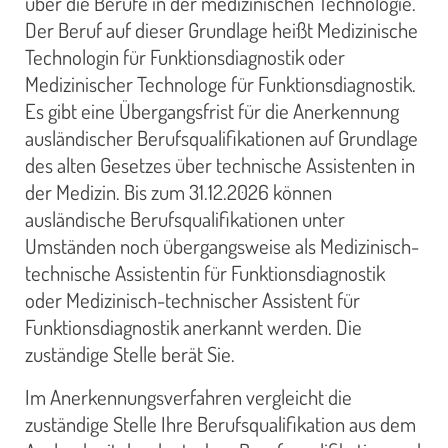
über die Berufe in der medizinischen Technologie.
Der Beruf auf dieser Grundlage heißt Medizinische
Technologin für Funktionsdiagnostik oder
Medizinischer Technologe für Funktionsdiagnostik.
Es gibt eine Übergangsfrist für die Anerkennung
ausländischer Berufsqualifikationen auf Grundlage
des alten Gesetzes über technische Assistenten in
der Medizin. Bis zum 31.12.2026 können
ausländische Berufsqualifikationen unter
Umständen noch übergangsweise als Medizinisch-
technische Assistentin für Funktionsdiagnostik
oder Medizinisch-technischer Assistent für
Funktionsdiagnostik anerkannt werden. Die
zuständige Stelle berät Sie.
Im Anerkennungsverfahren vergleicht die
zuständige Stelle Ihre Berufsqualifikation aus dem