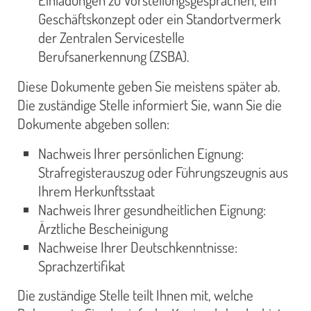
Einladungen zu Vorstellungsgesprächen, ein
Geschäftskonzept oder ein Standortvermerk
der Zentralen Servicestelle
Berufsanerkennung (ZSBA).
Diese Dokumente geben Sie meistens später ab.
Die zuständige Stelle informiert Sie, wann Sie die
Dokumente abgeben sollen:
Nachweis Ihrer persönlichen Eignung:
Strafregisterauszug oder Führungszeugnis aus
Ihrem Herkunftsstaat
Nachweis Ihrer gesundheitlichen Eignung:
Ärztliche Bescheinigung
Nachweise Ihrer Deutschkenntnisse:
Sprachzertifikat
Die zuständige Stelle teilt Ihnen mit, welche