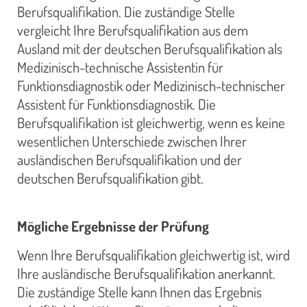
Berufsqualifikation. Die zuständige Stelle
vergleicht Ihre Berufsqualifikation aus dem
Ausland mit der deutschen Berufsqualifikation als
Medizinisch-technische Assistentin für
Funktionsdiagnostik oder Medizinisch-technischer
Assistent für Funktionsdiagnostik. Die
Berufsqualifikation ist gleichwertig, wenn es keine
wesentlichen Unterschiede zwischen Ihrer
ausländischen Berufsqualifikation und der
deutschen Berufsqualifikation gibt.
Mögliche Ergebnisse der Prüfung
Wenn Ihre Berufsqualifikation gleichwertig ist, wird
Ihre ausländische Berufsqualifikation anerkannt.
Die zuständige Stelle kann Ihnen das Ergebnis