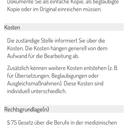
Dokumente Sie als einfache Kopie, als beglaubigte
Kopie oder im Original einreichen müssen.
Kosten
Die zuständige Stelle informiert Sie über die
Kosten. Die Kosten hängen generell von dem
Aufwand für die Bearbeitung ab.
Zusätzlich können weitere Kosten entstehen (z. B.
für Übersetzungen, Beglaubigungen oder
Ausgleichsmaßnahmen). Diese Kosten sind
individuell unterschiedlich.
Rechtsgrundlage(n)
§ 75 Gesetz über die Berufe in der medizinischen