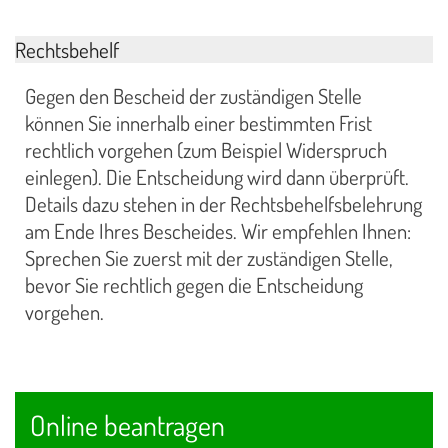
Rechtsbehelf
Gegen den Bescheid der zuständigen Stelle
können Sie innerhalb einer bestimmten Frist
rechtlich vorgehen (zum Beispiel Widerspruch
einlegen). Die Entscheidung wird dann überprüft.
Details dazu stehen in der Rechtsbehelfsbelehrung
am Ende Ihres Bescheides. Wir empfehlen Ihnen:
Sprechen Sie zuerst mit der zuständigen Stelle,
bevor Sie rechtlich gegen die Entscheidung
vorgehen.
Online beantragen