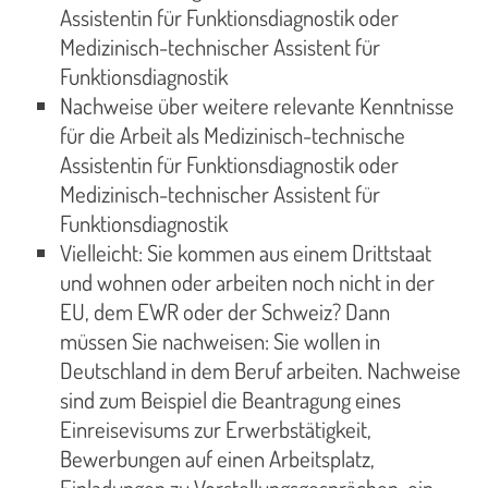
Assistentin für Funktionsdiagnostik oder
Medizinisch-technischer Assistent für
Funktionsdiagnostik
Nachweise über weitere relevante Kenntnisse
für die Arbeit als Medizinisch-technische
Assistentin für Funktionsdiagnostik oder
Medizinisch-technischer Assistent für
Funktionsdiagnostik
Vielleicht: Sie kommen aus einem Drittstaat
und wohnen oder arbeiten noch nicht in der
EU, dem EWR oder der Schweiz? Dann
müssen Sie nachweisen: Sie wollen in
Deutschland in dem Beruf arbeiten. Nachweise
sind zum Beispiel die Beantragung eines
Einreisevisums zur Erwerbstätigkeit,
Bewerbungen auf einen Arbeitsplatz,