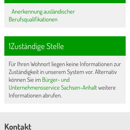
Anerkennung ausländischer
Berufsqualifikationen
1Zuständige Stelle
Für Ihren Wohnort liegen keine Informationen zur
Zuständigkeit in unserem System vor. Alternativ
können Sie im
Bürger- und
Unternehmensservice Sachsen-Anhalt
weitere
Informationen abrufen.
Kontakt