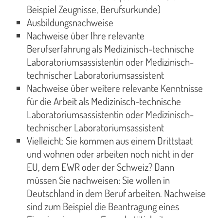
Beispiel Zeugnisse, Berufsurkunde)
Ausbildungsnachweise
Nachweise über Ihre relevante
Berufserfahrung als Medizinisch-technische
Laboratoriumsassistentin oder Medizinisch-
technischer Laboratoriumsassistent
Nachweise über weitere relevante Kenntnisse
für die Arbeit als Medizinisch-technische
Laboratoriumsassistentin oder Medizinisch-
technischer Laboratoriumsassistent
Vielleicht: Sie kommen aus einem Drittstaat
und wohnen oder arbeiten noch nicht in der
EU, dem EWR oder der Schweiz? Dann
müssen Sie nachweisen: Sie wollen in
Deutschland in dem Beruf arbeiten. Nachweise
sind zum Beispiel die Beantragung eines