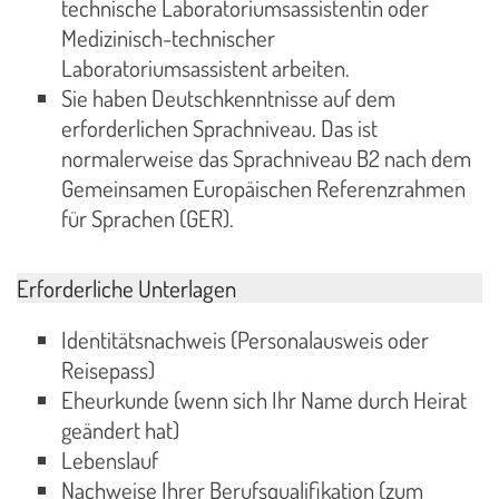
technische Laboratoriumsassistentin oder
Medizinisch-technischer
Laboratoriumsassistent arbeiten.
Sie haben Deutschkenntnisse auf dem
erforderlichen Sprachniveau. Das ist
normalerweise das Sprachniveau B2 nach dem
Gemeinsamen Europäischen Referenzrahmen
für Sprachen (GER).
Erforderliche Unterlagen
Identitätsnachweis (Personalausweis oder
Reisepass)
Eheurkunde (wenn sich Ihr Name durch Heirat
geändert hat)
Lebenslauf
Nachweise Ihrer Berufsqualifikation (zum