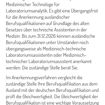
Medizinischer Technologe für
Laboratoriumsanalytik. Es gibt eine Übergangsfrist
für die Anerkennung ausländischer
Berufsqualifikationen auf Grundlage des alten
Gesetzes über technische Assistenten in der
Medizin. Bis zum 31.12.2026 können ausländische
Berufsqualifikationen unter Umständen noch
übergangsweise als Medizinisch-technische
Laboratoriumsassistentin oder Medizinisch-
technischer Laboratoriumsassistent anerkannt
werden. Die zuständige Stelle berät Sie.
Im Anerkennungsverfahren vergleicht die
zuständige Stelle Ihre Berufsqualifikation aus dem
Ausland mit der deutschen Berufsqualifikation und
prüft die Gleichwertigkeit. Die Gleichwertigkeit der
Berufsqualifikation ist eine wichtige Voraussetzung