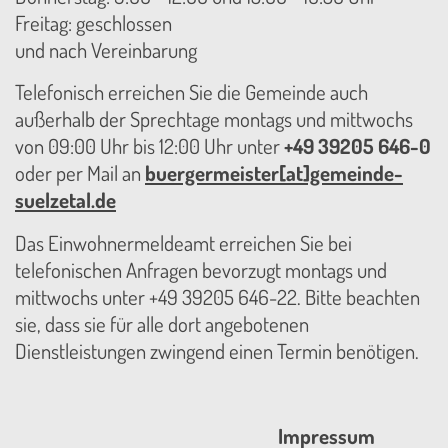
Freitag: geschlossen
und nach Vereinbarung
Telefonisch erreichen Sie die Gemeinde auch
außerhalb der Sprechtage montags und mittwochs
von 09:00 Uhr bis 12:00 Uhr unter
+49 39205 646-0
oder per Mail an
buergermeister[at]gemeinde-
suelzetal.de
Das Einwohnermeldeamt erreichen Sie bei
telefonischen Anfragen bevorzugt montags und
mittwochs unter +49 39205 646-22. Bitte beachten
sie, dass sie für alle dort angebotenen
Dienstleistungen zwingend einen Termin benötigen.
Impressum