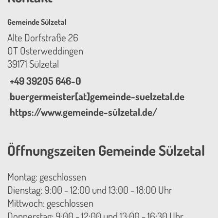
Gemeinde Sülzetal
Alte Dorfstraße 26
OT Osterweddingen
39171 Sülzetal
+49 39205 646-0
buergermeister[at]gemeinde-suelzetal.de
https://www.gemeinde-sülzetal.de/
Öffnungszeiten Gemeinde Sülzetal
Montag: geschlossen
Dienstag: 9:00 - 12:00 und 13:00 - 18:00 Uhr
Mittwoch: geschlossen
Donnerstag: 9:00 - 12:00 und 13:00 - 16:30 Uhr