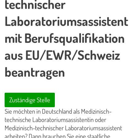
technischer
Laboratoriumsassistent
mit Berufsqualifikation
aus EU/EWR/Schweiz
beantragen
Zuständige Stelle
Sie möchten in Deutschland als Medizinisch-
technische Laboratoriumsassistentin oder
Medizinisch-technischer Laboratoriumsassistent
arbeiten? Dann brauchen Sie eine staatliche