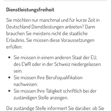
Dienstleistungsfreiheit
Sie möchten nur manchmal und für kurze Zeit in
Deutschland Dienstleistungen anbieten? Dann
brauchen Sie meistens nicht die staatliche
Erlaubnis. Sie müssen diese Voraussetzungen
erfüllen:
Sie müssen in einem anderen Staat der EU,
des EWR oder in der Schweiz niedergelassen
sein.
Sie müssen Ihre Berufsqualifikation
nachweisen.
Sie müssen Ihre Tätigkeit schriftlich bei der
zuständigen Stelle anzeigen.
Die zuständige Stelle informiert Sie darüber, ob Sie