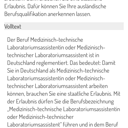
Erlaubnis. Dafür können Sie Ihre ausländische
Berufsqualifikation anerkennen lassen.
Volltext
Der Beruf Medizinisch-technische
Laboratoriumsassistentin oder Medizinisch-
technischer Laboratoriumsassistent ist in
Deutschland reglementiert. Das bedeutet: Damit
Sie in Deutschland als Medizinisch-technische
Laboratoriumsassistentin oder Medizinisch-
technischer Laboratoriumsassistent arbeiten
können, brauchen Sie eine staatliche Erlaubnis. Mit
der Erlaubnis dürfen Sie die Berufsbezeichnung
„Medizinisch-technische Laboratoriumsassistentin
oder Medizinisch-technischer
Laboratoriumsassistent“ führen und in dem Beruf