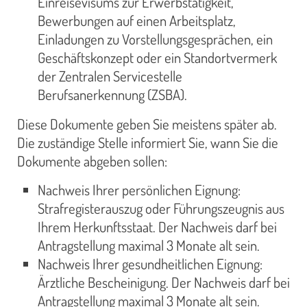
Einreisevisums zur Erwerbstätigkeit,
Bewerbungen auf einen Arbeitsplatz,
Einladungen zu Vorstellungsgesprächen, ein
Geschäftskonzept oder ein Standortvermerk
der Zentralen Servicestelle
Berufsanerkennung (ZSBA).
Diese Dokumente geben Sie meistens später ab.
Die zuständige Stelle informiert Sie, wann Sie die
Dokumente abgeben sollen:
Nachweis Ihrer persönlichen Eignung:
Strafregisterauszug oder Führungszeugnis aus
Ihrem Herkunftsstaat. Der Nachweis darf bei
Antragstellung maximal 3 Monate alt sein.
Nachweis Ihrer gesundheitlichen Eignung:
Ärztliche Bescheinigung. Der Nachweis darf bei
Antragstellung maximal 3 Monate alt sein.