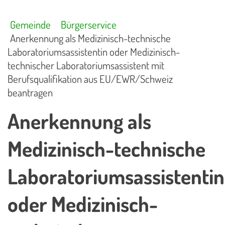
Gemeinde
Bürgerservice
Anerkennung als Medizinisch-technische
Laboratoriumsassistentin oder Medizinisch-
technischer Laboratoriumsassistent mit
Berufsqualifikation aus EU/EWR/Schweiz
beantragen
Anerkennung als
Medizinisch-technische
Laboratoriumsassistentin
oder Medizinisch-