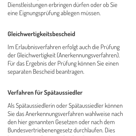
Dienstleistungen erbringen dürfen oder ob Sie
eine Eignungsprüfung ablegen müssen.
Gleichwertigkeitsbescheid
Im Erlaubnisverfahren erfolgt auch die Prüfung
der Gleichwertigkeit (Anerkennungsverfahren).
Für das Ergebnis der Prüfung können Sie einen
separaten Bescheid beantragen.
Verfahren für Spätaussiedler
Als Spätaussiedlerin oder Spätaussiedler können
Sie das Anerkennungsverfahren wahlweise nach
den hier genannten Gesetzen oder nach dem
Bundesvertriebenengesetz durchlaufen. Dies