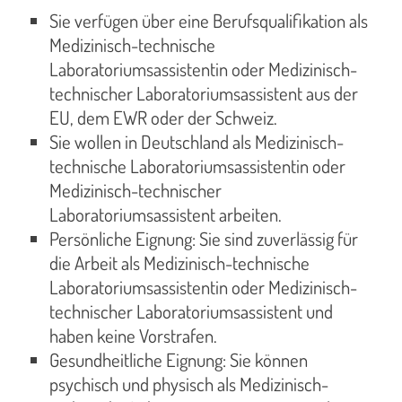
Sie verfügen über eine Berufsqualifikation als
Medizinisch-technische
Laboratoriumsassistentin oder Medizinisch-
technischer Laboratoriumsassistent aus der
EU, dem EWR oder der Schweiz.
Sie wollen in Deutschland als Medizinisch-
technische Laboratoriumsassistentin oder
Medizinisch-technischer
Laboratoriumsassistent arbeiten.
Persönliche Eignung: Sie sind zuverlässig für
die Arbeit als Medizinisch-technische
Laboratoriumsassistentin oder Medizinisch-
technischer Laboratoriumsassistent und
haben keine Vorstrafen.
Gesundheitliche Eignung: Sie können
psychisch und physisch als Medizinisch-