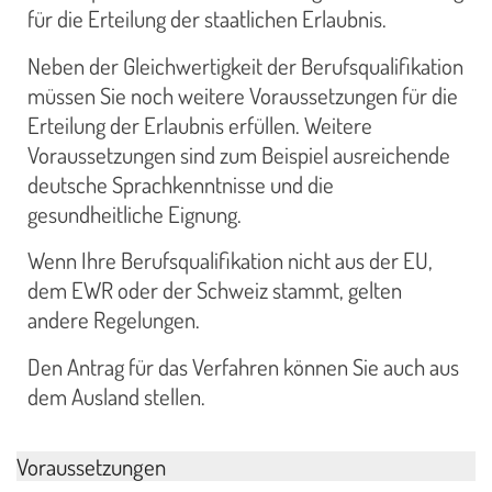
für die Erteilung der staatlichen Erlaubnis.
Neben der Gleichwertigkeit der Berufsqualifikation
müssen Sie noch weitere Voraussetzungen für die
Erteilung der Erlaubnis erfüllen. Weitere
Voraussetzungen sind zum Beispiel ausreichende
deutsche Sprachkenntnisse und die
gesundheitliche Eignung.
Wenn Ihre Berufsqualifikation nicht aus der EU,
dem EWR oder der Schweiz stammt, gelten
andere Regelungen.
Den Antrag für das Verfahren können Sie auch aus
dem Ausland stellen.
Voraussetzungen