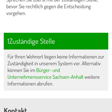
bevor Sie rechtlich gegen die Entscheidung
vorgehen.
1Zuständige Stelle
Für Ihren Wohnort liegen keine Informationen zur
Zuständigkeit in unserem System vor. Alternativ
können Sie im
Bürger- und
Unternehmensservice Sachsen-Anhalt
weitere
Informationen abrufen.
Kontakt