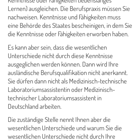
Kenntnisse oder Fähigkeiten (lebenslanges
Lernen) ausgleichen. Die Berufspraxis müssen Sie
nachweisen. Kenntnisse und Fähigkeiten muss
eine Behörde des Staates bescheinigen, in dem Sie
die Kenntnisse oder Fähigkeiten erworben haben.
Es kann aber sein, dass die wesentlichen
Unterschiede nicht durch diese Kenntnisse
ausgeglichen werden können. Dann wird Ihre
ausländische Berufsqualifikation nicht anerkannt.
Sie dürfen dann nicht als Medizinisch-technische
Laboratoriumsassistentin oder Medizinisch-
technischer Laboratoriumsassistent in
Deutschland arbeiten.
Die zuständige Stelle nennt Ihnen aber die
wesentlichen Unterschiede und warum Sie die
wesentlichen Unterschiede nicht durch Ihre