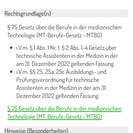
Rechtsgrundlage(n)
§ 75 Gesetz über die Berufe in der medizinischen
Technologie (MT-Berufe-Gesetz - MTBG)
i.V.m. § 1 Abs. 1 Nr. 1, § 2 Abs. 1-4 Gesetz über
technische Assistenten in der Medizin in der
am 31. Dezember 2022 geltenden Fassung
i.V.m. §§ 25, 25a, 25c Ausbildungs- und
Prüfungsverordnung für technische
Assistenten in der Medizin in der am 31.
Dezember 2022 geltenden Fassung
§ 75 Gesetz über die Berufe in der medizinischen
Technologie (MT-Berufe-Gesetz - MTBG)
Hinweise (Besonderheiten)