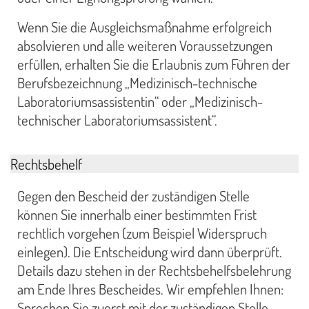
Wenn Sie die Ausgleichsmaßnahme erfolgreich
absolvieren und alle weiteren Voraussetzungen
erfüllen, erhalten Sie die Erlaubnis zum Führen der
Berufsbezeichnung „Medizinisch-technische
Laboratoriumsassistentin“ oder „Medizinisch-
technischer Laboratoriumsassistent“.
Rechtsbehelf
Gegen den Bescheid der zuständigen Stelle
können Sie innerhalb einer bestimmten Frist
rechtlich vorgehen (zum Beispiel Widerspruch
einlegen). Die Entscheidung wird dann überprüft.
Details dazu stehen in der Rechtsbehelfsbelehrung
am Ende Ihres Bescheides. Wir empfehlen Ihnen:
Sprechen Sie zuerst mit der zuständigen Stelle,