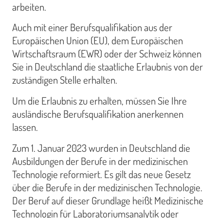
arbeiten.
Auch mit einer Berufsqualifikation aus der
Europäischen Union (EU), dem Europäischen
Wirtschaftsraum (EWR) oder der Schweiz können
Sie in Deutschland die staatliche Erlaubnis von der
zuständigen Stelle erhalten.
Um die Erlaubnis zu erhalten, müssen Sie Ihre
ausländische Berufsqualifikation anerkennen
lassen.
Zum 1. Januar 2023 wurden in Deutschland die
Ausbildungen der Berufe in der medizinischen
Technologie reformiert. Es gilt das neue Gesetz
über die Berufe in der medizinischen Technologie.
Der Beruf auf dieser Grundlage heißt Medizinische
Technologin für Laboratoriumsanalytik oder