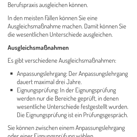
Berufspraxis ausgleichen können.
In den meisten Fällen können Sie eine
Ausgleichsmaßnahme machen. Damit können Sie
die wesentlichen Unterschiede ausgleichen.
Ausgleichsmaßnahmen
Es gibt verschiedene Ausgleichsmaßnahmen:
Anpassungslehrgang: Der Anpassungslehrgang
dauert maximal drei Jahre.
Eignungsprüfung: In der Eignungsprüfung
werden nur die Bereiche geprüft, in denen
wesentliche Unterschiede festgestellt wurden.
Die Eignungsprüfung ist ein Prüfungsgespräch.
Sie können zwischen einem Anpassungslehrgang
oder einer Eignungsprüfung wählen.