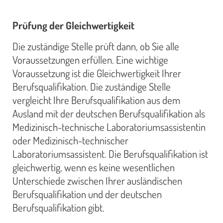
Prüfung der Gleichwertigkeit
Die zuständige Stelle prüft dann, ob Sie alle
Voraussetzungen erfüllen. Eine wichtige
Voraussetzung ist die Gleichwertigkeit Ihrer
Berufsqualifikation. Die zuständige Stelle
vergleicht Ihre Berufsqualifikation aus dem
Ausland mit der deutschen Berufsqualifikation als
Medizinisch-technische Laboratoriumsassistentin
oder Medizinisch-technischer
Laboratoriumsassistent. Die Berufsqualifikation ist
gleichwertig, wenn es keine wesentlichen
Unterschiede zwischen Ihrer ausländischen
Berufsqualifikation und der deutschen
Berufsqualifikation gibt.