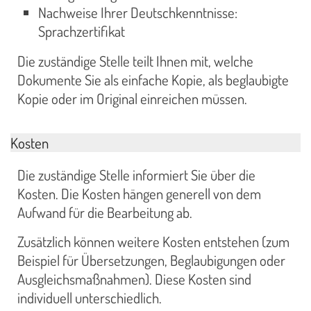
Nachweise Ihrer Deutschkenntnisse:
Sprachzertifikat
Die zuständige Stelle teilt Ihnen mit, welche
Dokumente Sie als einfache Kopie, als beglaubigte
Kopie oder im Original einreichen müssen.
Kosten
Die zuständige Stelle informiert Sie über die
Kosten. Die Kosten hängen generell von dem
Aufwand für die Bearbeitung ab.
Zusätzlich können weitere Kosten entstehen (zum
Beispiel für Übersetzungen, Beglaubigungen oder
Ausgleichsmaßnahmen). Diese Kosten sind
individuell unterschiedlich.