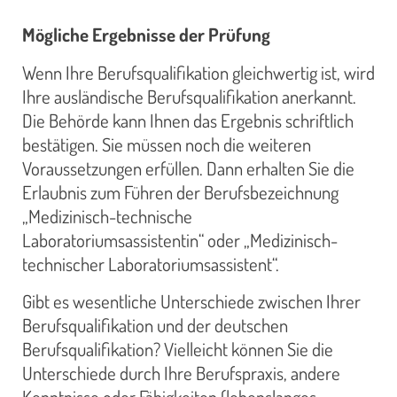
Mögliche Ergebnisse der Prüfung
Wenn Ihre Berufsqualifikation gleichwertig ist, wird
Ihre ausländische Berufsqualifikation anerkannt.
Die Behörde kann Ihnen das Ergebnis schriftlich
bestätigen. Sie müssen noch die weiteren
Voraussetzungen erfüllen. Dann erhalten Sie die
Erlaubnis zum Führen der Berufsbezeichnung
„Medizinisch-technische
Laboratoriumsassistentin“ oder „Medizinisch-
technischer Laboratoriumsassistent“.
Gibt es wesentliche Unterschiede zwischen Ihrer
Berufsqualifikation und der deutschen
Berufsqualifikation? Vielleicht können Sie die
Unterschiede durch Ihre Berufspraxis, andere