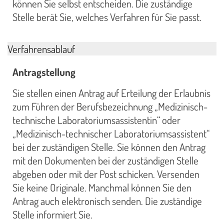
können Sie selbst entscheiden. Die zuständige
Stelle berät Sie, welches Verfahren für Sie passt.
Verfahrensablauf
Antragstellung
Sie stellen einen Antrag auf Erteilung der Erlaubnis
zum Führen der Berufsbezeichnung „Medizinisch-
technische Laboratoriumsassistentin“ oder
„Medizinisch-technischer Laboratoriumsassistent“
bei der zuständigen Stelle. Sie können den Antrag
mit den Dokumenten bei der zuständigen Stelle
abgeben oder mit der Post schicken. Versenden
Sie keine Originale. Manchmal können Sie den
Antrag auch elektronisch senden. Die zuständige
Stelle informiert Sie.