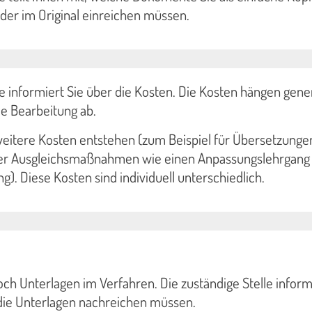
der im Original einreichen müssen.
le informiert Sie über die Kosten. Die Kosten hängen gene
e Bearbeitung ab.
weitere Kosten entstehen (zum Beispiel für Übersetzunge
er Ausgleichsmaßnahmen wie einen Anpassungslehrgang
g). Diese Kosten sind individuell unterschiedlich.
h Unterlagen im Verfahren. Die zuständige Stelle informi
 die Unterlagen nachreichen müssen.