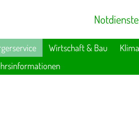
Notdienste
gerservice
Wirtschaft & Bau
Klima
hrsinformationen