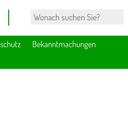
schutz
Bekanntmachungen