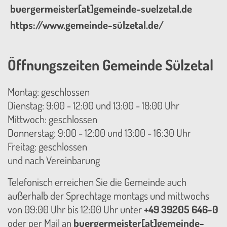
buergermeister[at]gemeinde-suelzetal.de
https://www.gemeinde-sülzetal.de/
Öffnungszeiten Gemeinde Sülzetal
Montag: geschlossen
Dienstag: 9:00 - 12:00 und 13:00 - 18:00 Uhr
Mittwoch: geschlossen
Donnerstag: 9:00 - 12:00 und 13:00 - 16:30 Uhr
Freitag: geschlossen
und nach Vereinbarung
Telefonisch erreichen Sie die Gemeinde auch
außerhalb der Sprechtage montags und mittwochs
von 09:00 Uhr bis 12:00 Uhr unter
+49 39205 646-0
oder per Mail an
buergermeister[at]gemeinde-