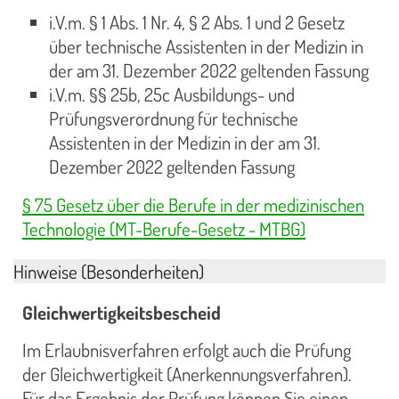
i.V.m. § 1 Abs. 1 Nr. 4, § 2 Abs. 1 und 2 Gesetz
über technische Assistenten in der Medizin in
der am 31. Dezember 2022 geltenden Fassung
i.V.m. §§ 25b, 25c Ausbildungs- und
Prüfungsverordnung für technische
Assistenten in der Medizin in der am 31.
Dezember 2022 geltenden Fassung
§ 75 Gesetz über die Berufe in der medizinischen
Technologie (MT-Berufe-Gesetz - MTBG)
Hinweise (Besonderheiten)
Gleichwertigkeitsbescheid
Im Erlaubnisverfahren erfolgt auch die Prüfung
der Gleichwertigkeit (Anerkennungsverfahren).
Für das Ergebnis der Prüfung können Sie einen