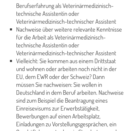
Berufserfahrung als Veterinärmedizinisch-
technische Assistentin oder
Veterinärmedizinisch-technischer Assistent
Nachweise über weitere relevante Kenntnisse
für die Arbeit als Veterinärmedizinisch-
technische Assistentin oder
Veterinärmedizinisch-technischer Assistent
Vielleicht: Sie kommen aus einem Drittstaat
und wohnen oder arbeiten noch nicht in der
EU, dem EWR oder der Schweiz? Dann
müssen Sie nachweisen: Sie wollen in
Deutschland in dem Beruf arbeiten. Nachweise
sind zum Beispiel die Beantragung eines
Einreisevisums zur Erwerbstätigkeit,
Bewerbungen auf einen Arbeitsplatz,
Einladungen zu Vorstellungsgesprächen, ein