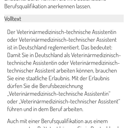
Berufsqualifikation anerkennen lassen.
Volltext
Der Veterinärmedizinisch-technische Assistentin
oder Veterinärmedizinisch-technischer Assistent
ist in Deutschland reglementiert. Das bedeutet:
Damit Sie in Deutschland als Veterinärmedizinisch-
technische Assistentin oder Veterinärmedizinisch-
technischer Assistent arbeiten können, brauchen
Sie eine staatliche Erlaubnis. Mit der Erlaubnis
dürfen Sie die Berufsbezeichnung
„Veterinärmedizinisch-technische Assistentin“
oder „Veterinärmedizinisch-technischer Assistent“
führen und in dem Beruf arbeiten.
Auch mit einer Berufsqualifikation aus einem