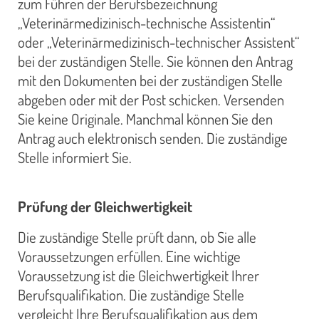
zum Führen der Berufsbezeichnung
„Veterinärmedizinisch-technische Assistentin“
oder „Veterinärmedizinisch-technischer Assistent“
bei der zuständigen Stelle. Sie können den Antrag
mit den Dokumenten bei der zuständigen Stelle
abgeben oder mit der Post schicken. Versenden
Sie keine Originale. Manchmal können Sie den
Antrag auch elektronisch senden. Die zuständige
Stelle informiert Sie.
Prüfung der Gleichwertigkeit
Die zuständige Stelle prüft dann, ob Sie alle
Voraussetzungen erfüllen. Eine wichtige
Voraussetzung ist die Gleichwertigkeit Ihrer
Berufsqualifikation. Die zuständige Stelle
vergleicht Ihre Berufsqualifikation aus dem