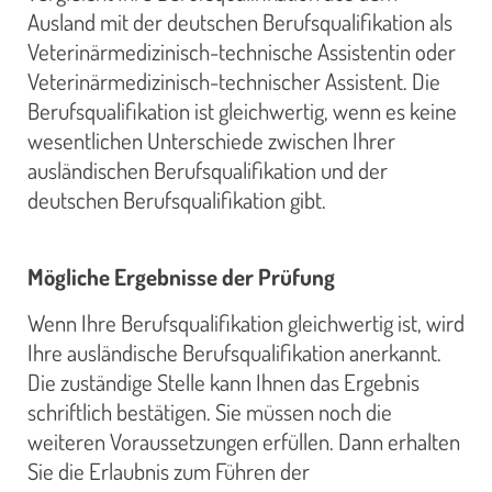
Ausland mit der deutschen Berufsqualifikation als
Veterinärmedizinisch-technische Assistentin oder
Veterinärmedizinisch-technischer Assistent. Die
Berufsqualifikation ist gleichwertig, wenn es keine
wesentlichen Unterschiede zwischen Ihrer
ausländischen Berufsqualifikation und der
deutschen Berufsqualifikation gibt.
Mögliche Ergebnisse der Prüfung
Wenn Ihre Berufsqualifikation gleichwertig ist, wird
Ihre ausländische Berufsqualifikation anerkannt.
Die zuständige Stelle kann Ihnen das Ergebnis
schriftlich bestätigen. Sie müssen noch die
weiteren Voraussetzungen erfüllen. Dann erhalten
Sie die Erlaubnis zum Führen der