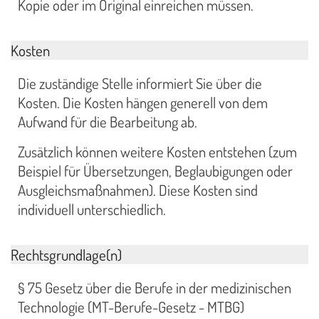
Kopie oder im Original einreichen müssen.
Kosten
Die zuständige Stelle informiert Sie über die
Kosten. Die Kosten hängen generell von dem
Aufwand für die Bearbeitung ab.
Zusätzlich können weitere Kosten entstehen (zum
Beispiel für Übersetzungen, Beglaubigungen oder
Ausgleichsmaßnahmen). Diese Kosten sind
individuell unterschiedlich.
Rechtsgrundlage(n)
§ 75 Gesetz über die Berufe in der medizinischen
Technologie (MT-Berufe-Gesetz - MTBG)