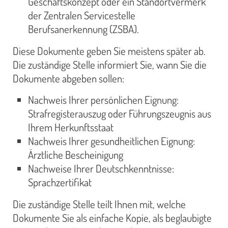
Geschäftskonzept oder ein Standortvermerk
der Zentralen Servicestelle
Berufsanerkennung (ZSBA).
Diese Dokumente geben Sie meistens später ab.
Die zuständige Stelle informiert Sie, wann Sie die
Dokumente abgeben sollen:
Nachweis Ihrer persönlichen Eignung:
Strafregisterauszug oder Führungszeugnis aus
Ihrem Herkunftsstaat
Nachweis Ihrer gesundheitlichen Eignung:
Ärztliche Bescheinigung
Nachweise Ihrer Deutschkenntnisse:
Sprachzertifikat
Die zuständige Stelle teilt Ihnen mit, welche
Dokumente Sie als einfache Kopie, als beglaubigte