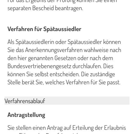
separaten Bescheid beantragen.
Verfahren für Spätaussiedler
Als Spätaussiedlerin oder Spätaussiedler können
Sie das Anerkennungsverfahren wahlweise nach
den hier genannten Gesetzen oder nach dem
Bundesvertriebenengesetz durchlaufen. Dies
können Sie selbst entscheiden. Die zuständige
Stelle berät Sie, welches Verfahren für Sie passt.
Verfahrensablauf
Antragstellung
Sie stellen einen Antrag auf Erteilung der Erlaubnis