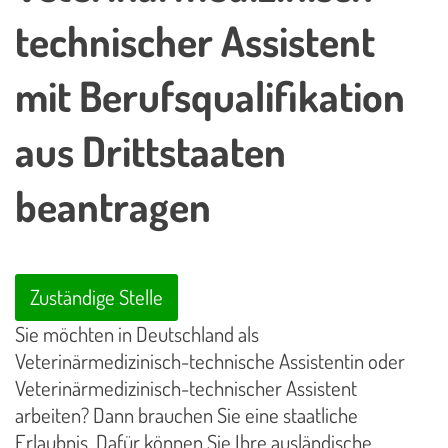
technischer Assistent
mit Berufsqualifikation
aus Drittstaaten
beantragen
Zuständige Stelle
Sie möchten in Deutschland als
Veterinärmedizinisch-technische Assistentin oder
Veterinärmedizinisch-technischer Assistent
arbeiten? Dann brauchen Sie eine staatliche
Erlaubnis. Dafür können Sie Ihre ausländische