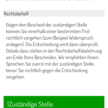
Rechtsbehelf
Gegen den Bescheid der zuständigen Stelle
können Sie innerhalb einer bestimmten Frist
rechtlich vorgehen (zum Beispiel Widerspruch
einlegen). Die Entscheidung wird dann überprüft.
Details dazu stehen in der Rechtsbehelfsbelehrung
am Ende Ihres Bescheides. Wir empfehlen Ihnen:
Sprechen Sie zuerst mit der zuständigen Stelle,
bevor Sie rechtlich gegen die Entscheidung
vorgehen.
1Zuständige Stelle