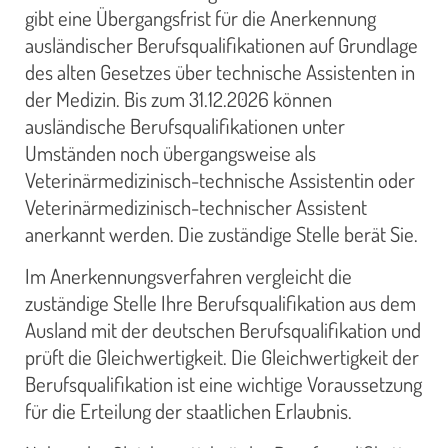
gibt eine Übergangsfrist für die Anerkennung
ausländischer Berufsqualifikationen auf Grundlage
des alten Gesetzes über technische Assistenten in
der Medizin. Bis zum 31.12.2026 können
ausländische Berufsqualifikationen unter
Umständen noch übergangsweise als
Veterinärmedizinisch-technische Assistentin oder
Veterinärmedizinisch-technischer Assistent
anerkannt werden. Die zuständige Stelle berät Sie.
Im Anerkennungsverfahren vergleicht die
zuständige Stelle Ihre Berufsqualifikation aus dem
Ausland mit der deutschen Berufsqualifikation und
prüft die Gleichwertigkeit. Die Gleichwertigkeit der
Berufsqualifikation ist eine wichtige Voraussetzung
für die Erteilung der staatlichen Erlaubnis.