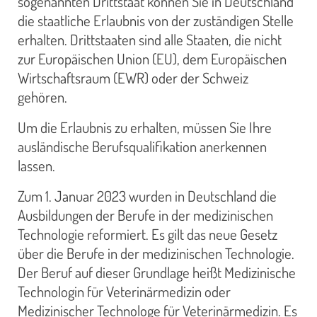
sogenannten Drittstaat können Sie in Deutschland
die staatliche Erlaubnis von der zuständigen Stelle
erhalten. Drittstaaten sind alle Staaten, die nicht
zur Europäischen Union (EU), dem Europäischen
Wirtschaftsraum (EWR) oder der Schweiz
gehören.
Um die Erlaubnis zu erhalten, müssen Sie Ihre
ausländische Berufsqualifikation anerkennen
lassen.
Zum 1. Januar 2023 wurden in Deutschland die
Ausbildungen der Berufe in der medizinischen
Technologie reformiert. Es gilt das neue Gesetz
über die Berufe in der medizinischen Technologie.
Der Beruf auf dieser Grundlage heißt Medizinische
Technologin für Veterinärmedizin oder
Medizinischer Technologe für Veterinärmedizin. Es