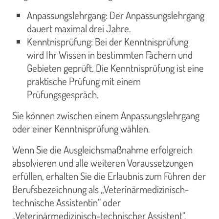
Anpassungslehrgang: Der Anpassungslehrgang
dauert maximal drei Jahre.
Kenntnisprüfung: Bei der Kenntnisprüfung
wird Ihr Wissen in bestimmten Fächern und
Gebieten geprüft. Die Kenntnisprüfung ist eine
praktische Prüfung mit einem
Prüfungsgespräch.
Sie können zwischen einem Anpassungslehrgang
oder einer Kenntnisprüfung wählen.
Wenn Sie die Ausgleichsmaßnahme erfolgreich
absolvieren und alle weiteren Voraussetzungen
erfüllen, erhalten Sie die Erlaubnis zum Führen der
Berufsbezeichnung als „Veterinärmedizinisch-
technische Assistentin“ oder
„Veterinärmedizinisch-technischer Assistent“.