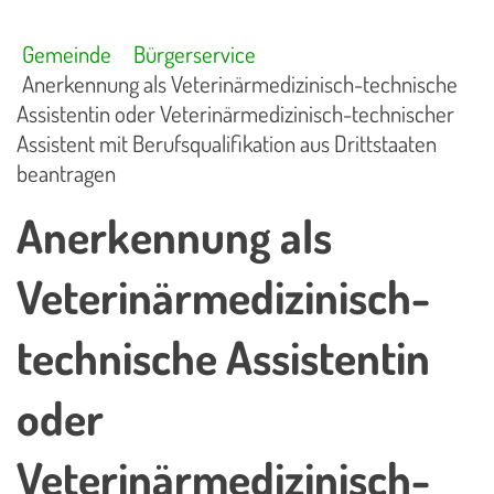
Gemeinde
Bürgerservice
Anerkennung als Veterinärmedizinisch-technische
Assistentin oder Veterinärmedizinisch-technischer
Assistent mit Berufsqualifikation aus Drittstaaten
beantragen
Anerkennung als
Veterinärmedizinisch-
technische Assistentin
oder
Veterinärmedizinisch-