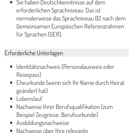
Sie haben Deutschkenntnisse auf dem
erforderlichen Sprachniveau. Das ist
normalerweise das Sprachniveau B2 nach dem
Gemeinsamen Europäischen Referenzrahmen
für Sprachen (GER).
Erforderliche Unterlagen
Identitätsnachweis (Personalausweis oder
Reisepass)
Eheurkunde (wenn sich Ihr Name durch Heirat
geändert hat)
Lebenslauf
Nachweise Ihrer Berufsqualifikation (zum
Beispiel Zeugnisse, Berufsurkunde)
Ausbildungsnachweise
Nachweise über Ihre relevante