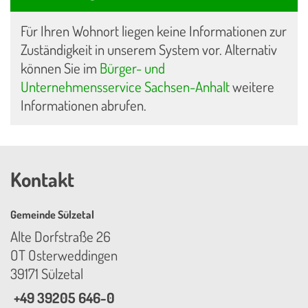
Für Ihren Wohnort liegen keine Informationen zur
Zuständigkeit in unserem System vor. Alternativ
können Sie im
Bürger- und
Unternehmensservice Sachsen-Anhalt
weitere
Informationen abrufen.
Kontakt
Gemeinde Sülzetal
Alte Dorfstraße 26
OT Osterweddingen
39171 Sülzetal
+49 39205 646-0