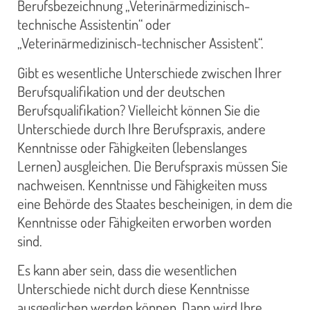
Berufsbezeichnung „Veterinärmedizinisch-
technische Assistentin“ oder
„Veterinärmedizinisch-technischer Assistent“.
Gibt es wesentliche Unterschiede zwischen Ihrer
Berufsqualifikation und der deutschen
Berufsqualifikation? Vielleicht können Sie die
Unterschiede durch Ihre Berufspraxis, andere
Kenntnisse oder Fähigkeiten (lebenslanges
Lernen) ausgleichen. Die Berufspraxis müssen Sie
nachweisen. Kenntnisse und Fähigkeiten muss
eine Behörde des Staates bescheinigen, in dem die
Kenntnisse oder Fähigkeiten erworben worden
sind.
Es kann aber sein, dass die wesentlichen
Unterschiede nicht durch diese Kenntnisse
ausgeglichen werden können. Dann wird Ihre