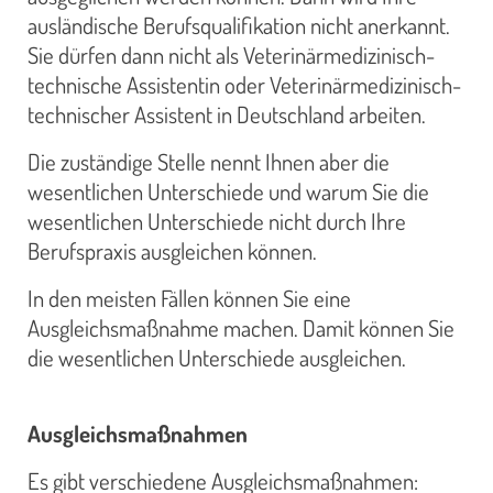
ausländische Berufsqualifikation nicht anerkannt.
Sie dürfen dann nicht als Veterinärmedizinisch-
technische Assistentin oder Veterinärmedizinisch-
technischer Assistent in Deutschland arbeiten.
Die zuständige Stelle nennt Ihnen aber die
wesentlichen Unterschiede und warum Sie die
wesentlichen Unterschiede nicht durch Ihre
Berufspraxis ausgleichen können.
In den meisten Fällen können Sie eine
Ausgleichsmaßnahme machen. Damit können Sie
die wesentlichen Unterschiede ausgleichen.
Ausgleichsmaßnahmen
Es gibt verschiedene Ausgleichsmaßnahmen: