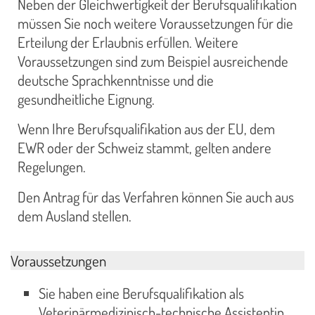
Neben der Gleichwertigkeit der Berufsqualifikation
müssen Sie noch weitere Voraussetzungen für die
Erteilung der Erlaubnis erfüllen. Weitere
Voraussetzungen sind zum Beispiel ausreichende
deutsche Sprachkenntnisse und die
gesundheitliche Eignung.
Wenn Ihre Berufsqualifikation aus der EU, dem
EWR oder der Schweiz stammt, gelten andere
Regelungen.
Den Antrag für das Verfahren können Sie auch aus
dem Ausland stellen.
Voraussetzungen
Sie haben eine Berufsqualifikation als
Veterinärmedizinisch-technische Assistentin