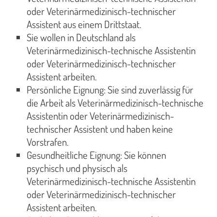
oder Veterinärmedizinisch-technischer
Assistent aus einem Drittstaat.
Sie wollen in Deutschland als
Veterinärmedizinisch-technische Assistentin
oder Veterinärmedizinisch-technischer
Assistent arbeiten.
Persönliche Eignung: Sie sind zuverlässig für
die Arbeit als Veterinärmedizinisch-technische
Assistentin oder Veterinärmedizinisch-
technischer Assistent und haben keine
Vorstrafen.
Gesundheitliche Eignung: Sie können
psychisch und physisch als
Veterinärmedizinisch-technische Assistentin
oder Veterinärmedizinisch-technischer
Assistent arbeiten.