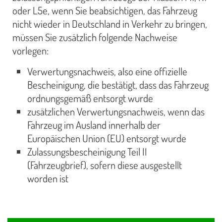
oder L5e, wenn Sie beabsichtigen, das Fahrzeug
nicht wieder in Deutschland in Verkehr zu bringen,
müssen Sie zusätzlich folgende Nachweise
vorlegen:
Verwertungsnachweis, also eine offizielle
Bescheinigung, die bestätigt, dass das Fahrzeug
ordnungsgemäß entsorgt wurde
zusätzlichen Verwertungsnachweis, wenn das
Fahrzeug im Ausland innerhalb der
Europäischen Union (EU) entsorgt wurde
Zulassungsbescheinigung Teil II
(Fahrzeugbrief), sofern diese ausgestellt
worden ist