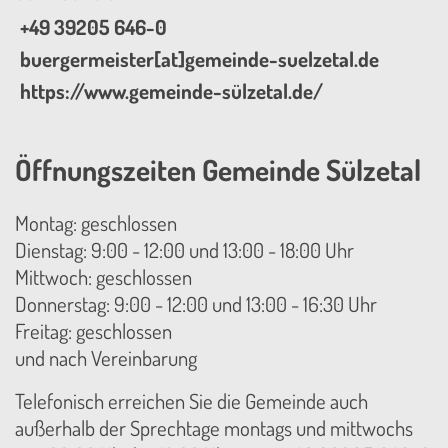
+49 39205 646-0
buergermeister[at]gemeinde-suelzetal.de
https://www.gemeinde-sülzetal.de/
Öffnungszeiten Gemeinde Sülzetal
Montag: geschlossen
Dienstag: 9:00 - 12:00 und 13:00 - 18:00 Uhr
Mittwoch: geschlossen
Donnerstag: 9:00 - 12:00 und 13:00 - 16:30 Uhr
Freitag: geschlossen
und nach Vereinbarung
Telefonisch erreichen Sie die Gemeinde auch
außerhalb der Sprechtage montags und mittwochs