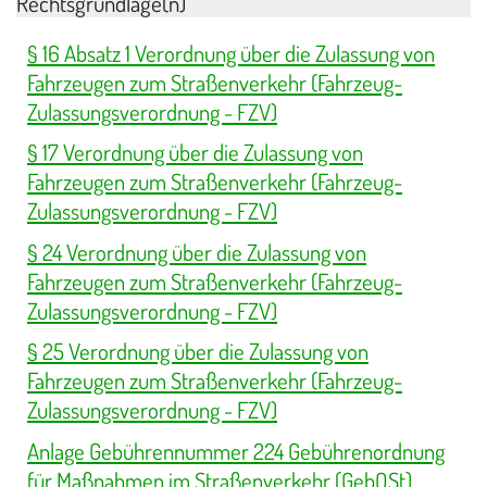
Rechtsgrundlage(n)
§ 16 Absatz 1 Verordnung über die Zulassung von
Fahrzeugen zum Straßenverkehr (Fahrzeug-
Zulassungsverordnung - FZV)
§ 17 Verordnung über die Zulassung von
Fahrzeugen zum Straßenverkehr (Fahrzeug-
Zulassungsverordnung - FZV)
§ 24 Verordnung über die Zulassung von
Fahrzeugen zum Straßenverkehr (Fahrzeug-
Zulassungsverordnung - FZV)
§ 25 Verordnung über die Zulassung von
Fahrzeugen zum Straßenverkehr (Fahrzeug-
Zulassungsverordnung - FZV)
Anlage Gebührennummer 224 Gebührenordnung
für Maßnahmen im Straßenverkehr (GebOSt)