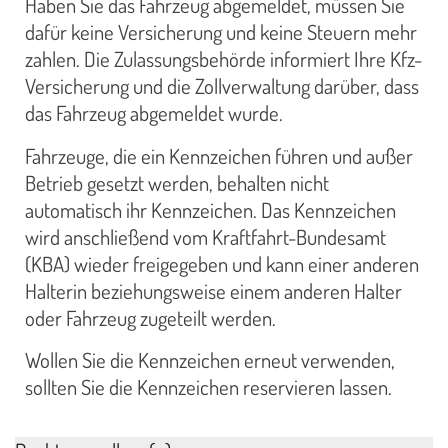
Haben Sie das Fahrzeug abgemeldet, müssen Sie
dafür keine Versicherung und keine Steuern mehr
zahlen. Die Zulassungsbehörde informiert Ihre Kfz-
Versicherung und die Zollverwaltung darüber, dass
das Fahrzeug abgemeldet wurde.
Fahrzeuge, die ein Kennzeichen führen und außer
Betrieb gesetzt werden, behalten nicht
automatisch ihr Kennzeichen. Das Kennzeichen
wird anschließend vom Kraftfahrt-Bundesamt
(KBA) wieder freigegeben und kann einer anderen
Halterin beziehungsweise einem anderen Halter
oder Fahrzeug zugeteilt werden.
Wollen Sie die Kennzeichen erneut verwenden,
sollten Sie die Kennzeichen reservieren lassen.