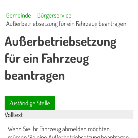
Gemeinde
Bürgerservice
Außerbetriebsetzung für ein Fahrzeug beantragen
Außerbetriebsetzung
für ein Fahrzeug
beantragen
Zuständige Stelle
Volltext
Wenn Sie Ihr Fahrzeug abmelden möchten,
müssen Sie eine Außerbetriebsetzung beantragen.