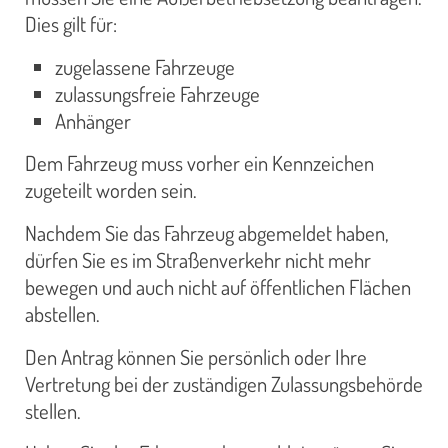
Dies gilt für:
zugelassene Fahrzeuge
zulassungsfreie Fahrzeuge
Anhänger
Dem Fahrzeug muss vorher ein Kennzeichen
zugeteilt worden sein.
Nachdem Sie das Fahrzeug abgemeldet haben,
dürfen Sie es im Straßenverkehr nicht mehr
bewegen und auch nicht auf öffentlichen Flächen
abstellen.
Den Antrag können Sie persönlich oder Ihre
Vertretung bei der zuständigen Zulassungsbehörde
stellen.