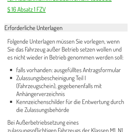
§ 16 Absatz 1 FZV
Erforderliche Unterlagen
Folgende Unterlagen müssen Sie vorlegen, wenn
Sie das Fahrzeug außer Betrieb setzen wollen und
es nicht wieder in Betrieb genommen werden soll:
falls vorhanden: ausgefülltes Antragsformular
Zulassungsbescheinigung Teil I
(Fahrzeugschein), gegebenenfalls mit
Anhängerverzeichnis
Kennzeichenschilder für die Entwertung durch
die Zulassungsbehörde
Bei Außerbetriebsetzung eines
zulassungspflichtigen Fahrzeugs der Klassen M1, N1