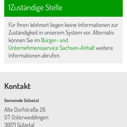
1Zuständige Stelle
Für Ihren Wohnort liegen keine Informationen zur
Zuständigkeit in unserem System vor. Alternativ
können Sie im
Bürger- und
Unternehmensservice Sachsen-Anhalt
weitere
Informationen abrufen.
Kontakt
Gemeinde Sülzetal
Alte Dorfstraße 26
OT Osterweddingen
39171 Sülzetal