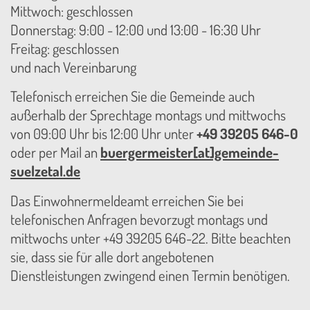
Mittwoch: geschlossen
Donnerstag: 9:00 - 12:00 und 13:00 - 16:30 Uhr
Freitag: geschlossen
und nach Vereinbarung
Telefonisch erreichen Sie die Gemeinde auch
außerhalb der Sprechtage montags und mittwochs
von 09:00 Uhr bis 12:00 Uhr unter
+49 39205 646-0
oder per Mail an
buergermeister[at]gemeinde-
suelzetal.de
Das Einwohnermeldeamt erreichen Sie bei
telefonischen Anfragen bevorzugt montags und
mittwochs unter +49 39205 646-22. Bitte beachten
sie, dass sie für alle dort angebotenen
Dienstleistungen zwingend einen Termin benötigen.