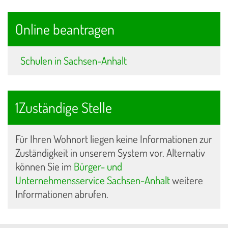
Online beantragen
Schulen in Sachsen-Anhalt
1Zuständige Stelle
Für Ihren Wohnort liegen keine Informationen zur
Zuständigkeit in unserem System vor. Alternativ
können Sie im
Bürger- und
Unternehmensservice Sachsen-Anhalt
weitere
Informationen abrufen.