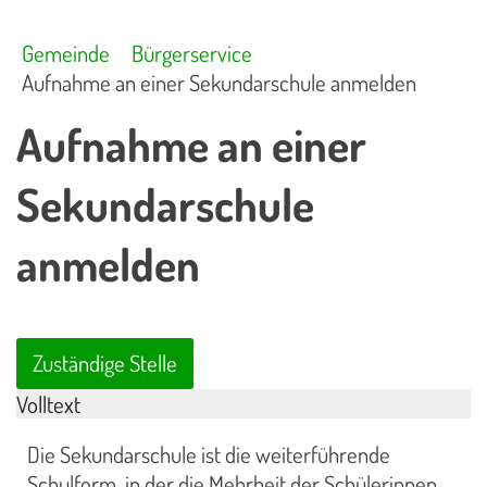
Gemeinde
Bürgerservice
Aufnahme an einer Sekundarschule anmelden
Aufnahme an einer
Sekundarschule
anmelden
Zuständige Stelle
Volltext
Die Sekundarschule ist die weiterführende
Schulform, in der die Mehrheit der Schülerinnen