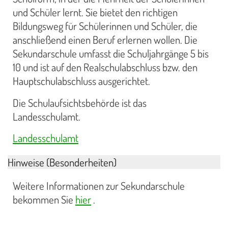
und Schüler lernt. Sie bietet den richtigen
Bildungsweg für Schülerinnen und Schüler, die
anschließend einen Beruf erlernen wollen. Die
Sekundarschule umfasst die Schuljahrgänge 5 bis
10 und ist auf den Realschulabschluss bzw. den
Hauptschulabschluss ausgerichtet.
Die Schulaufsichtsbehörde ist das
Landesschulamt.
Landesschulamt
Hinweise (Besonderheiten)
Weitere Informationen zur Sekundarschule
bekommen Sie
hier
.