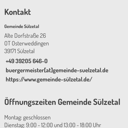
Kontakt
Gemeinde Sülzetal
Alte Dorfstraße 26
OT Osterweddingen
39171 Sülzetal
+49 39205 646-0
buergermeister[at]gemeinde-suelzetal.de
https://www.gemeinde-sülzetal.de/
Öffnungszeiten Gemeinde Sülzetal
Montag: geschlossen
Dienstag: 9:00 - 12:00 und 13:00 - 18:00 Uhr