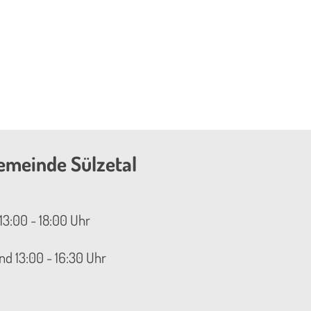
emeinde Sülzetal
13:00 - 18:00 Uhr
nd 13:00 - 16:30 Uhr