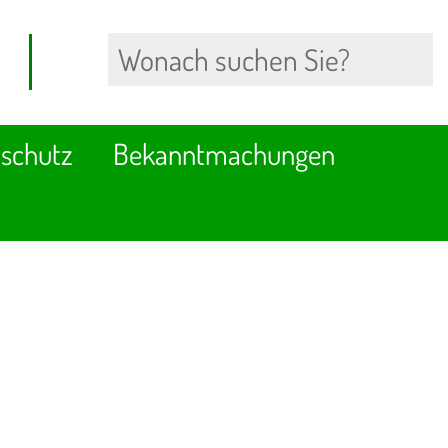
schutz
Bekanntmachungen