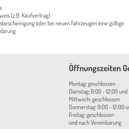
is
is (z.B. Kaufvertrag)
tsbescheinigung oder bei neuen Fahrzeugen eine gültige
klärung
Öffnungszeiten G
Montag: geschlossen
Dienstag: 9:00 - 12:00 und 
Mittwoch: geschlossen
Donnerstag: 9:00 - 12:00 u
Freitag: geschlossen
und nach Vereinbarung