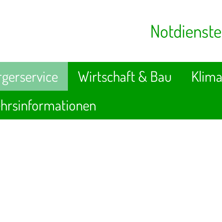
Notdienste
gerservice
Wirtschaft & Bau
Klima
hrsinformationen