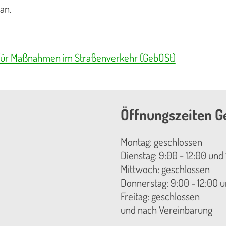
an.
ür Maßnahmen im Straßenverkehr (GebOSt)
Öffnungszeiten G
Montag: geschlossen
Dienstag: 9:00 - 12:00 und 
Mittwoch: geschlossen
Donnerstag: 9:00 - 12:00 u
Freitag: geschlossen
und nach Vereinbarung