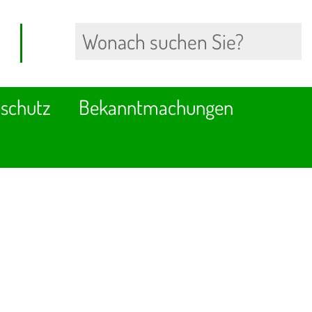
schutz
Bekanntmachungen