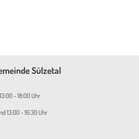
emeinde Sülzetal
13:00 - 18:00 Uhr
nd 13:00 - 16:30 Uhr