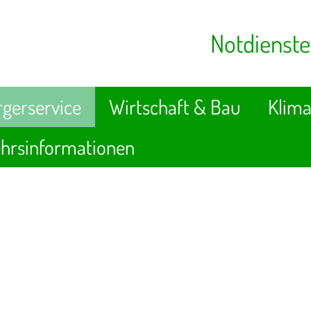
Notdienste
gerservice
Wirtschaft & Bau
Klima
hrsinformationen