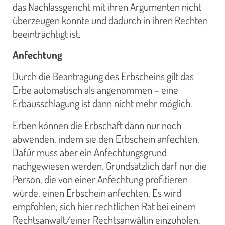
das Nachlassgericht mit ihren Argumenten nicht
überzeugen konnte und dadurch in ihren Rechten
beeinträchtigt ist.
Anfechtung
Durch die Beantragung des Erbscheins gilt das
Erbe automatisch als angenommen – eine
Erbausschlagung ist dann nicht mehr möglich.
Erben können die Erbschaft dann nur noch
abwenden, indem sie den Erbschein anfechten.
Dafür muss aber ein Anfechtungsgrund
nachgewiesen werden. Grundsätzlich darf nur die
Person, die von einer Anfechtung profitieren
würde, einen Erbschein anfechten. Es wird
empfohlen, sich hier rechtlichen Rat bei einem
Rechtsanwalt/einer Rechtsanwältin einzuholen.