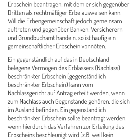
Erbschein beantragen, mit dem er sich gegenüber
Dritten als rechtmäßiger Erbe ausweisen kann.
Will die Erbengemeinschaft jedoch gemeinsam
auftreten und gegenüber Banken, Versicherern
und Grundbuchamt handeln, so ist häufig ein
gemeinschaftlicher Erbschein vonnöten.
Ein gegenständlich auf das in Deutschland
belegene Vermögen des Erblassers (Nachlass)
beschränkter Erbschein (gegenständlich
beschränkter Erbschein) kann vom
Nachlassgericht auf Antrag erteilt werden, wenn
zum Nachlass auch Gegenstände gehören, die sich
im Ausland befinden. Ein gegenständlich
beschränkter Erbschein sollte beantragt werden,
wenn hierdurch das Verfahren zur Erteilung des
Erbscheins beschleunigt wird (z.B. weil kein