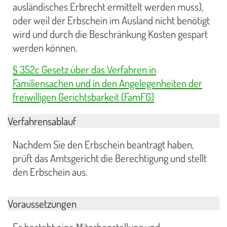
ausländisches Erbrecht ermittelt werden muss),
oder weil der Erbschein im Ausland nicht benötigt
wird und durch die Beschränkung Kosten gespart
werden können.
§ 352c Gesetz über das Verfahren in
Familiensachen und in den Angelegenheiten der
freiwilligen Gerichtsbarkeit (FamFG)
Verfahrensablauf
Nachdem Sie den Erbschein beantragt haben,
prüft das Amtsgericht die Berechtigung und stellt
den Erbschein aus.
Voraussetzungen