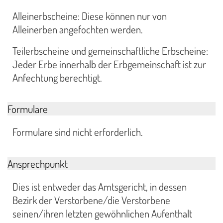
Alleinerbscheine: Diese können nur von
Alleinerben angefochten werden.
Teilerbscheine und gemeinschaftliche Erbscheine:
Jeder Erbe innerhalb der Erbgemeinschaft ist zur
Anfechtung berechtigt.
Formulare
Formulare sind nicht erforderlich.
Ansprechpunkt
Dies ist entweder das Amtsgericht, in dessen
Bezirk der Verstorbene/die Verstorbene
seinen/ihren letzten gewöhnlichen Aufenthalt