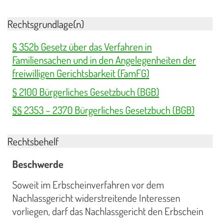
Rechtsgrundlage(n)
§ 352b Gesetz über das Verfahren in
Familiensachen und in den Angelegenheiten der
freiwilligen Gerichtsbarkeit (FamFG)
§ 2100 Bürgerliches Gesetzbuch (BGB)
§§ 2353 – 2370 Bürgerliches Gesetzbuch (BGB)
Rechtsbehelf
Beschwerde
Soweit im Erbscheinverfahren vor dem
Nachlassgericht widerstreitende Interessen
vorliegen, darf das Nachlassgericht den Erbschein