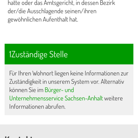
hatte oder das Amtsgericht, in dessen Bezirk
der/die Ausschlagende seinen/ihren
gewöhnlichen Aufenthalt hat.
1Zuständige Stelle
Für Ihren Wohnort liegen keine Informationen zur
Zuständigkeit in unserem System vor. Alternativ
können Sie im
Bürger- und
Unternehmensservice Sachsen-Anhalt
weitere
Informationen abrufen.