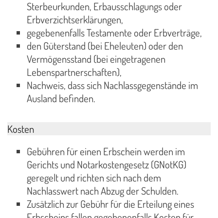
Sterbeurkunden, Erbausschlagungs oder
Erbverzichtserklärungen,
gegebenenfalls Testamente oder Erbverträge,
den Güterstand (bei Eheleuten) oder den
Vermögensstand (bei eingetragenen
Lebenspartnerschaften),
Nachweis, dass sich Nachlassgegenstände im
Ausland befinden.
Kosten
Gebühren für einen Erbschein werden im
Gerichts und Notarkostengesetz (GNotKG)
geregelt und richten sich nach dem
Nachlasswert nach Abzug der Schulden.
Zusätzlich zur Gebühr für die Erteilung eines
Erbscheins fallen gegebenenfalls Kosten für