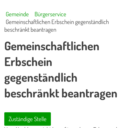
Gemeinde
Bürgerservice
Gemeinschaftlichen Erbschein gegenständlich
beschränkt beantragen
Gemeinschaftlichen
Erbschein
gegenständlich
beschränkt beantragen
Zuständige Stelle