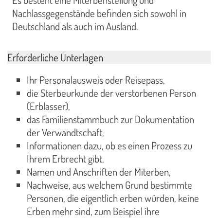
Es besteht eine Miterbenstellung und
Nachlassgegenstände befinden sich sowohl in
Deutschland als auch im Ausland.
Erforderliche Unterlagen
Ihr Personalausweis oder Reisepass,
die Sterbeurkunde der verstorbenen Person
(Erblasser),
das Familienstammbuch zur Dokumentation
der Verwandtschaft,
Informationen dazu, ob es einen Prozess zu
Ihrem Erbrecht gibt,
Namen und Anschriften der Miterben,
Nachweise, aus welchem Grund bestimmte
Personen, die eigentlich erben würden, keine
Erben mehr sind, zum Beispiel ihre