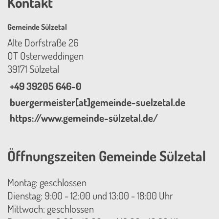
Kontakt
Gemeinde Sülzetal
Alte Dorfstraße 26
OT Osterweddingen
39171 Sülzetal
+49 39205 646-0
buergermeister[at]gemeinde-suelzetal.de
https://www.gemeinde-sülzetal.de/
Öffnungszeiten Gemeinde Sülzetal
Montag: geschlossen
Dienstag: 9:00 - 12:00 und 13:00 - 18:00 Uhr
Mittwoch: geschlossen