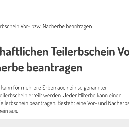
erbschein Vor- bzw. Nacherbe beantragen
aftlichen Teilerbschein Vo
herbe beantragen
 kann für mehrere Erben auch ein so genannter
eilerbschein erteilt werden. Jeder Miterbe kann einen
eilerbschein beantragen. Besteht eine Vor- und Nacherbs
hein aus.