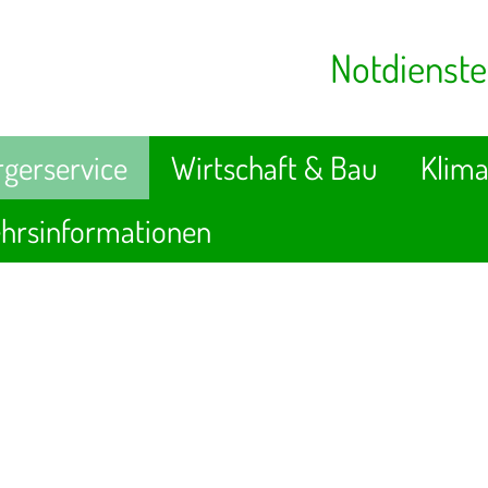
Notdienste
gerservice
Wirtschaft & Bau
Klima
hrsinformationen