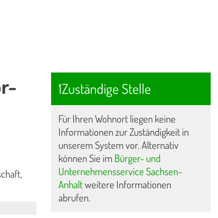
r-
1Zuständige Stelle
Für Ihren Wohnort liegen keine
Informationen zur Zuständigkeit in
unserem System vor. Alternativ
können Sie im
Bürger- und
Unternehmensservice Sachsen-
chaft,
Anhalt
weitere Informationen
abrufen.