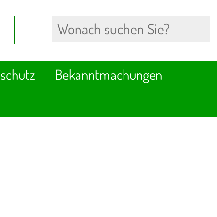
schutz
Bekanntmachungen