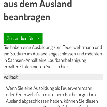
aus dem Ausland
beantragen
Zuständige Stelle
Sie haben eine Ausbildung zum Feuerwehrmann und
ein Studium im Ausland abgeschlossen und möchten
in Sachsen-Anhalt eine Laufbahnbefähigung
erhalten? Informieren Sie sich hier.
Volltext
Wenn Sie eine Ausbildung als Feuerwehrmann
oder Feuerwehrfrau mit einem Bachelorgrad im
Ausland abgeschlossen haben, können Sie diesen