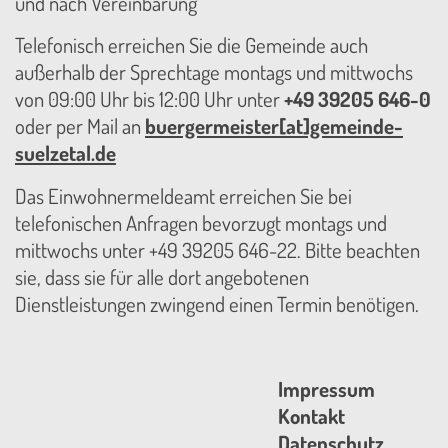
und nach Vereinbarung
Telefonisch erreichen Sie die Gemeinde auch
außerhalb der Sprechtage montags und mittwochs
von 09:00 Uhr bis 12:00 Uhr unter
+49 39205 646-0
oder per Mail an
buergermeister[at]gemeinde-
suelzetal.de
Das Einwohnermeldeamt erreichen Sie bei
telefonischen Anfragen bevorzugt montags und
mittwochs unter +49 39205 646-22. Bitte beachten
sie, dass sie für alle dort angebotenen
Dienstleistungen zwingend einen Termin benötigen.
Impressum
Kontakt
Datenschutz