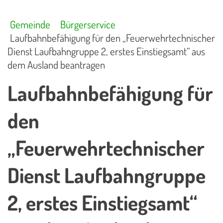
Gemeinde
Bürgerservice
Laufbahnbefähigung für den „Feuerwehrtechnischer
Dienst Laufbahngruppe 2, erstes Einstiegsamt“ aus
dem Ausland beantragen
Laufbahnbefähigung für
den
„Feuerwehrtechnischer
Dienst Laufbahngruppe
2, erstes Einstiegsamt“