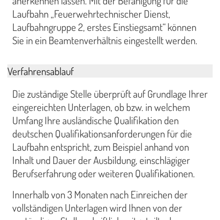
anerkennen lassen. Mit der Befähigung für die
Laufbahn „Feuerwehrtechnischer Dienst,
Laufbahngruppe 2, erstes Einstiegsamt“ können
Sie in ein Beamtenverhältnis eingestellt werden.
Verfahrensablauf
Die zuständige Stelle überprüft auf Grundlage Ihrer
eingereichten Unterlagen, ob bzw. in welchem
Umfang Ihre ausländische Qualifikation den
deutschen Qualifikationsanforderungen für die
Laufbahn entspricht, zum Beispiel anhand von
Inhalt und Dauer der Ausbildung, einschlägiger
Berufserfahrung oder weiteren Qualifikationen.
Innerhalb von 3 Monaten nach Einreichen der
vollständigen Unterlagen wird Ihnen von der