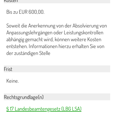
Bis zu EUR 600,00.
Soweit die Anerkennung von der Absolvierung von
Anpassungslehrgängen oder Leistungskontrollen
abhängig gemacht wird, können weitere Kosten
entstehen. Informationen hierzu erhalten Sie von
der zuständigen Stelle
Frist
Keine.
Rechtsgrundlage(n)
§ 17 Landesbeamtengesetz (LBG LSA)