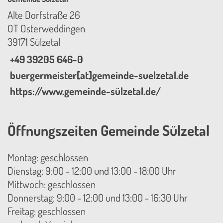
Alte Dorfstraße 26
OT Osterweddingen
39171 Sülzetal
+49 39205 646-0
buergermeister[at]gemeinde-suelzetal.de
https://www.gemeinde-sülzetal.de/
Öffnungszeiten Gemeinde Sülzetal
Montag: geschlossen
Dienstag: 9:00 - 12:00 und 13:00 - 18:00 Uhr
Mittwoch: geschlossen
Donnerstag: 9:00 - 12:00 und 13:00 - 16:30 Uhr
Freitag: geschlossen