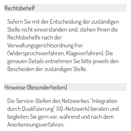
Rechtsbehelf
Sofern Sie mit der Entscheidung der zuständigen
Stelle nicht einverstanden sind, stehen Ihnen die
Rechtsbehelfe nach der
Verwaltungsgerichtsordnung frei
(Widerspruchsverfahren, Klageverfahren). Die
genauen Details entnehmen Sie bitte jeweils den
Bescheiden der zuständigen Stelle.
Hinweise (Besonderheiten)
Die Service-Stellen des Netzwerkes "Integration
durch Qualifizierung" (IQ-Netzwerk) beraten und
begleiten Sie gern vor, während und nach dem
Anerkennungsverfahren.