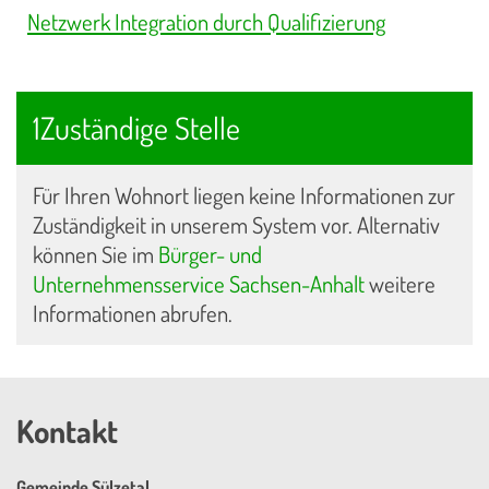
Netzwerk Integration durch Qualifizierung
1Zuständige Stelle
Für Ihren Wohnort liegen keine Informationen zur
Zuständigkeit in unserem System vor. Alternativ
können Sie im
Bürger- und
Unternehmensservice Sachsen-Anhalt
weitere
Informationen abrufen.
Kontakt
Gemeinde Sülzetal