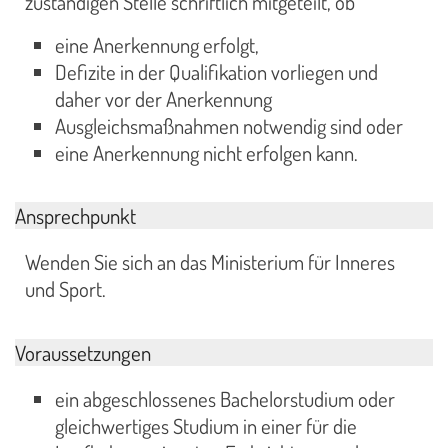
zuständigen Stelle schriftlich mitgeteilt, ob
eine Anerkennung erfolgt,
Defizite in der Qualifikation vorliegen und
daher vor der Anerkennung
Ausgleichsmaßnahmen notwendig sind oder
eine Anerkennung nicht erfolgen kann.
Ansprechpunkt
Wenden Sie sich an das Ministerium für Inneres
und Sport.
Voraussetzungen
ein abgeschlossenes Bachelorstudium oder
gleichwertiges Studium in einer für die