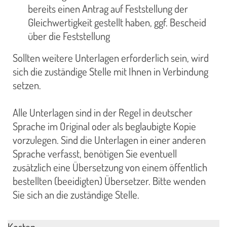
bereits einen Antrag auf Feststellung der
Gleichwertigkeit gestellt haben, ggf. Bescheid
über die Feststellung
Sollten weitere Unterlagen erforderlich sein, wird
sich die zuständige Stelle mit Ihnen in Verbindung
setzen.
Alle Unterlagen sind in der Regel in deutscher
Sprache im Original oder als beglaubigte Kopie
vorzulegen. Sind die Unterlagen in einer anderen
Sprache verfasst, benötigen Sie eventuell
zusätzlich eine Übersetzung von einem öffentlich
bestellten (beeidigten) Übersetzer. Bitte wenden
Sie sich an die zuständige Stelle.
Kosten