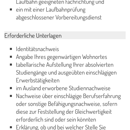
Laufbahn geeigneten Fachrichtung und
ein mit einer Laufbahnprüfung
abgeschlossener Vorbereitungsdienst
Erforderliche Unterlagen
Identitätsnachweis
Angabe Ihres gegenwärtigen Wohnortes
tabellarische Aufstellung Ihrer absolvierten
Studiengänge und ausgeübten einschlägigen
Erwerbstätigkeiten
im Ausland erworbene Studiennachweise
Nachweise über einschlägige Berufserfahrung
oder sonstige Befähigungsnachweise, sofern
diese zur Feststellung der Gleichwertigkeit
erforderlich sind oder sein könnten
Erklärung, ob und bei welcher Stelle Sie