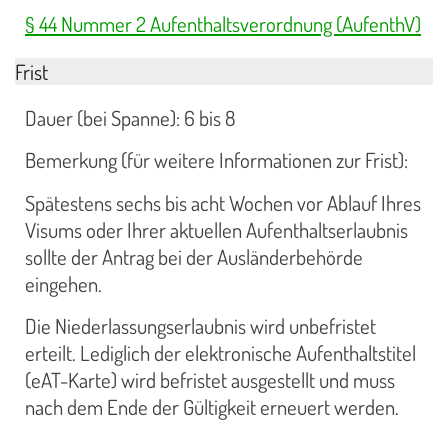
§ 44 Nummer 2 Aufenthaltsverordnung (AufenthV)
Frist
Dauer (bei Spanne): 6 bis 8
Bemerkung (für weitere Informationen zur Frist):
Spätestens sechs bis acht Wochen vor Ablauf Ihres
Visums oder Ihrer aktuellen Aufenthaltserlaubnis
sollte der Antrag bei der Ausländerbehörde
eingehen.
Die Niederlassungserlaubnis wird unbefristet
erteilt. Lediglich der elektronische Aufenthaltstitel
(eAT-Karte) wird befristet ausgestellt und muss
nach dem Ende der Gültigkeit erneuert werden.