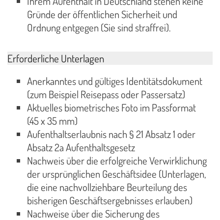
Ihrem Aufenthalt in Deutschland stehen keine
Gründe der öffentlichen Sicherheit und
Ordnung entgegen (Sie sind straffrei).
Erforderliche Unterlagen
Anerkanntes und gültiges Identitätsdokument
(zum Beispiel Reisepass oder Passersatz)
Aktuelles biometrisches Foto im Passformat
(45 x 35 mm)
Aufenthaltserlaubnis nach § 21 Absatz 1 oder
Absatz 2a Aufenthaltsgesetz
Nachweis über die erfolgreiche Verwirklichung
der ursprünglichen Geschäftsidee (Unterlagen,
die eine nachvollziehbare Beurteilung des
bisherigen Geschäftsergebnisses erlauben)
Nachweise über die Sicherung des