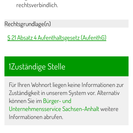
rechtsverbindlich.
Rechtsgrundlage(n)
§ 21 Absatz 4 Aufenthaltsgesetz (AufenthG)
1Zuständige Stelle
Für Ihren Wohnort liegen keine Informationen zur
Zuständigkeit in unserem System vor. Alternativ
können Sie im
Bürger- und
Unternehmensservice Sachsen-Anhalt
weitere
Informationen abrufen.