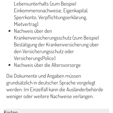
Lebensunterhalts (zum Beispiel
Einkommensnachweise, Eigenkapital,
Sperrkonto, Verpflichtungserklärung,
Mietvertrag)
Nachweis über den
Krankenversicherungsschutz (zum Beispiel
Bestätigung der Krankenversicherung über
den Versicherungsschutz oder
VersicherungsPolice)
Nachweis über die Altersvorsorge
Die Dokumente und Angaben müssen
grundsätzlich in deutscher Sprache vorgelegt
werden. Im Einzelfall kann die Ausländerbehörde
weniger oder weitere Nachweise verlangen.
Kosten