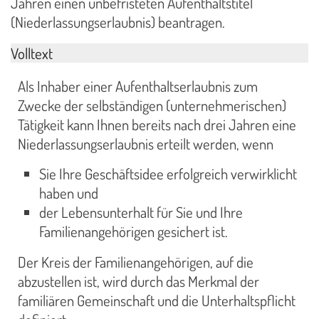
Jahren einen unbefristeten Aufenthaltstitel
(Niederlassungserlaubnis) beantragen.
Volltext
Als Inhaber einer Aufenthaltserlaubnis zum
Zwecke der selbständigen (unternehmerischen)
Tätigkeit kann Ihnen bereits nach drei Jahren eine
Niederlassungserlaubnis erteilt werden, wenn
Sie Ihre Geschäftsidee erfolgreich verwirklicht
haben und
der Lebensunterhalt für Sie und Ihre
Familienangehörigen gesichert ist.
Der Kreis der Familienangehörigen, auf die
abzustellen ist, wird durch das Merkmal der
familiären Gemeinschaft und die Unterhaltspflicht