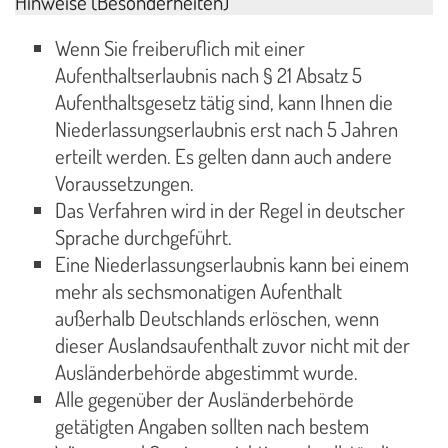
Hinweise (Besonderheiten)
Wenn Sie freiberuflich mit einer
Aufenthaltserlaubnis nach § 21 Absatz 5
Aufenthaltsgesetz tätig sind, kann Ihnen die
Niederlassungserlaubnis erst nach 5 Jahren
erteilt werden. Es gelten dann auch andere
Voraussetzungen.
Das Verfahren wird in der Regel in deutscher
Sprache durchgeführt.
Eine Niederlassungserlaubnis kann bei einem
mehr als sechsmonatigen Aufenthalt
außerhalb Deutschlands erlöschen, wenn
dieser Auslandsaufenthalt zuvor nicht mit der
Ausländerbehörde abgestimmt wurde.
Alle gegenüber der Ausländerbehörde
getätigten Angaben sollten nach bestem