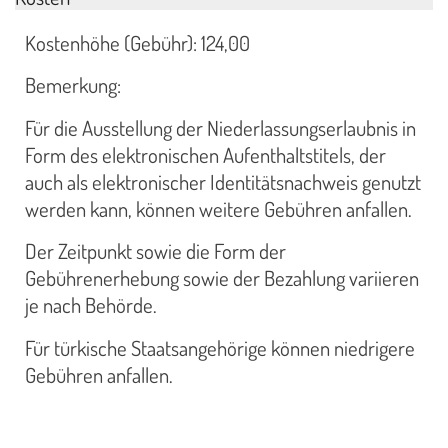
Kostenhöhe (Gebühr): 124,00
Bemerkung:
Für die Ausstellung der Niederlassungserlaubnis in
Form des elektronischen Aufenthaltstitels, der
auch als elektronischer Identitätsnachweis genutzt
werden kann, können weitere Gebühren anfallen.
Der Zeitpunkt sowie die Form der
Gebührenerhebung sowie der Bezahlung variieren
je nach Behörde.
Für türkische Staatsangehörige können niedrigere
Gebühren anfallen.