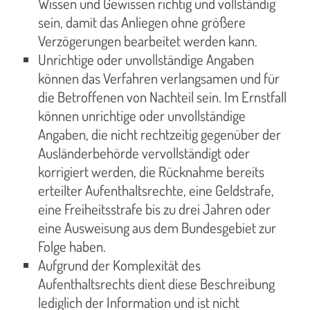
Wissen und Gewissen richtig und vollständig
sein, damit das Anliegen ohne größere
Verzögerungen bearbeitet werden kann.
Unrichtige oder unvollständige Angaben
können das Verfahren verlangsamen und für
die Betroffenen von Nachteil sein. Im Ernstfall
können unrichtige oder unvollständige
Angaben, die nicht rechtzeitig gegenüber der
Ausländerbehörde vervollständigt oder
korrigiert werden, die Rücknahme bereits
erteilter Aufenthaltsrechte, eine Geldstrafe,
eine Freiheitsstrafe bis zu drei Jahren oder
eine Ausweisung aus dem Bundesgebiet zur
Folge haben.
Aufgrund der Komplexität des
Aufenthaltsrechts dient diese Beschreibung
lediglich der Information und ist nicht