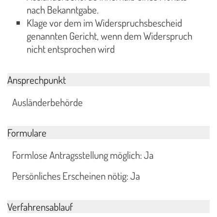
nach Bekanntgabe.
Klage vor dem im Widerspruchsbescheid
genannten Gericht, wenn dem Widerspruch
nicht entsprochen wird
Ansprechpunkt
Ausländerbehörde
Formulare
Formlose Antragsstellung möglich: Ja
Persönliches Erscheinen nötig: Ja
Verfahrensablauf