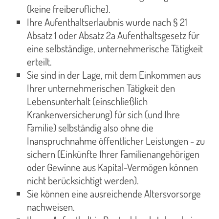
(keine freiberufliche).
Ihre Aufenthaltserlaubnis wurde nach § 21
Absatz 1 oder Absatz 2a Aufenthaltsgesetz für
eine selbständige, unternehmerische Tätigkeit
erteilt.
Sie sind in der Lage, mit dem Einkommen aus
Ihrer unternehmerischen Tätigkeit den
Lebensunterhalt (einschließlich
Krankenversicherung) für sich (und Ihre
Familie) selbständig also ohne die
Inanspruchnahme öffentlicher Leistungen - zu
sichern (Einkünfte Ihrer Familienangehörigen
oder Gewinne aus Kapital-Vermögen können
nicht berücksichtigt werden).
Sie können eine ausreichende Altersvorsorge
nachweisen.