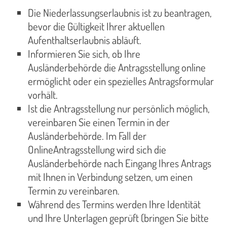
Die Niederlassungserlaubnis ist zu beantragen,
bevor die Gültigkeit Ihrer aktuellen
Aufenthaltserlaubnis abläuft.
Informieren Sie sich, ob Ihre
Ausländerbehörde die Antragsstellung online
ermöglicht oder ein spezielles Antragsformular
vorhält.
Ist die Antragsstellung nur persönlich möglich,
vereinbaren Sie einen Termin in der
Ausländerbehörde. Im Fall der
OnlineAntragsstellung wird sich die
Ausländerbehörde nach Eingang Ihres Antrags
mit Ihnen in Verbindung setzen, um einen
Termin zu vereinbaren.
Während des Termins werden Ihre Identität
und Ihre Unterlagen geprüft (bringen Sie bitte