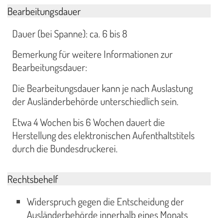
Bearbeitungsdauer
Dauer (bei Spanne): ca. 6 bis 8
Bemerkung für weitere Informationen zur
Bearbeitungsdauer:
Die Bearbeitungsdauer kann je nach Auslastung
der Ausländerbehörde unterschiedlich sein.
Etwa 4 Wochen bis 6 Wochen dauert die
Herstellung des elektronischen Aufenthaltstitels
durch die Bundesdruckerei.
Rechtsbehelf
Widerspruch gegen die Entscheidung der
Ausländerbehörde innerhalb eines Monats