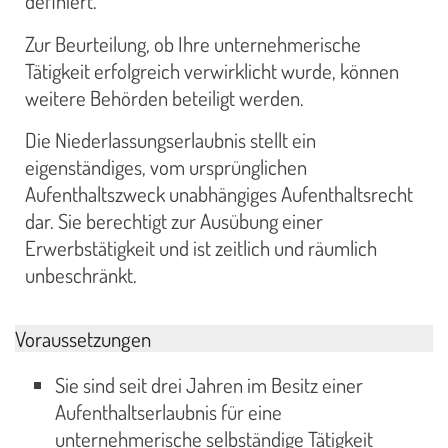
definiert.
Zur Beurteilung, ob Ihre unternehmerische
Tätigkeit erfolgreich verwirklicht wurde, können
weitere Behörden beteiligt werden.
Die Niederlassungserlaubnis stellt ein
eigenständiges, vom ursprünglichen
Aufenthaltszweck unabhängiges Aufenthaltsrecht
dar. Sie berechtigt zur Ausübung einer
Erwerbstätigkeit und ist zeitlich und räumlich
unbeschränkt.
Voraussetzungen
Sie sind seit drei Jahren im Besitz einer
Aufenthaltserlaubnis für eine
unternehmerische selbständige Tätigkeit