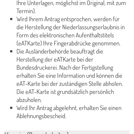
Ihre Unterlagen, möglichst im Original, mit zum
Termin).
Wird Ihrem Antrag entsprochen, werden für
die Herstellung der Niederlassungserlaubnis in
Form des elektronischen Aufenthaltstitels
(eATKarte) Ihre Fingerabdrücke genommen.
Die Ausländerbehörde beauftragt die
Herstellung der eATKarte bei der
Bundesdruckerei. Nach der Fertigstellung
erhalten Sie eine Information und können die
eAT-Karte bei der zuständigen Stelle abholen.
Die eAT-Karte ist grundsätzlich persönlich
abzuholen.
Wird Ihr Antrag abgelehnt, erhalten Sie einen
Ablehnungsbescheid.