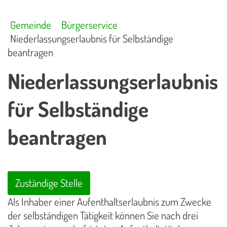
Gemeinde
Bürgerservice
Niederlassungserlaubnis für Selbständige
beantragen
Niederlassungserlaubnis
für Selbständige
beantragen
Zuständige Stelle
Als Inhaber einer Aufenthaltserlaubnis zum Zwecke
der selbständigen Tätigkeit können Sie nach drei