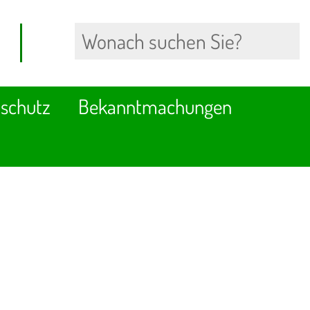
schutz
Bekanntmachungen