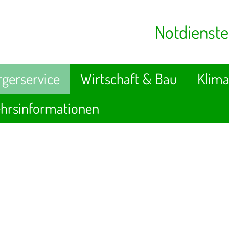
Notdienste
gerservice
Wirtschaft & Bau
Klima
hrsinformationen