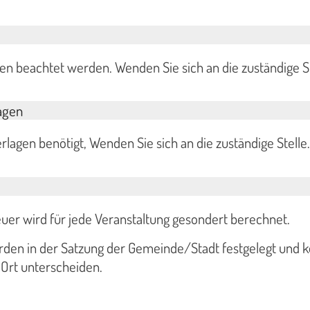
ten beachtet werden. Wenden Sie sich an die zuständige St
agen
rlagen benötigt, Wenden Sie sich an die zuständige Stelle.
uer wird für jede Veranstaltung gesondert berechnet.
rden in der Satzung der Gemeinde/Stadt festgelegt und 
h Ort unterscheiden.