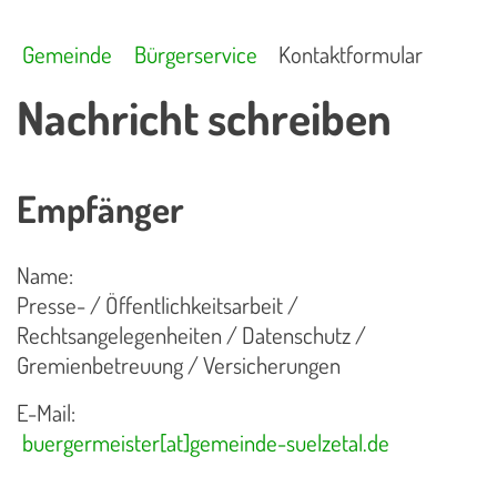
Gemeinde
Bürgerservice
Kontaktformular
Nachricht schreiben
Empfänger
Name:
Presse- / Öffentlichkeitsarbeit /
Rechtsangelegenheiten / Datenschutz /
Gremienbetreuung / Versicherungen
E-Mail:
buergermeister[at]gemeinde-suelzetal.de