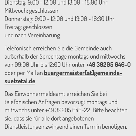
Dienstag: 9:00 - 12:00 und 13:00 - 18:00 Uhr
Mittwoch: geschlossen
Donnerstag: 9:00 - 12:00 und 13:00 - 16:30 Uhr
Freitag: geschlossen
und nach Vereinbarung
Telefonisch erreichen Sie die Gemeinde auch
außerhalb der Sprechtage montags und mittwochs
von 09:00 Uhr bis 12:00 Uhr unter
+49 39205 646-0
oder per Mail an
buergermeister[at]gemeinde-
suelzetal.de
Das Einwohnermeldeamt erreichen Sie bei
telefonischen Anfragen bevorzugt montags und
mittwochs unter +49 39205 646-22. Bitte beachten
sie, dass sie für alle dort angebotenen
Dienstleistungen zwingend einen Termin benötigen.