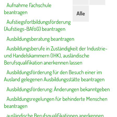
Aufnahme Fachschule
beantragen
Alle
Aufstiegsfortbildungsförderung
(Aufstiegs-BAföG) beantragen
Ausbildungsberatung beantragen
Ausbildungsberufe in Zuständigkeit der Industrie-
und Handelskammern (IHK), ausländische
Berufsqualifikation anerkennen lassen
Ausbildungsförderung für den Besuch einer im
Ausland gelegenen Ausbildungsstätte beantragen
Ausbildungsförderung: Änderungen bekanntgeben
Ausbildungsregelungen für behinderte Menschen
beantragen
ausländische Berufsqualifikationen anerkennen