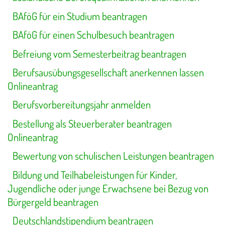
BAföG für ein Studium beantragen
BAföG für einen Schulbesuch beantragen
Befreiung vom Semesterbeitrag beantragen
Berufsausübungsgesellschaft anerkennen lassen
Onlineantrag
Berufsvorbereitungsjahr anmelden
Bestellung als Steuerberater beantragen
Onlineantrag
Bewertung von schulischen Leistungen beantragen
Bildung und Teilhabeleistungen für Kinder,
Jugendliche oder junge Erwachsene bei Bezug von
Bürgergeld beantragen
Deutschlandstipendium beantragen