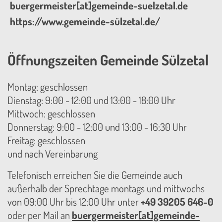
buergermeister[at]gemeinde-suelzetal.de
https://www.gemeinde-sülzetal.de/
Öffnungszeiten Gemeinde Sülzetal
Montag: geschlossen
Dienstag: 9:00 - 12:00 und 13:00 - 18:00 Uhr
Mittwoch: geschlossen
Donnerstag: 9:00 - 12:00 und 13:00 - 16:30 Uhr
Freitag: geschlossen
und nach Vereinbarung
Telefonisch erreichen Sie die Gemeinde auch
außerhalb der Sprechtage montags und mittwochs
von 09:00 Uhr bis 12:00 Uhr unter
+49 39205 646-0
oder per Mail an
buergermeister[at]gemeinde-