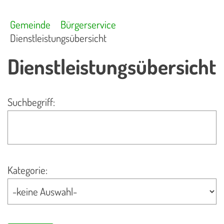
Gemeinde
Bürgerservice
Dienstleistungsübersicht
Dienstleistungsübersicht
Suchbegriff:
Kategorie: