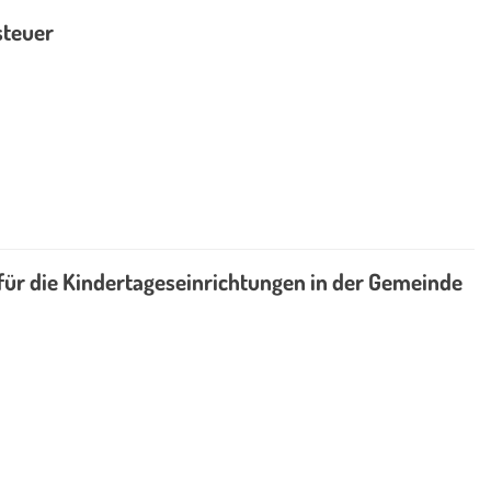
steuer
für die Kindertageseinrichtungen in der Gemeinde