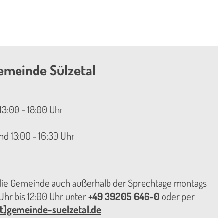
emeinde Sülzetal
13:00 - 18:00 Uhr
nd 13:00 - 16:30 Uhr
 die Gemeinde auch außerhalb der Sprechtage montags
hr bis 12:00 Uhr unter
+49 39205 646-0
oder per
t]gemeinde-suelzetal.de