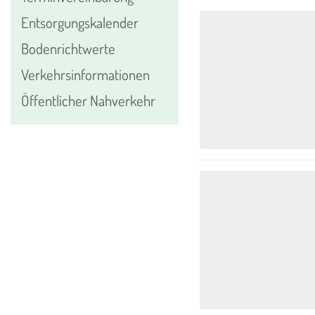
Entsorgungskalender
Bodenrichtwerte
Verkehrsinformationen
Öffentlicher Nahverkehr