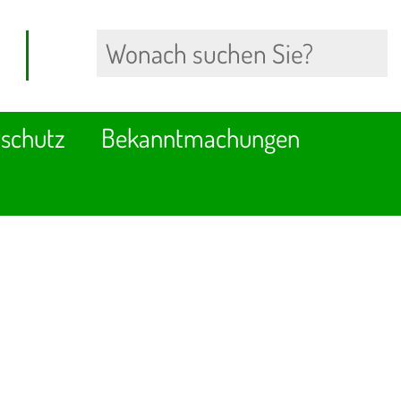
schutz
Bekanntmachungen