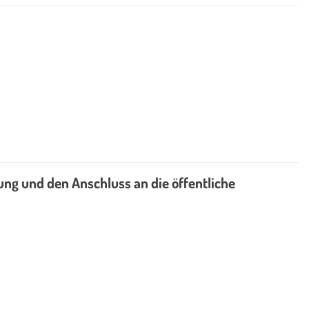
ng und den Anschluss an die öffentliche