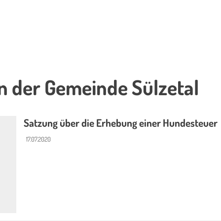
n der Gemeinde Sülzetal
Satzung über die Erhebung einer Hundesteuer
17.07.2020