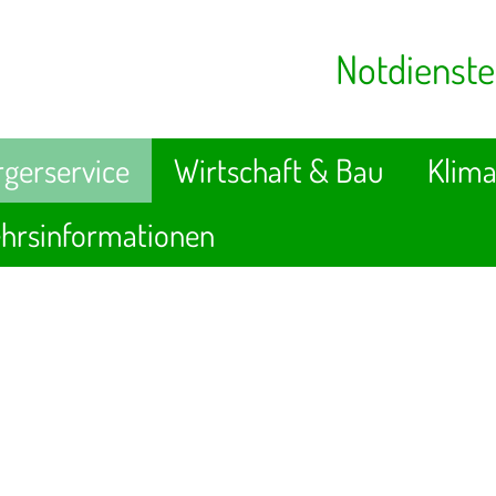
Notdienste
gerservice
Wirtschaft & Bau
Klima
hrsinformationen