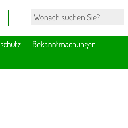
schutz
Bekanntmachungen