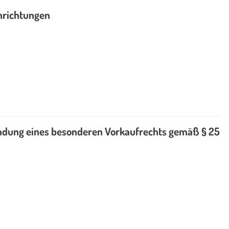
nrichtungen
ündung eines besonderen Vorkaufrechts gemäß § 25