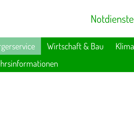
Notdienste
gerservice
Wirtschaft & Bau
Klima
hrsinformationen