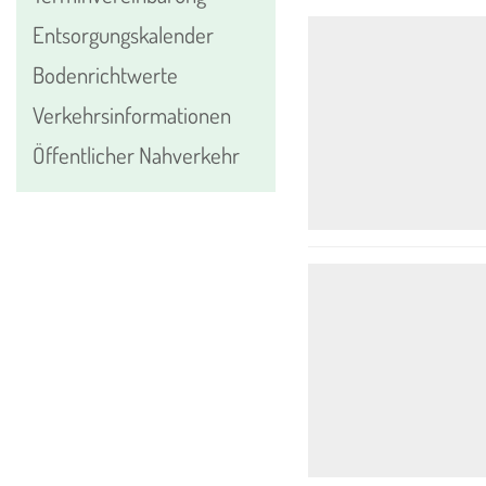
Entsorgungskalender
Bodenrichtwerte
Verkehrsinformationen
Öffentlicher Nahverkehr