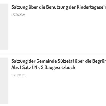
Satzung über die Benutzung der Kindertagesei
27.06.2024
Satzung der Gemeinde Sülzetal über die Begr
Abs 1 Satz 1 Nr. 2 Baugesetzbuch
22.02.2023