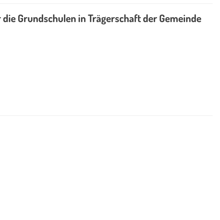
r die Grundschulen in Trägerschaft der Gemeinde