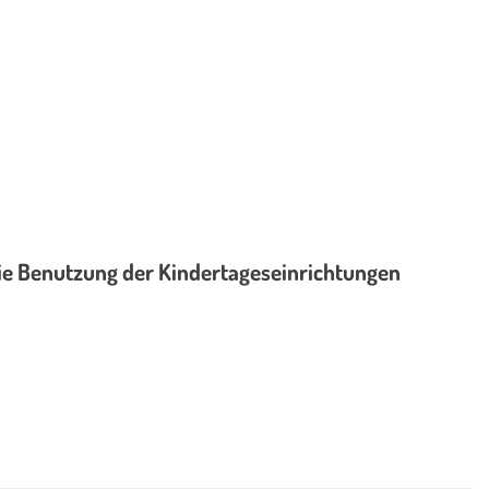
die Benutzung der Kindertageseinrichtungen