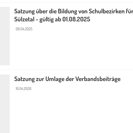
Satzung über die Bildung von Schulbezirken fü
Sülzetal - gültig ab 01.08.2025
08.04.2025
Satzung zur Umlage der Verbandsbeiträge
10.04.2026