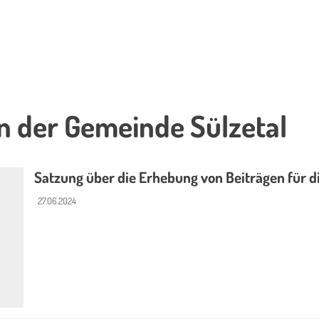
n der Gemeinde Sülzetal
Satzung über die Erhebung von Beiträgen für 
27.06.2024