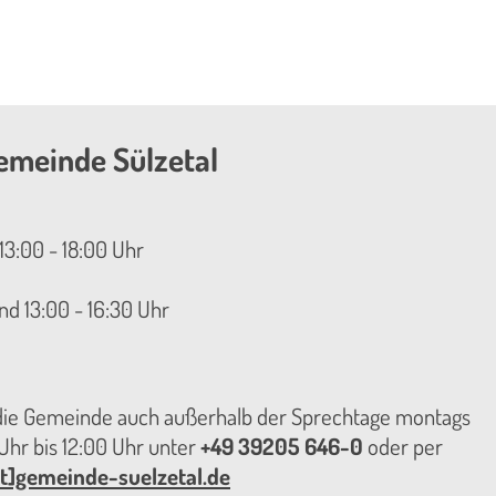
emeinde Sülzetal
13:00 - 18:00 Uhr
nd 13:00 - 16:30 Uhr
 die Gemeinde auch außerhalb der Sprechtage montags
hr bis 12:00 Uhr unter
+49 39205 646-0
oder per
t]gemeinde-suelzetal.de