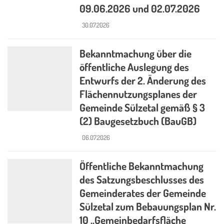
09.06.2026 und 02.07.2026
30.07.2026
Bekanntmachung über die
öffentliche Auslegung des
Entwurfs der 2. Änderung des
Flächennutzungsplanes der
Gemeinde Sülzetal gemäß § 3
(2) Baugesetzbuch (BauGB)
06.07.2026
Öffentliche Bekanntmachung
des Satzungsbeschlusses des
Gemeinderates der Gemeinde
Sülzetal zum Bebauungsplan Nr.
10 „Gemeinbedarfsfläche