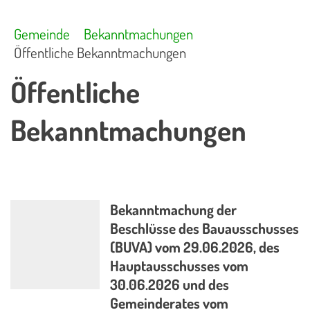
Gemeinde
Bekanntmachungen
Öffentliche Bekanntmachungen
Öffentliche
Bekanntmachungen
Bekanntmachung der
Beschlüsse des Bauausschusses
(BUVA) vom 29.06.2026, des
Hauptausschusses vom
30.06.2026 und des
Gemeinderates vom