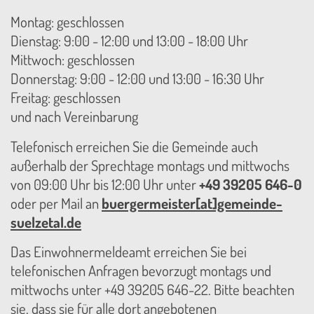
Montag: geschlossen
Dienstag: 9:00 - 12:00 und 13:00 - 18:00 Uhr
Mittwoch: geschlossen
Donnerstag: 9:00 - 12:00 und 13:00 - 16:30 Uhr
Freitag: geschlossen
und nach Vereinbarung
Telefonisch erreichen Sie die Gemeinde auch
außerhalb der Sprechtage montags und mittwochs
von 09:00 Uhr bis 12:00 Uhr unter
+49 39205 646-0
oder per Mail an
buergermeister[at]gemeinde-
suelzetal.de
Das Einwohnermeldeamt erreichen Sie bei
telefonischen Anfragen bevorzugt montags und
mittwochs unter +49 39205 646-22. Bitte beachten
sie, dass sie für alle dort angebotenen