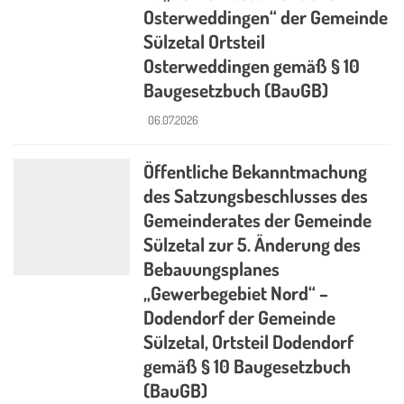
Osterweddingen“ der Gemeinde
Sülzetal Ortsteil
Osterweddingen gemäß § 10
Baugesetzbuch (BauGB)
06.07.2026
Öffentliche Bekanntmachung
des Satzungsbeschlusses des
Gemeinderates der Gemeinde
Sülzetal zur 5. Änderung des
Bebauungsplanes
„Gewerbegebiet Nord“ –
Dodendorf der Gemeinde
Sülzetal, Ortsteil Dodendorf
gemäß § 10 Baugesetzbuch
(BauGB)