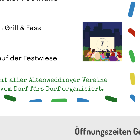
Öffnungszeiten G