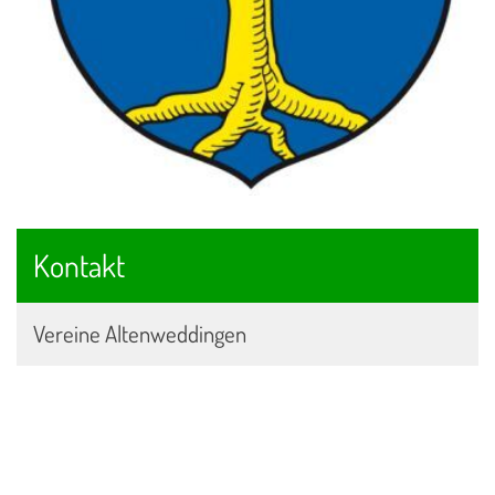
Kontakt
Vereine Altenweddingen