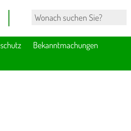
schutz
Bekanntmachungen