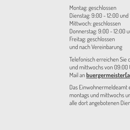
Montag: geschlossen
Dienstag: 9:00 - 12:00 und 
Mittwoch: geschlossen
Donnerstag: 9:00 - 12:00 u
Freitag: geschlossen
und nach Vereinbarung
Telefonisch erreichen Sie
und mittwochs von 09:00 U
Mail an
buergermeister[a
Das Einwohnermeldeamt er
montags und mittwochs unt
alle dort angebotenen Die