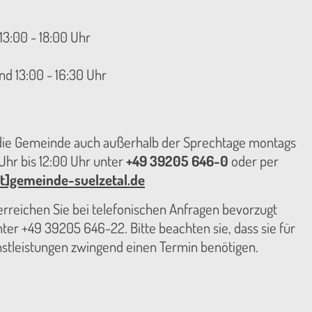
13:00 - 18:00 Uhr
nd 13:00 - 16:30 Uhr
 die Gemeinde auch außerhalb der Sprechtage montags
hr bis 12:00 Uhr unter
+49 39205 646-0
oder per
t]gemeinde-suelzetal.de
reichen Sie bei telefonischen Anfragen bevorzugt
er +49 39205 646-22. Bitte beachten sie, dass sie für
nstleistungen zwingend einen Termin benötigen.