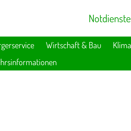
Notdienste
gerservice
Wirtschaft & Bau
Klima
hrsinformationen