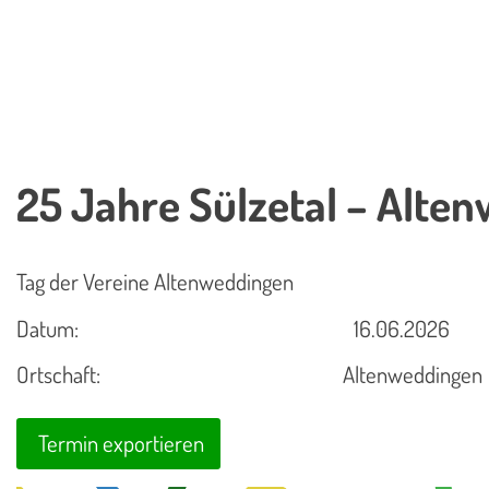
25 Jahre Sülzetal – Alte
Tag der Vereine Altenweddingen
Datum:
16.06.2026
Ortschaft:
Altenweddingen
Termin exportieren