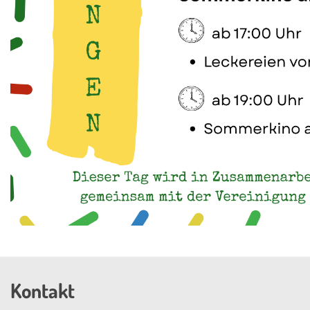
Kontakt