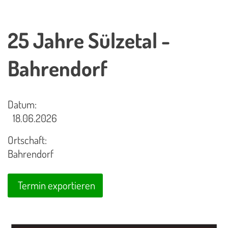
25 Jahre Sülzetal -
Bahrendorf
Datum:
18.06.2026
Ortschaft:
Bahrendorf
Termin exportieren