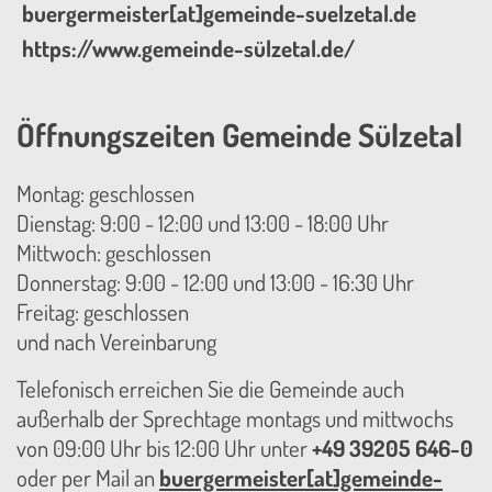
buergermeister[at]gemeinde-suelzetal.de
https://www.gemeinde-sülzetal.de/
Öffnungszeiten Gemeinde Sülzetal
Montag: geschlossen
Dienstag: 9:00 - 12:00 und 13:00 - 18:00 Uhr
Mittwoch: geschlossen
Donnerstag: 9:00 - 12:00 und 13:00 - 16:30 Uhr
Freitag: geschlossen
und nach Vereinbarung
Telefonisch erreichen Sie die Gemeinde auch
außerhalb der Sprechtage montags und mittwochs
von 09:00 Uhr bis 12:00 Uhr unter
+49 39205 646-0
oder per Mail an
buergermeister[at]gemeinde-