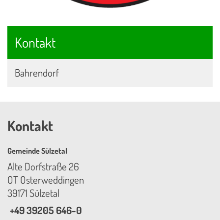
Kontakt
Bahrendorf
Kontakt
Gemeinde Sülzetal
Alte Dorfstraße 26
OT Osterweddingen
39171 Sülzetal
+49 39205 646-0