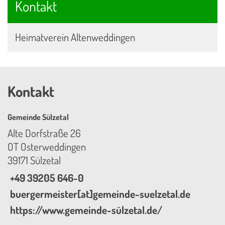
Kontakt
Heimatverein Altenweddingen
Kontakt
Gemeinde Sülzetal
Alte Dorfstraße 26
OT Osterweddingen
39171 Sülzetal
+49 39205 646-0
buergermeister[at]gemeinde-suelzetal.de
https://www.gemeinde-sülzetal.de/