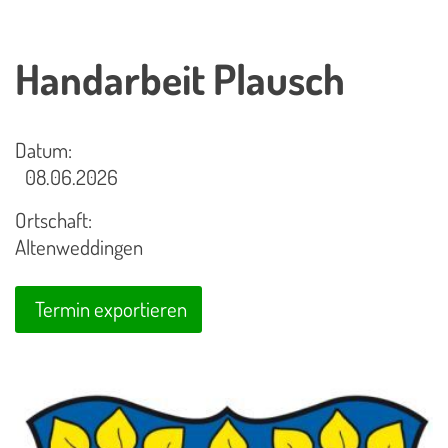
Handarbeit Plausch
Datum:
08.06.2026
Ortschaft:
Altenweddingen
Termin exportieren