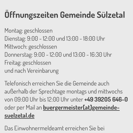
Öffnungszeiten Gemeinde Sülzetal
Montag: geschlossen
Dienstag: 9:00 - 12:00 und 13:00 - 18:00 Uhr
Mittwoch: geschlossen
Donnerstag: 9:00 - 12:00 und 13:00 - 16:30 Uhr
Freitag: geschlossen
und nach Vereinbarung
Telefonisch erreichen Sie die Gemeinde auch
außerhalb der Sprechtage montags und mittwochs
von 09:00 Uhr bis 12:00 Uhr unter
+49 39205 646-0
oder per Mail an
buergermeister[at]gemeinde-
suelzetal.de
Das Einwohnermeldeamt erreichen Sie bei