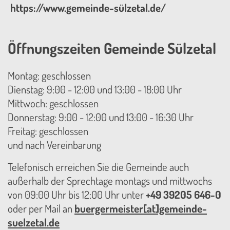
https://www.gemeinde-sülzetal.de/
Öffnungszeiten Gemeinde Sülzetal
Montag: geschlossen
Dienstag: 9:00 - 12:00 und 13:00 - 18:00 Uhr
Mittwoch: geschlossen
Donnerstag: 9:00 - 12:00 und 13:00 - 16:30 Uhr
Freitag: geschlossen
und nach Vereinbarung
Telefonisch erreichen Sie die Gemeinde auch
außerhalb der Sprechtage montags und mittwochs
von 09:00 Uhr bis 12:00 Uhr unter
+49 39205 646-0
oder per Mail an
buergermeister[at]gemeinde-
suelzetal.de