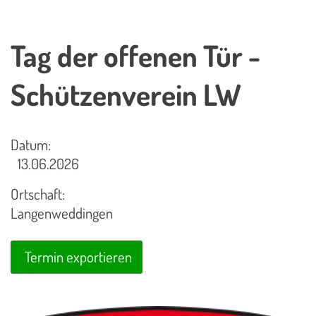
Tag der offenen Tür -
Schützenverein LW
Datum:
13.06.2026
Ortschaft:
Langenweddingen
Termin exportieren