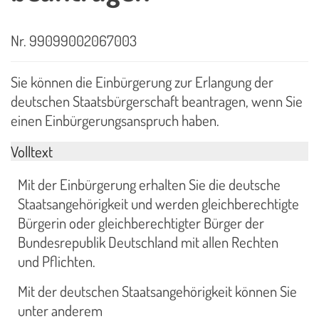
Nr. 99099002067003
Sie können die Einbürgerung zur Erlangung der
deutschen Staatsbürgerschaft beantragen, wenn Sie
einen Einbürgerungsanspruch haben.
Volltext
Mit der Einbürgerung erhalten Sie die deutsche
Staatsangehörigkeit und werden gleichberechtigte
Bürgerin oder gleichberechtigter Bürger der
Bundesrepublik Deutschland mit allen Rechten
und Pflichten.
Mit der deutschen Staatsangehörigkeit können Sie
unter anderem