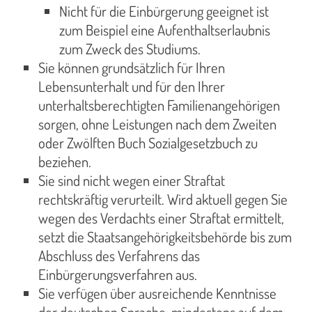
Nicht für die Einbürgerung geeignet ist
zum Beispiel eine Aufenthaltserlaubnis
zum Zweck des Studiums.
Sie können grundsätzlich für Ihren
Lebensunterhalt und für den Ihrer
unterhaltsberechtigten Familienangehörigen
sorgen, ohne Leistungen nach dem Zweiten
oder Zwölften Buch Sozialgesetzbuch zu
beziehen.
Sie sind nicht wegen einer Straftat
rechtskräftig verurteilt. Wird aktuell gegen Sie
wegen des Verdachts einer Straftat ermittelt,
setzt die Staatsangehörigkeitsbehörde bis zum
Abschluss des Verfahrens das
Einbürgerungsverfahren aus.
Sie verfügen über ausreichende Kenntnisse
der deutschen Sprache, mindestens auf dem