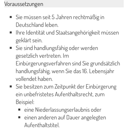
Voraussetzungen
Sie müssen seit 5 Jahren rechtmäßig in
Deutschland leben.
Ihre Identität und Staatsangehörigkeit müssen
geklärt sein.
Sie sind handlungsfähig oder werden
gesetzlich vertreten. Im
Einbürgerungsverfahren sind Sie grundsätzlich
handlungsfähig, wenn Sie das 16. Lebensjahr
vollendet haben.
Sie besitzen zum Zeitpunkt der Einbürgerung
ein unbefristetes Aufenthaltsrecht, zum
Beispiel:
eine Niederlassungserlaubnis oder
einen anderen auf Dauer angelegten
Aufenthaltstitel.