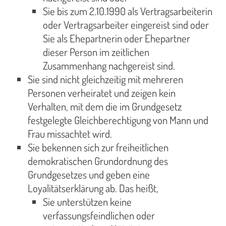
Sie bis zum 2.10.1990 als Vertragsarbeiterin
oder Vertragsarbeiter eingereist sind oder
Sie als Ehepartnerin oder Ehepartner
dieser Person im zeitlichen
Zusammenhang nachgereist sind.
Sie sind nicht gleichzeitig mit mehreren
Personen verheiratet und zeigen kein
Verhalten, mit dem die im Grundgesetz
festgelegte Gleichberechtigung von Mann und
Frau missachtet wird.
Sie bekennen sich zur freiheitlichen
demokratischen Grundordnung des
Grundgesetzes und geben eine
Loyalitätserklärung ab. Das heißt,
Sie unterstützen keine
verfassungsfeindlichen oder