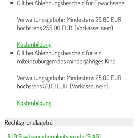
Gilt bei Ablehnungsbescheid für Erwachsene
Verwaltungsgebühr: Mindestens 25,00 EUR,
höchstens 255,00 EUR. (Vorkasse: nein)
Kostenbildung
Gilt bei Ablehnungsbescheid für ein
miteinzubürgerndes minderjähriges Kind
Verwaltungsgebühr: Mindestens 25,00 EUR,
höchstens 51,00 EUR. (Vorkasse: nein)
Kostenbildung
Rechtsgrundlage(n)
§ 10 Staatsangehörigkeitsgesetz (StAG)