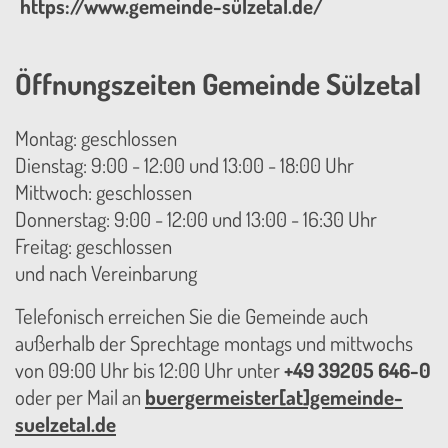
https://www.gemeinde-sülzetal.de/
Öffnungszeiten Gemeinde Sülzetal
Montag: geschlossen
Dienstag: 9:00 - 12:00 und 13:00 - 18:00 Uhr
Mittwoch: geschlossen
Donnerstag: 9:00 - 12:00 und 13:00 - 16:30 Uhr
Freitag: geschlossen
und nach Vereinbarung
Telefonisch erreichen Sie die Gemeinde auch
außerhalb der Sprechtage montags und mittwochs
von 09:00 Uhr bis 12:00 Uhr unter
+49 39205 646-0
oder per Mail an
buergermeister[at]gemeinde-
suelzetal.de