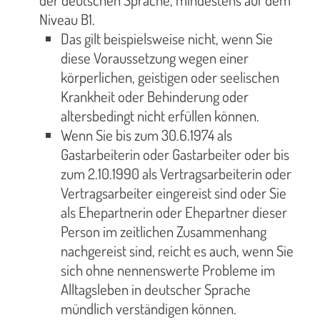
Niveau B1.
Das gilt beispielsweise nicht, wenn Sie
diese Voraussetzung wegen einer
körperlichen, geistigen oder seelischen
Krankheit oder Behinderung oder
altersbedingt nicht erfüllen können.
Wenn Sie bis zum 30.6.1974 als
Gastarbeiterin oder Gastarbeiter oder bis
zum 2.10.1990 als Vertragsarbeiterin oder
Vertragsarbeiter eingereist sind oder Sie
als Ehepartnerin oder Ehepartner dieser
Person im zeitlichen Zusammenhang
nachgereist sind, reicht es auch, wenn Sie
sich ohne nennenswerte Probleme im
Alltagsleben in deutscher Sprache
mündlich verständigen können.