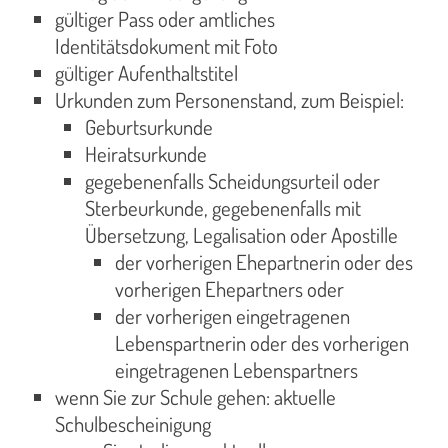
gültiger Pass oder amtliches
Identitätsdokument mit Foto
gültiger Aufenthaltstitel
Urkunden zum Personenstand, zum Beispiel:
Geburtsurkunde
Heiratsurkunde
gegebenenfalls Scheidungsurteil oder
Sterbeurkunde, gegebenenfalls mit
Übersetzung, Legalisation oder Apostille
der vorherigen Ehepartnerin oder des
vorherigen Ehepartners oder
der vorherigen eingetragenen
Lebenspartnerin oder des vorherigen
eingetragenen Lebenspartners
wenn Sie zur Schule gehen: aktuelle
Schulbescheinigung