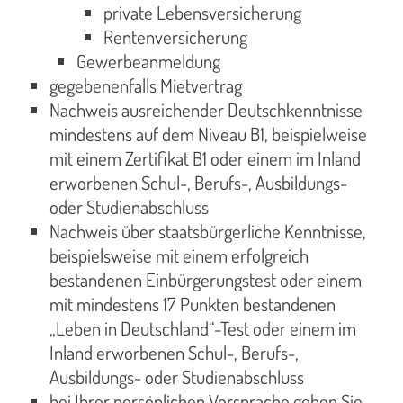
private Lebensversicherung
Rentenversicherung
Gewerbeanmeldung
gegebenenfalls Mietvertrag
Nachweis ausreichender Deutschkenntnisse
mindestens auf dem Niveau B1, beispielweise
mit einem Zertifikat B1 oder einem im Inland
erworbenen Schul-, Berufs-, Ausbildungs-
oder Studienabschluss
Nachweis über staatsbürgerliche Kenntnisse,
beispielsweise mit einem erfolgreich
bestandenen Einbürgerungstest oder einem
mit mindestens 17 Punkten bestandenen
„Leben in Deutschland“-Test oder einem im
Inland erworbenen Schul-, Berufs-,
Ausbildungs- oder Studienabschluss
bei Ihrer persönlichen Vorsprache geben Sie