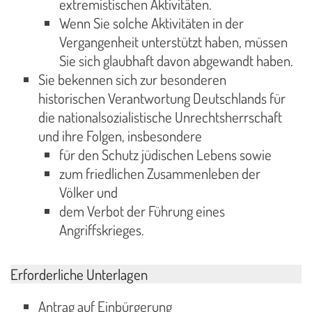
extremistischen Aktivitäten.
Wenn Sie solche Aktivitäten in der
Vergangenheit unterstützt haben, müssen
Sie sich glaubhaft davon abgewandt haben.
Sie bekennen sich zur besonderen
historischen Verantwortung Deutschlands für
die nationalsozialistische Unrechtsherrschaft
und ihre Folgen, insbesondere
für den Schutz jüdischen Lebens sowie
zum friedlichen Zusammenleben der
Völker und
dem Verbot der Führung eines
Angriffskrieges.
Erforderliche Unterlagen
Antrag auf Einbürgerung