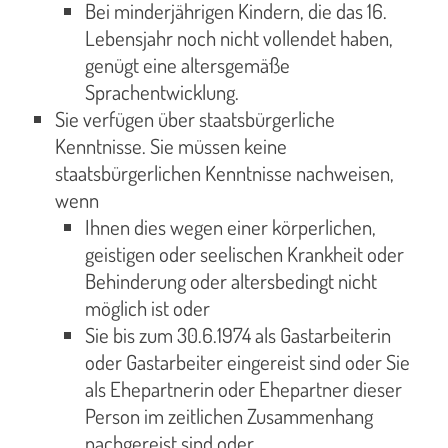
Bei minderjährigen Kindern, die das 16.
Lebensjahr noch nicht vollendet haben,
genügt eine altersgemäße
Sprachentwicklung.
Sie verfügen über staatsbürgerliche
Kenntnisse. Sie müssen keine
staatsbürgerlichen Kenntnisse nachweisen,
wenn
Ihnen dies wegen einer körperlichen,
geistigen oder seelischen Krankheit oder
Behinderung oder altersbedingt nicht
möglich ist oder
Sie bis zum 30.6.1974 als Gastarbeiterin
oder Gastarbeiter eingereist sind oder Sie
als Ehepartnerin oder Ehepartner dieser
Person im zeitlichen Zusammenhang
nachgereist sind oder