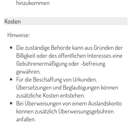
hinzukommen
Kosten
Hinweise:
Die zuständige Behörde kann aus Gründen der
Billigkeit oder des öffentlichen Interesses eine
Gebührenermäßigung oder -befreiung
gewähren.
Für die Beschaffung von Urkunden,
Übersetzungen und Beglaubigungen können
zusätzliche Kosten entstehen.
Bei Überweisungen von einem Auslandskonto
können zusätzlich Überweisungsgebühren
anfallen.