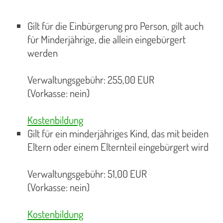
Gilt für die Einbürgerung pro Person, gilt auch
für Minderjährige, die allein eingebürgert
werden
Verwaltungsgebühr: 255,00 EUR
(Vorkasse: nein)
Kostenbildung
Gilt für ein minderjähriges Kind, das mit beiden
Eltern oder einem Elternteil eingebürgert wird
Verwaltungsgebühr: 51,00 EUR
(Vorkasse: nein)
Kostenbildung