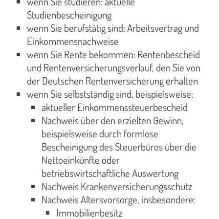
wenn Sie studieren: aktuelle
Studienbescheinigung
wenn Sie berufstätig sind: Arbeitsvertrag und
Einkommensnachweise
wenn Sie Rente bekommen: Rentenbescheid
und Rentenversicherungsverlauf, den Sie von
der Deutschen Rentenversicherung erhalten
wenn Sie selbstständig sind, beispielsweise:
aktueller Einkommenssteuerbescheid
Nachweis über den erzielten Gewinn,
beispielsweise durch formlose
Bescheinigung des Steuerbüros über die
Nettoeinkünfte oder
betriebswirtschaftliche Auswertung
Nachweis Krankenversicherungsschutz
Nachweis Altersvorsorge, insbesondere:
Immobilienbesitz