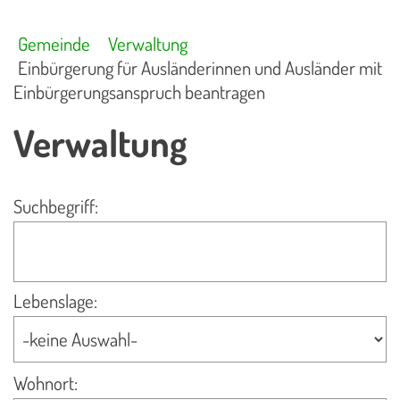
Gemeinde
Verwaltung
Einbürgerung für Ausländerinnen und Ausländer mit
Einbürgerungsanspruch beantragen
Verwaltung
Suchbegriff:
Lebenslage:
Wohnort: