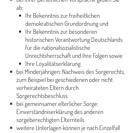
ab:
Ihr Bekenntnis zur freiheitlichen
demokratischen Grundordnung und
Ihr Bekenntnis zur besonderen
historischen Verantwortung Deutschlands
für die nationalsozialistische
Unrechtsherrschaft und ihre Folgen sowie
Ihre Loyalitätserklärung
bei Minderjährigen: Nachweis des Sorgerechts,
zum Beispiel bei geschiedenen oder nicht
verheirateten Eltern durch
Sorgerechtsbeschluss
bei gemeinsamer elterlicher Sorge:
Einverständniserklärung des anderen
sorgeberechtigten Elternteils
weitere Unterlagen können je nach Einzelfall