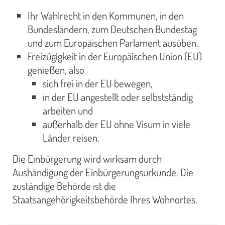
Ihr Wahlrecht in den Kommunen, in den
Bundesländern, zum Deutschen Bundestag
und zum Europäischen Parlament ausüben.
Freizügigkeit in der Europäischen Union (EU)
genießen, also
sich frei in der EU bewegen,
in der EU angestellt oder selbstständig
arbeiten und
außerhalb der EU ohne Visum in viele
Länder reisen.
Die Einbürgerung wird wirksam durch
Aushändigung der Einbürgerungsurkunde. Die
zuständige Behörde ist die
Staatsangehörigkeitsbehörde Ihres Wohnortes.