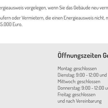
rgieausweis vorgelegen, wenn Sie das Gebäude neu verm
fern oder Vermietern, die einen Energieausweis nicht, nic
15.000 Euro.
Öffnungszeiten G
Montag: geschlossen
Dienstag: 9:00 - 12:00 und 
Mittwoch: geschlossen
Donnerstag: 9:00 - 12:00 u
Freitag: geschlossen
und nach Vereinbarung