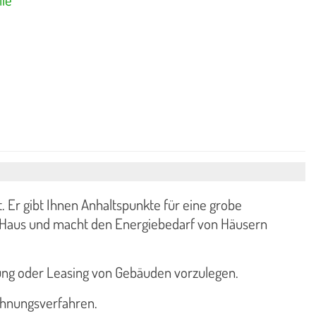
 Er gibt Ihnen Anhaltspunkte für eine grobe
n Haus und macht den Energiebedarf von Häusern
ung oder Leasing von Gebäuden vorzulegen.
chnungsverfahren.