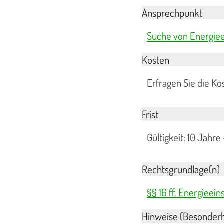
Ansprechpunkt
Suche von Energie
Kosten
Erfragen Sie die Ko
Frist
Gültigkeit: 10 Jahre
Rechtsgrundlage(n)
§§ 16 ff. Energiee
Hinweise (Besonderh