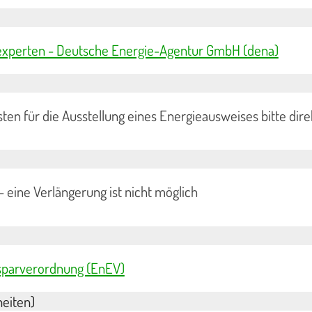
experten - Deutsche Energie-Agentur GmbH (dena)
sten für die Ausstellung eines Energieausweises bitte dire
 - eine Verlängerung ist nicht möglich
insparverordnung (EnEV)
eiten)