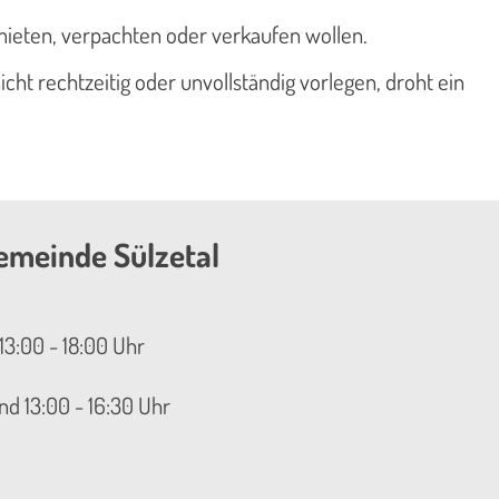
ieten, verpachten oder verkaufen wollen.
ht rechtzeitig oder unvollständig vorlegen, droht ein
emeinde Sülzetal
13:00 - 18:00 Uhr
nd 13:00 - 16:30 Uhr