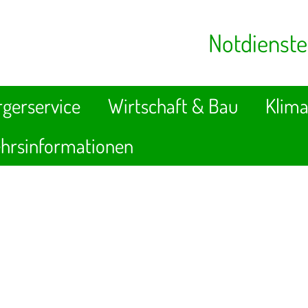
Notdienste
gerservice
Wirtschaft & Bau
Klima
hrsinformationen