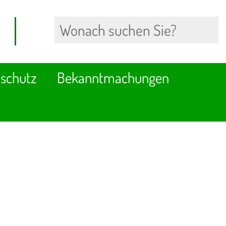
schutz
Bekanntmachungen