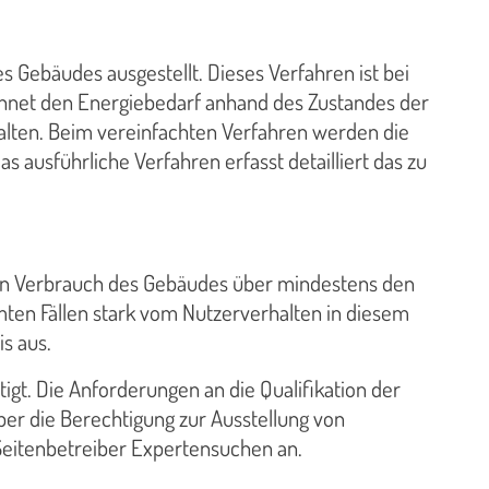
 Gebäudes ausgestellt. Dieses Verfahren ist bei
hnet den Energiebedarf anhand des Zustandes der
alten. Beim vereinfachten Verfahren werden die
s ausführliche Verfahren erfasst detailliert das zu
ten Verbrauch des Gebäudes über mindestens den
mten Fällen stark vom Nutzerverhalten in diesem
s aus.
igt. Die Anforderungen an die Qualifikation der
über die Berechtigung zur Ausstellung von
Seitenbetreiber Expertensuchen an.