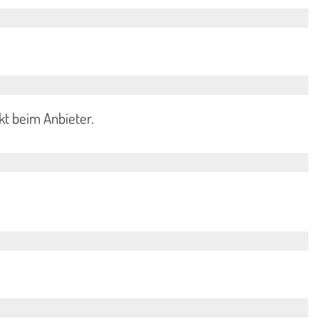
kt beim Anbieter.