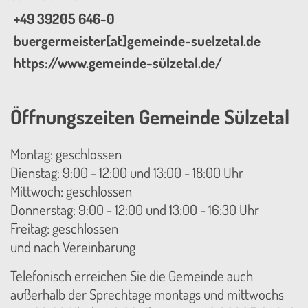
+49 39205 646-0
buergermeister[at]gemeinde-suelzetal.de
https://www.gemeinde-sülzetal.de/
Öffnungszeiten Gemeinde Sülzetal
Montag: geschlossen
Dienstag: 9:00 - 12:00 und 13:00 - 18:00 Uhr
Mittwoch: geschlossen
Donnerstag: 9:00 - 12:00 und 13:00 - 16:30 Uhr
Freitag: geschlossen
und nach Vereinbarung
Telefonisch erreichen Sie die Gemeinde auch
außerhalb der Sprechtage montags und mittwochs