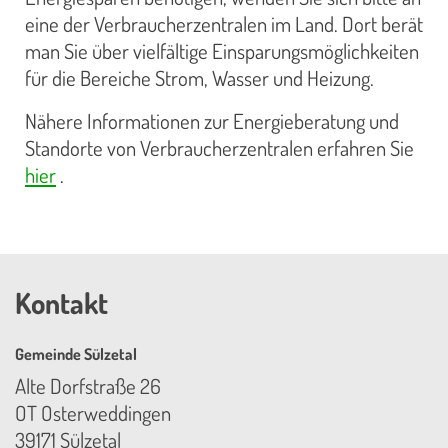
eine der Verbraucherzentralen im Land. Dort berät
man Sie über vielfältige Einsparungsmöglichkeiten
für die Bereiche Strom, Wasser und Heizung.
Nähere Informationen zur Energieberatung und
Standorte von Verbraucherzentralen erfahren Sie
hier
.
Kontakt
Gemeinde Sülzetal
Alte Dorfstraße 26
OT Osterweddingen
39171 Sülzetal