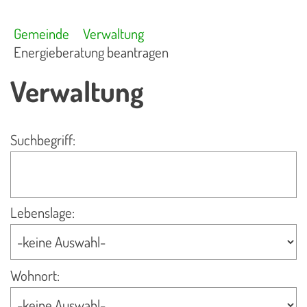
Gemeinde
Verwaltung
Energieberatung beantragen
Verwaltung
Suchbegriff:
Lebenslage:
Wohnort: