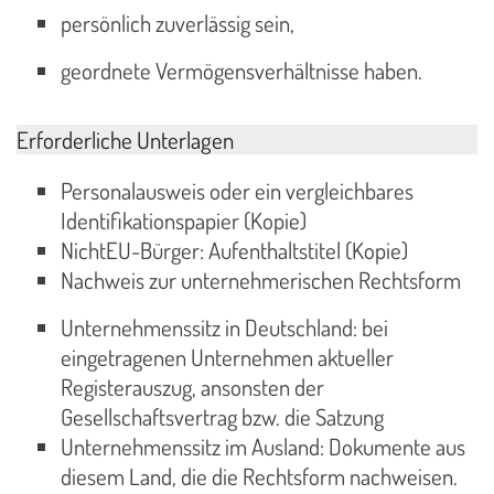
persönlich zuverlässig sein,
geordnete Vermögensverhältnisse haben.
Erforderliche Unterlagen
Personalausweis oder ein vergleichbares
Identifikationspapier (Kopie)
NichtEU-Bürger: Aufenthaltstitel (Kopie)
Nachweis zur unternehmerischen Rechtsform
Unternehmenssitz in Deutschland: bei
eingetragenen Unternehmen aktueller
Registerauszug, ansonsten der
Gesellschaftsvertrag bzw. die Satzung
Unternehmenssitz im Ausland: Dokumente aus
diesem Land, die die Rechtsform nachweisen.