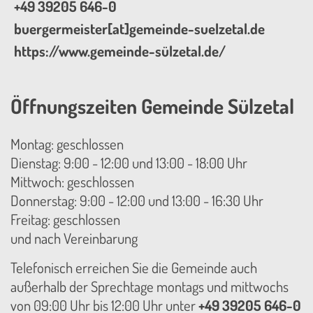
+49 39205 646-0
buergermeister[at]gemeinde-suelzetal.de
https://www.gemeinde-sülzetal.de/
Öffnungszeiten Gemeinde Sülzetal
Montag: geschlossen
Dienstag: 9:00 - 12:00 und 13:00 - 18:00 Uhr
Mittwoch: geschlossen
Donnerstag: 9:00 - 12:00 und 13:00 - 16:30 Uhr
Freitag: geschlossen
und nach Vereinbarung
Telefonisch erreichen Sie die Gemeinde auch
außerhalb der Sprechtage montags und mittwochs
von 09:00 Uhr bis 12:00 Uhr unter
+49 39205 646-0