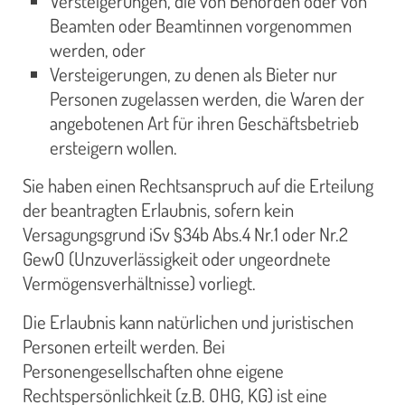
Versteigerungen, die von Behörden oder von
Beamten oder Beamtinnen vorgenommen
werden, oder
Versteigerungen, zu denen als Bieter nur
Personen zugelassen werden, die Waren der
angebotenen Art für ihren Geschäftsbetrieb
ersteigern wollen.
Sie haben einen Rechtsanspruch auf die Erteilung
der beantragten Erlaubnis, sofern kein
Versagungsgrund iSv §34b Abs.4 Nr.1 oder Nr.2
GewO (Unzuverlässigkeit oder ungeordnete
Vermögensverhältnisse) vorliegt.
Die Erlaubnis kann natürlichen und juristischen
Personen erteilt werden. Bei
Personengesellschaften ohne eigene
Rechtspersönlichkeit (z.B. OHG, KG) ist eine