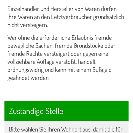
Einzelhändler und Hersteller von Waren dürfen
ihre Waren an den Letztverbraucher grundsätzlich
nicht versteigern.
Wer ohne die erforderliche Erlaubnis fremde
bewegliche Sachen, fremde Grundstücke oder
fremde Rechte versteigert oder gegen eine
vollziehbare Auflage verstößt, handelt
ordnungswidrig und kann mit einem Bußgeld
geahndet werden
Zuständige Stelle
Bitte wählen Sie Ihren Wohnort aus, damit die für