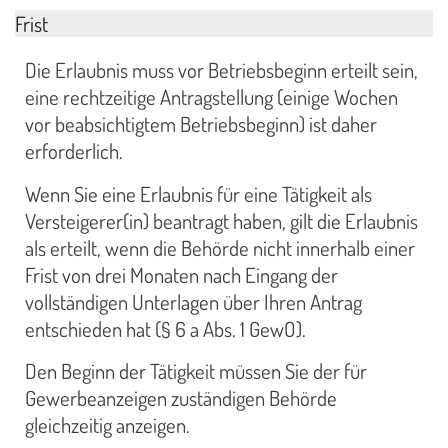
Frist
Die Erlaubnis muss vor Betriebsbeginn erteilt sein,
eine rechtzeitige Antragstellung (einige Wochen
vor beabsichtigtem Betriebsbeginn) ist daher
erforderlich.
Wenn Sie eine Erlaubnis für eine Tätigkeit als
Versteigerer(in) beantragt haben, gilt die Erlaubnis
als erteilt, wenn die Behörde nicht innerhalb einer
Frist von drei Monaten nach Eingang der
vollständigen Unterlagen über Ihren Antrag
entschieden hat (§ 6 a Abs. 1 GewO).
Den Beginn der Tätigkeit müssen Sie der für
Gewerbeanzeigen zuständigen Behörde
gleichzeitig anzeigen.