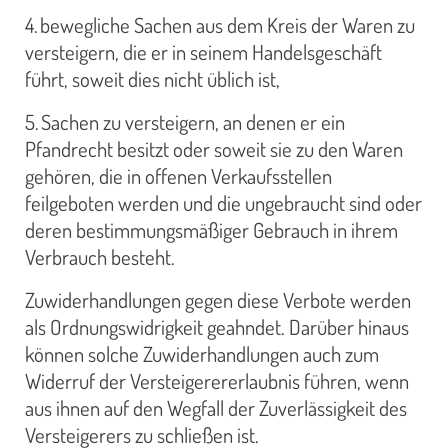
4. bewegliche Sachen aus dem Kreis der Waren zu
versteigern, die er in seinem Handelsgeschäft
führt, soweit dies nicht üblich ist,
5. Sachen zu versteigern, an denen er ein
Pfandrecht besitzt oder soweit sie zu den Waren
gehören, die in offenen Verkaufsstellen
feilgeboten werden und die ungebraucht sind oder
deren bestimmungsmäßiger Gebrauch in ihrem
Verbrauch besteht.
Zuwiderhandlungen gegen diese Verbote werden
als Ordnungswidrigkeit geahndet. Darüber hinaus
können solche Zuwiderhandlungen auch zum
Widerruf der Versteigerererlaubnis führen, wenn
aus ihnen auf den Wegfall der Zuverlässigkeit des
Versteigerers zu schließen ist.