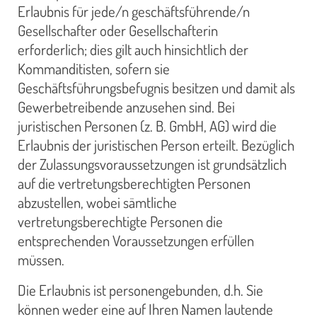
Erlaubnis für jede/n geschäftsführende/n
Gesellschafter oder Gesellschafterin
erforderlich; dies gilt auch hinsichtlich der
Kommanditisten, sofern sie
Geschäftsführungsbefugnis besitzen und damit als
Gewerbetreibende anzusehen sind. Bei
juristischen Personen (z. B. GmbH, AG) wird die
Erlaubnis der juristischen Person erteilt. Bezüglich
der Zulassungsvoraussetzungen ist grundsätzlich
auf die vertretungsberechtigten Personen
abzustellen, wobei sämtliche
vertretungsberechtigte Personen die
entsprechenden Voraussetzungen erfüllen
müssen.
Die Erlaubnis ist personengebunden, d.h. Sie
können weder eine auf Ihren Namen lautende