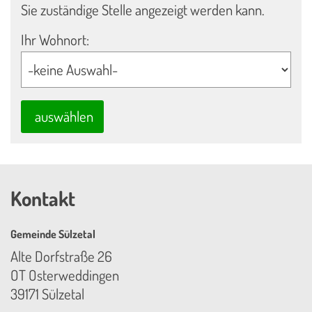
Sie zuständige Stelle angezeigt werden kann.
Ihr Wohnort:
auswählen
Kontakt
Gemeinde Sülzetal
Alte Dorfstraße 26
OT Osterweddingen
39171 Sülzetal