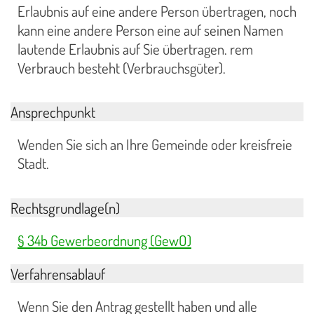
Erlaubnis auf eine andere Person übertragen, noch
kann eine andere Person eine auf seinen Namen
lautende Erlaubnis auf Sie übertragen. rem
Verbrauch besteht (Verbrauchsgüter).
Ansprechpunkt
Wenden Sie sich an Ihre Gemeinde oder kreisfreie
Stadt.
Rechtsgrundlage(n)
§ 34b Gewerbeordnung (GewO)
Verfahrensablauf
Wenn Sie den Antrag gestellt haben und alle