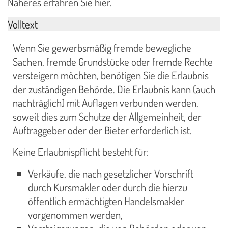
Näheres erfahren Sie hier.
Volltext
Wenn Sie gewerbsmäßig fremde bewegliche
Sachen, fremde Grundstücke oder fremde Rechte
versteigern möchten, benötigen Sie die Erlaubnis
der zuständigen Behörde. Die Erlaubnis kann (auch
nachträglich) mit Auflagen verbunden werden,
soweit dies zum Schutze der Allgemeinheit, der
Auftraggeber oder der Bieter erforderlich ist.
Keine Erlaubnispflicht besteht für:
Verkäufe, die nach gesetzlicher Vorschrift
durch Kursmakler oder durch die hierzu
öffentlich ermächtigten Handelsmakler
vorgenommen werden,