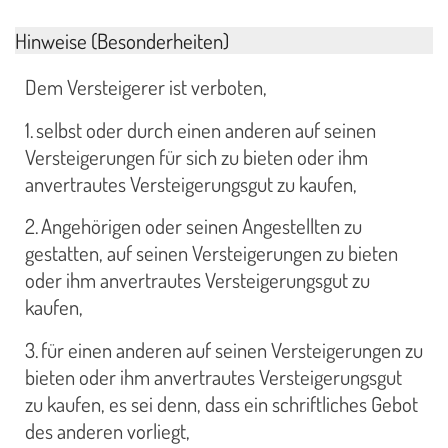
Hinweise (Besonderheiten)
Dem Versteigerer ist verboten,
1. selbst oder durch einen anderen auf seinen
Versteigerungen für sich zu bieten oder ihm
anvertrautes Versteigerungsgut zu kaufen,
2. Angehörigen oder seinen Angestellten zu
gestatten, auf seinen Versteigerungen zu bieten
oder ihm anvertrautes Versteigerungsgut zu
kaufen,
3. für einen anderen auf seinen Versteigerungen zu
bieten oder ihm anvertrautes Versteigerungsgut
zu kaufen, es sei denn, dass ein schriftliches Gebot
des anderen vorliegt,