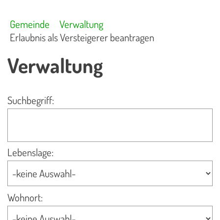
Gemeinde
Verwaltung
Erlaubnis als Versteigerer beantragen
Verwaltung
Suchbegriff:
Lebenslage:
Wohnort: