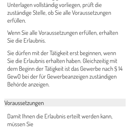
Unterlagen vollständig vorliegen, prüft die
zuständige Stelle, ob Sie alle Voraussetzungen
erfüllen.
Wenn Sie alle Voraussetzungen erfüllen, erhalten
Sie die Erlaubnis.
Sie dürfen mit der Tätigkeit erst beginnen, wenn
Sie die Erlaubnis erhalten haben. Gleichzeitig mit
dem Beginn der Tätigkeit ist das Gewerbe nach § 14
GewO bei der für Gewerbeanzeigen zuständigen
Behörde anzeigen.
Voraussetzungen
Damit Ihnen die Erlaubnis erteilt werden kann,
müssen Sie