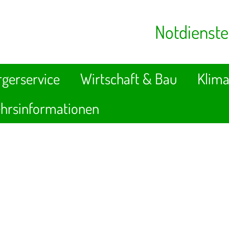
Notdienste
gerservice
Wirtschaft & Bau
Klima
hrsinformationen