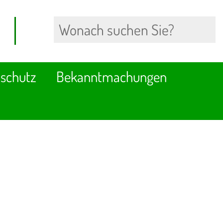
schutz
Bekanntmachungen