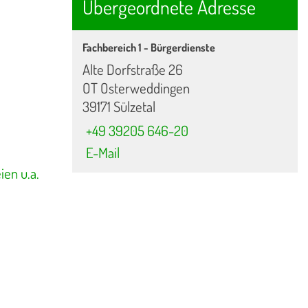
Übergeordnete Adresse
Fachbereich 1 - Bürgerdienste
Alte Dorfstraße 26
OT Osterweddingen
39171 Sülzetal
+49 39205 646-20
E-Mail
en u.a.