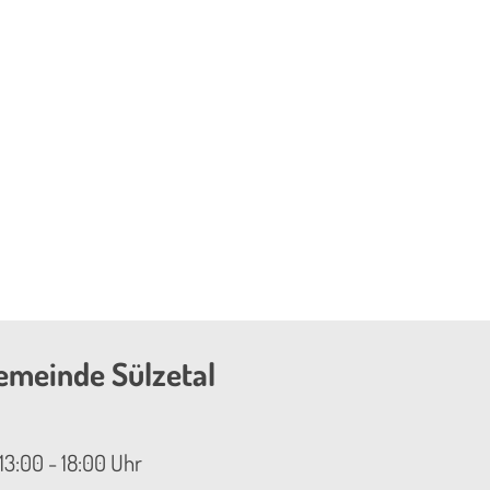
emeinde Sülzetal
13:00 - 18:00 Uhr