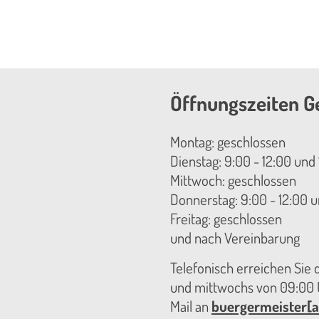
Öffnungszeiten G
Montag: geschlossen
Dienstag: 9:00 - 12:00 und 
Mittwoch: geschlossen
Donnerstag: 9:00 - 12:00 u
Freitag: geschlossen
und nach Vereinbarung
Telefonisch erreichen Sie
und mittwochs von 09:00 U
Mail an
buergermeister[a