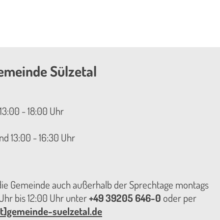
emeinde Sülzetal
13:00 - 18:00 Uhr
nd 13:00 - 16:30 Uhr
 die Gemeinde auch außerhalb der Sprechtage montags
hr bis 12:00 Uhr unter
+49 39205 646-0
oder per
t]gemeinde-suelzetal.de