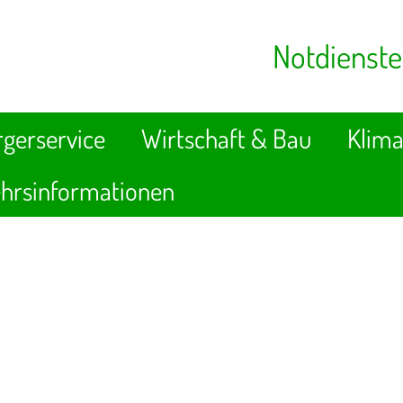
Notdienste
gerservice
Wirtschaft & Bau
Klima
hrsinformationen