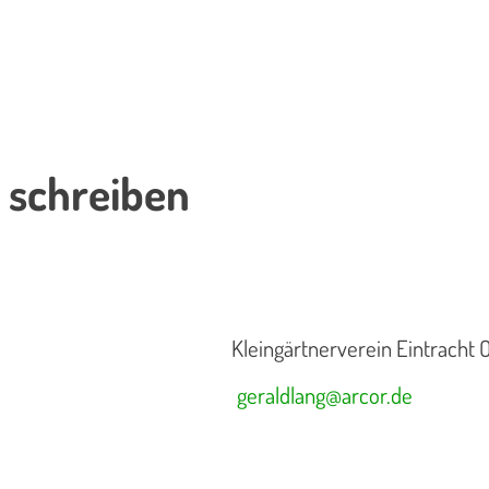
 schreiben
Kleingärtnerverein Eintracht 
geraldlang@arcor.de