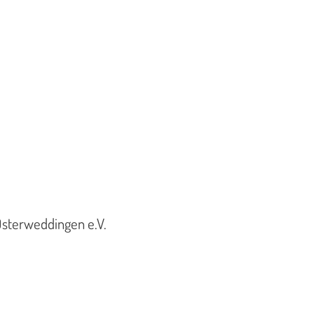
Osterweddingen e.V.