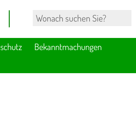
schutz
Bekanntmachungen