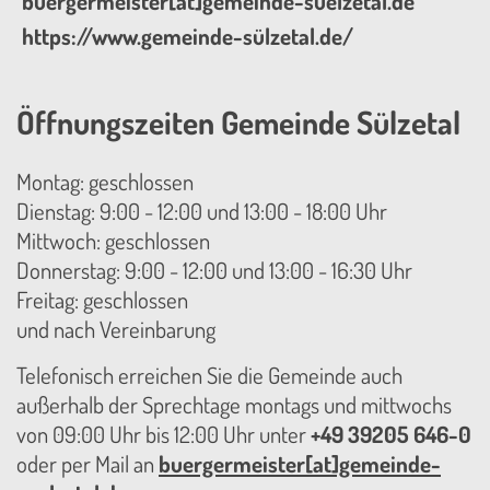
buergermeister[at]gemeinde-suelzetal.de
https://www.gemeinde-sülzetal.de/
Öffnungszeiten Gemeinde Sülzetal
Montag: geschlossen
Dienstag: 9:00 - 12:00 und 13:00 - 18:00 Uhr
Mittwoch: geschlossen
Donnerstag: 9:00 - 12:00 und 13:00 - 16:30 Uhr
Freitag: geschlossen
und nach Vereinbarung
Telefonisch erreichen Sie die Gemeinde auch
außerhalb der Sprechtage montags und mittwochs
von 09:00 Uhr bis 12:00 Uhr unter
+49 39205 646-0
oder per Mail an
buergermeister[at]gemeinde-