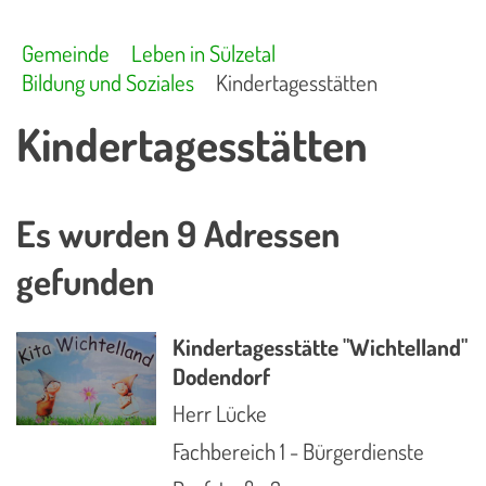
Gemeinde
Leben in Sülzetal
Bildung und Soziales
Kindertagesstätten
Kindertagesstätten
Es wurden 9 Adressen
gefunden
Kindertagesstätte "Wichtelland"
Dodendorf
Herr Lücke
Fachbereich 1 - Bürgerdienste