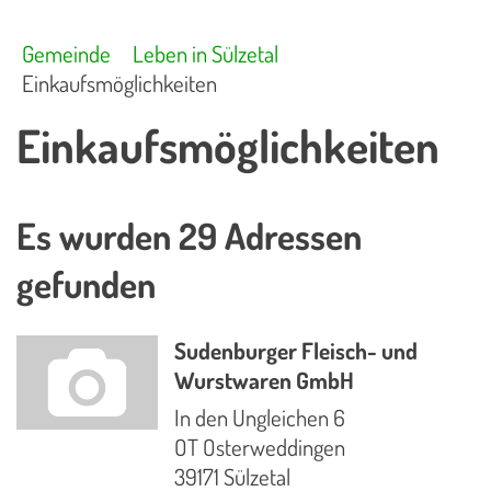
Gemeinde
Leben in Sülzetal
Einkaufsmöglichkeiten
Einkaufsmöglichkeiten
Es wurden 29 Adressen
gefunden
Sudenburger Fleisch- und
Wurstwaren GmbH
In den Ungleichen 6
OT Osterweddingen
39171 Sülzetal