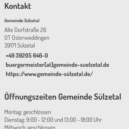
Kontakt
Gemeinde Sülzetal
Alte Dorfstraße 26
OT Osterweddingen
39171 Sülzetal
+49 39205 646-0
buergermeister[at]gemeinde-suelzetal.de
https://www.gemeinde-sülzetal.de/
Öffnungszeiten Gemeinde Sülzetal
Montag: geschlossen
Dienstag: 9:00 - 12:00 und 13:00 - 18:00 Uhr
Mittwoch: geschlossen