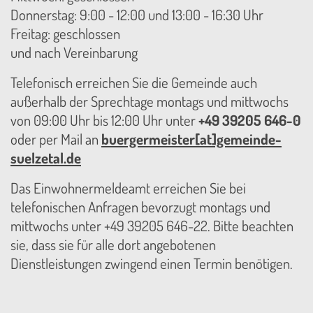
Donnerstag: 9:00 - 12:00 und 13:00 - 16:30 Uhr
Freitag: geschlossen
und nach Vereinbarung
Telefonisch erreichen Sie die Gemeinde auch
außerhalb der Sprechtage montags und mittwochs
von 09:00 Uhr bis 12:00 Uhr unter
+49 39205 646-0
oder per Mail an
buergermeister[at]gemeinde-
suelzetal.de
Das Einwohnermeldeamt erreichen Sie bei
telefonischen Anfragen bevorzugt montags und
mittwochs unter +49 39205 646-22. Bitte beachten
sie, dass sie für alle dort angebotenen
Dienstleistungen zwingend einen Termin benötigen.