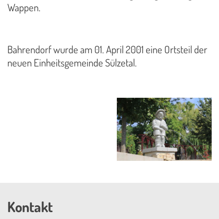
Wappen.
Bahrendorf wurde am 01. April 2001 eine Ortsteil der
neuen Einheitsgemeinde Sülzetal.
Kontakt