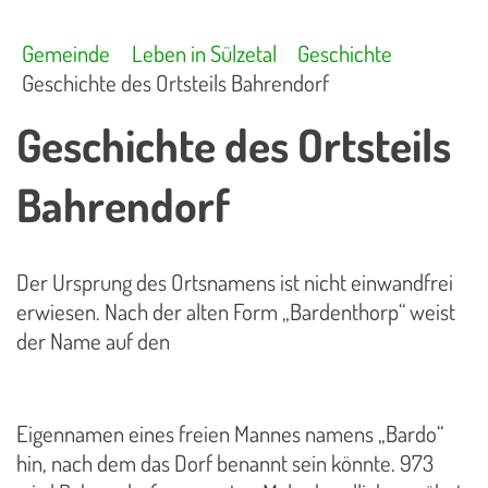
Gemeinde
Leben in Sülzetal
Geschichte
Geschichte des Ortsteils Bahrendorf
Geschichte des Ortsteils
Bahrendorf
Der Ursprung des Ortsnamens ist nicht einwandfrei
erwiesen. Nach der alten Form „Bardenthorp“ weist
der Name auf den
Eigennamen eines freien Mannes namens „Bardo“
hin, nach dem das Dorf benannt sein könnte. 973