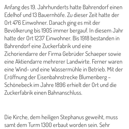
Anfang des 19. Jahrhunderts hatte Bahrendorf einen
Edelhof und 13 Bauernhöfe. Zu dieser Zeit hatte der
Ort 476 Einwohner. Danach ging es mit der
Bevölkerung bis 1905 immer bergauf. In diesem Jahr
hatte der Ort 1237 Einwohner. Bis 1918 bestanden in
Bahrendorf eine Zuckerfabrik und eine
Zichoriendarre der Firma Gebrüder Schaeper sowie
eine Aktiendarre mehrerer Landwirte. Ferner waren
eine Wind- und eine Wassermühle in Betrieb. Mit der
Eröffnung der Eisenbahnstrecke Blumenberg –
Schönebeck im Jahre 1896 erhielt der Ort und die
Zuckerfabrik einen Bahnanschluss.
Die Kirche, dem heiligen Stephanus geweiht, muss
samt dem Turm 1300 erbaut worden sein. Sehr