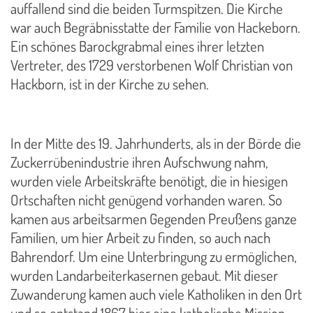
auffallend sind die beiden Turmspitzen. Die Kirche
war auch Begräbnisstatte der Familie von Hackeborn.
Ein schönes Barockgrabmal eines ihrer letzten
Vertreter, des 1729 verstorbenen Wolf Christian von
Hackborn, ist in der Kirche zu sehen.
In der Mitte des 19. Jahrhunderts, als in der Börde die
Zuckerrübenindustrie ihren Aufschwung nahm,
wurden viele Arbeitskräfte benötigt, die in hiesigen
Ortschaften nicht genügend vorhanden waren. So
kamen aus arbeitsarmen Gegenden Preußens ganze
Familien, um hier Arbeit zu finden, so auch nach
Bahrendorf. Um eine Unterbringung zu ermöglichen,
wurden Landarbeiterkasernen gebaut. Mit dieser
Zuwanderung kamen auch viele Katholiken in den Ort