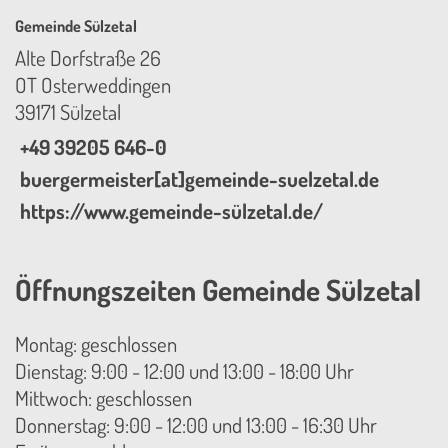
Gemeinde Sülzetal
Alte Dorfstraße 26
OT Osterweddingen
39171 Sülzetal
+49 39205 646-0
buergermeister[at]gemeinde-suelzetal.de
https://www.gemeinde-sülzetal.de/
Öffnungszeiten Gemeinde Sülzetal
Montag: geschlossen
Dienstag: 9:00 - 12:00 und 13:00 - 18:00 Uhr
Mittwoch: geschlossen
Donnerstag: 9:00 - 12:00 und 13:00 - 16:30 Uhr