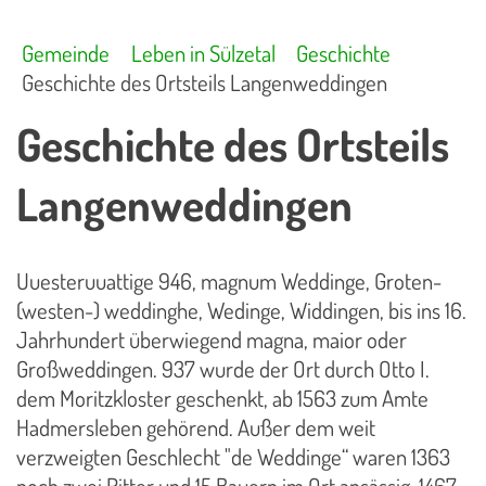
Gemeinde
Leben in Sülzetal
Geschichte
Geschichte des Ortsteils Langenweddingen
Geschichte des Ortsteils
Langenweddingen
Uuesteruuattige 946, magnum Weddinge, Groten-
(westen-) weddinghe, Wedinge, Widdingen, bis ins 16.
Jahrhundert überwiegend magna, maior oder
Großweddingen. 937 wurde der Ort durch Otto I.
dem Moritzkloster geschenkt, ab 1563 zum Amte
Hadmersleben gehörend. Außer dem weit
verzweigten Geschlecht "de Weddinge“ waren 1363