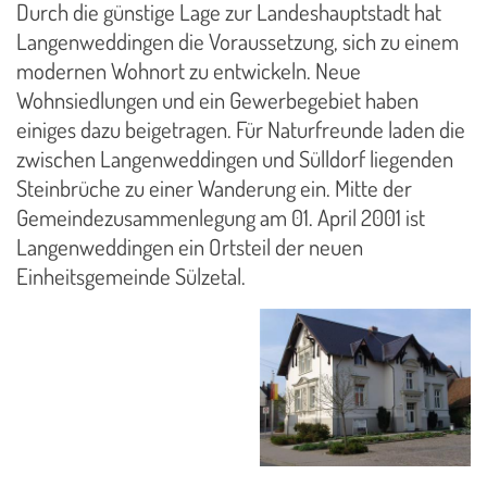
Durch die günstige Lage zur Landeshauptstadt hat
Langenweddingen die Voraussetzung, sich zu einem
modernen Wohnort zu entwickeln. Neue
Wohnsiedlungen und ein Gewerbegebiet haben
einiges dazu beigetragen. Für Naturfreunde laden die
zwischen Langenweddingen und Sülldorf liegenden
Steinbrüche zu einer Wanderung ein. Mitte der
Gemeindezusammenlegung am 01. April 2001 ist
Langenweddingen ein Ortsteil der neuen
Einheitsgemeinde Sülzetal.