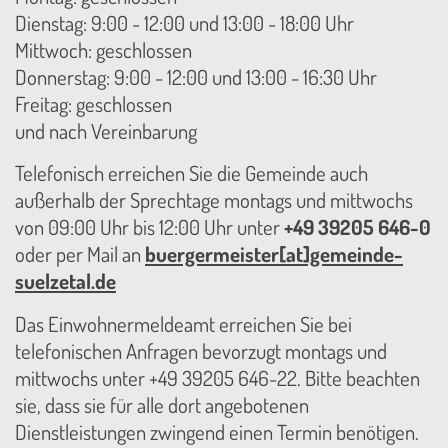
Dienstag: 9:00 - 12:00 und 13:00 - 18:00 Uhr
Mittwoch: geschlossen
Donnerstag: 9:00 - 12:00 und 13:00 - 16:30 Uhr
Freitag: geschlossen
und nach Vereinbarung
Telefonisch erreichen Sie die Gemeinde auch
außerhalb der Sprechtage montags und mittwochs
von 09:00 Uhr bis 12:00 Uhr unter
+49 39205 646-0
oder per Mail an
buergermeister[at]gemeinde-
suelzetal.de
Das Einwohnermeldeamt erreichen Sie bei
telefonischen Anfragen bevorzugt montags und
mittwochs unter +49 39205 646-22. Bitte beachten
sie, dass sie für alle dort angebotenen
Dienstleistungen zwingend einen Termin benötigen.