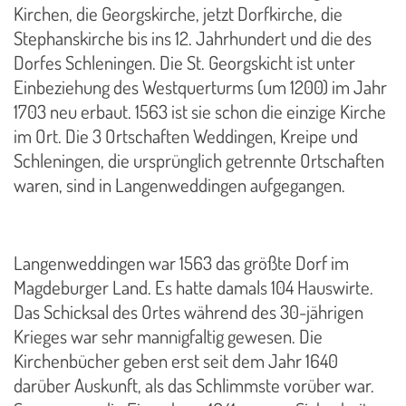
Kirchen, die Georgskirche, jetzt Dorfkirche, die
Stephanskirche bis ins 12. Jahrhundert und die des
Dorfes Schleningen. Die St. Georgskicht ist unter
Einbeziehung des Westquerturms (um 1200) im Jahr
1703 neu erbaut. 1563 ist sie schon die einzige Kirche
im Ort. Die 3 Ortschaften Weddingen, Kreipe und
Schleningen, die ursprünglich getrennte Ortschaften
waren, sind in Langenweddingen aufgegangen.
Langenweddingen war 1563 das größte Dorf im
Magdeburger Land. Es hatte damals 104 Hauswirte.
Das Schicksal des Ortes während des 30-jährigen
Krieges war sehr mannigfaltig gewesen. Die
Kirchenbücher geben erst seit dem Jahr 1640
darüber Auskunft, als das Schlimmste vorüber war.