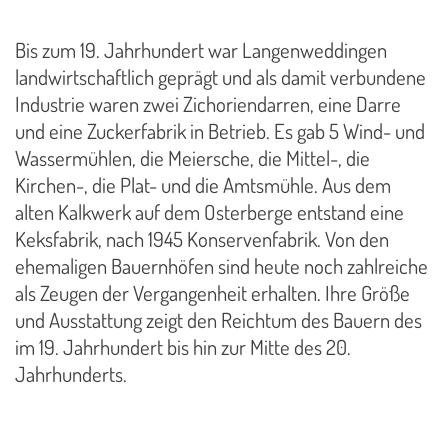
Bis zum 19. Jahrhundert war Langenweddingen
landwirtschaftlich geprägt und als damit verbundene
Industrie waren zwei Zichoriendarren, eine Darre
und eine Zuckerfabrik in Betrieb. Es gab 5 Wind- und
Wassermühlen, die Meiersche, die Mittel-, die
Kirchen-, die Plat- und die Amtsmühle. Aus dem
alten Kalkwerk auf dem Osterberge entstand eine
Keksfabrik, nach 1945 Konservenfabrik. Von den
ehemaligen Bauernhöfen sind heute noch zahlreiche
als Zeugen der Vergangenheit erhalten. Ihre Größe
und Ausstattung zeigt den Reichtum des Bauern des
im 19. Jahrhundert bis hin zur Mitte des 20.
Jahrhunderts.