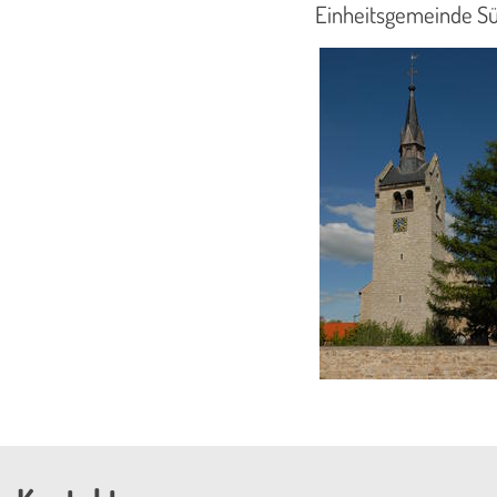
Einheitsgemeinde Sül