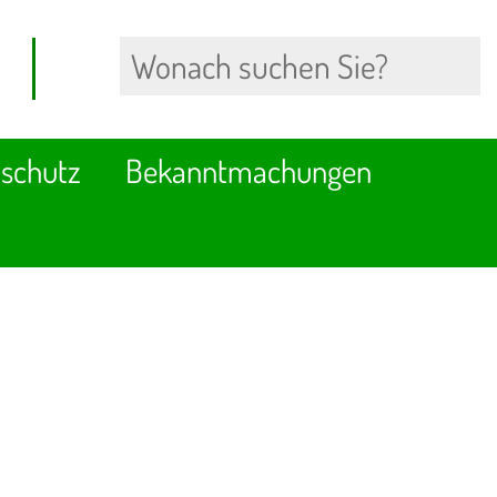
schutz
Bekanntmachungen