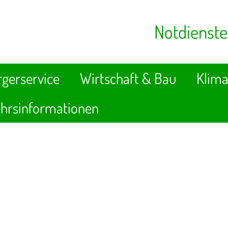
Notdienste
gerservice
Wirtschaft & Bau
Klima
hrsinformationen