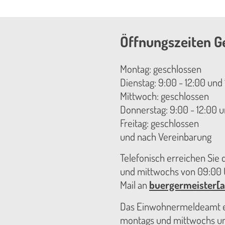
Öffnungszeiten G
Montag: geschlossen
Dienstag: 9:00 - 12:00 und 
Mittwoch: geschlossen
Donnerstag: 9:00 - 12:00 u
Freitag: geschlossen
und nach Vereinbarung
Telefonisch erreichen Sie
und mittwochs von 09:00 U
Mail an
buergermeister[a
Das Einwohnermeldeamt er
montags und mittwochs unt