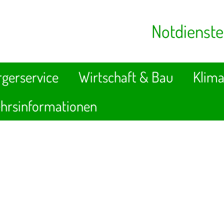
Notdienste
gerservice
Wirtschaft & Bau
Klima
hrsinformationen