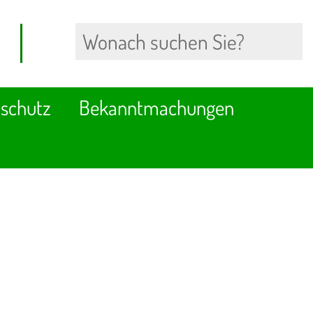
schutz
Bekanntmachungen