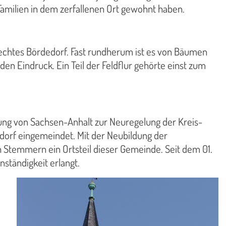
amilien in dem zerfallenen Ort gewohnt haben.
chtes Bördedorf. Fast rundherum ist es von Bäumen
n Eindruck. Ein Teil der Feldflur gehörte einst zum
ng von Sachsen-Anhalt zur Neuregelung der Kreis-
orf eingemeindet. Mit der Neubildung der
 Stemmern ein Ortsteil dieser Gemeinde. Seit dem 01.
ständigkeit erlangt.