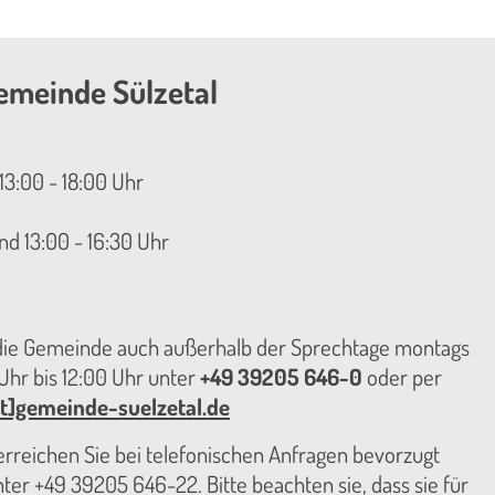
emeinde Sülzetal
13:00 - 18:00 Uhr
nd 13:00 - 16:30 Uhr
 die Gemeinde auch außerhalb der Sprechtage montags
hr bis 12:00 Uhr unter
+49 39205 646-0
oder per
t]gemeinde-suelzetal.de
reichen Sie bei telefonischen Anfragen bevorzugt
er +49 39205 646-22. Bitte beachten sie, dass sie für