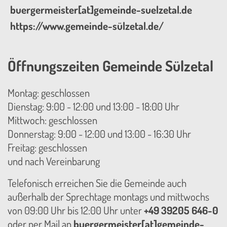
buergermeister[at]gemeinde-suelzetal.de
https://www.gemeinde-sülzetal.de/
Öffnungszeiten Gemeinde Sülzetal
Montag: geschlossen
Dienstag: 9:00 - 12:00 und 13:00 - 18:00 Uhr
Mittwoch: geschlossen
Donnerstag: 9:00 - 12:00 und 13:00 - 16:30 Uhr
Freitag: geschlossen
und nach Vereinbarung
Telefonisch erreichen Sie die Gemeinde auch
außerhalb der Sprechtage montags und mittwochs
von 09:00 Uhr bis 12:00 Uhr unter
+49 39205 646-0
oder per Mail an
buergermeister[at]gemeinde-