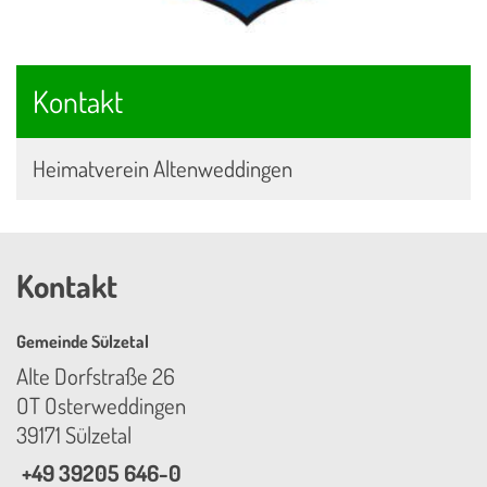
Kontakt
Heimatverein Altenweddingen
Kontakt
Gemeinde Sülzetal
Alte Dorfstraße 26
OT Osterweddingen
39171 Sülzetal
+49 39205 646-0