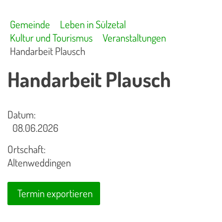
Gemeinde
Leben in Sülzetal
Kultur und Tourismus
Veranstaltungen
Handarbeit Plausch
Handarbeit Plausch
Datum:
08.06.2026
Ortschaft:
Altenweddingen
Termin exportieren