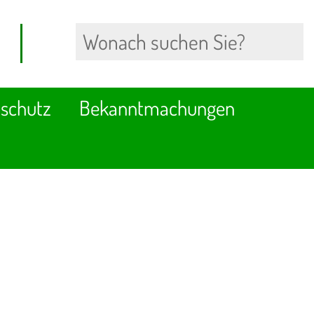
schutz
Bekanntmachungen