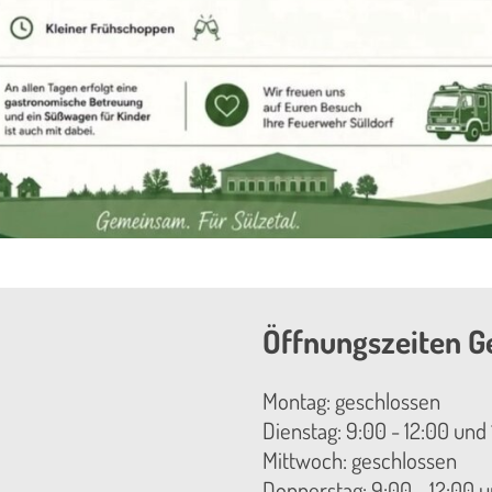
Öffnungszeiten G
Montag: geschlossen
Dienstag: 9:00 - 12:00 und 
Mittwoch: geschlossen
Donnerstag: 9:00 - 12:00 u