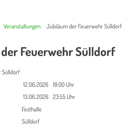
Veranstaltungen
Jubiläum der Feuerwehr Sülldorf
der Feuerwehr Sülldorf
 Sülldorf
12.06.2026
18:00 Uhr
13.06.2026
23:55 Uhr
Festhalle
Sülldorf