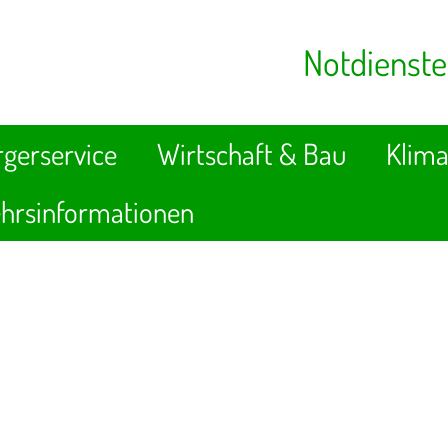
Notdienste
gerservice
Wirtschaft & Bau
Klima
hrsinformationen