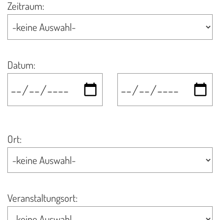
Zeitraum:
Datum
:
Ort:
Veranstaltungsort: