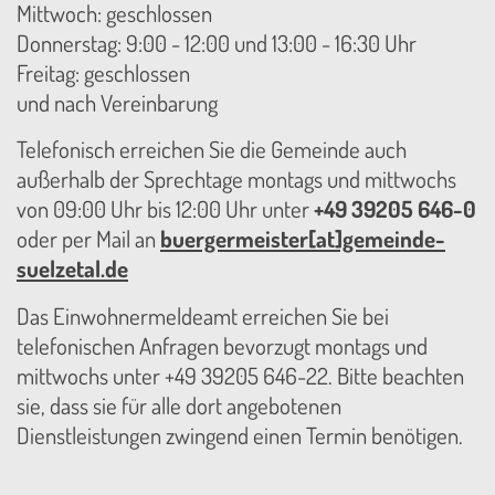
Mittwoch: geschlossen
Donnerstag: 9:00 - 12:00 und 13:00 - 16:30 Uhr
Freitag: geschlossen
und nach Vereinbarung
Telefonisch erreichen Sie die Gemeinde auch
außerhalb der Sprechtage montags und mittwochs
von 09:00 Uhr bis 12:00 Uhr unter
+49 39205 646-0
oder per Mail an
buergermeister[at]gemeinde-
suelzetal.de
Das Einwohnermeldeamt erreichen Sie bei
telefonischen Anfragen bevorzugt montags und
mittwochs unter +49 39205 646-22. Bitte beachten
sie, dass sie für alle dort angebotenen
Dienstleistungen zwingend einen Termin benötigen.