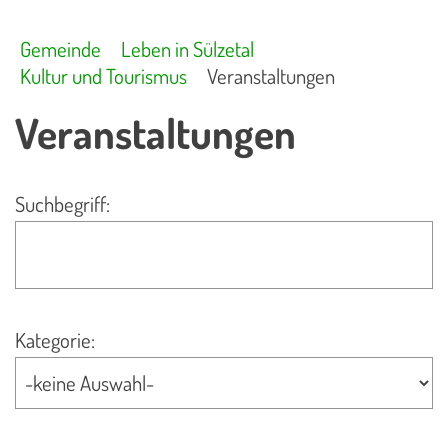
Gemeinde
Leben in Sülzetal
Kultur und Tourismus
Veranstaltungen
Veranstaltungen
Suchbegriff:
Kategorie: