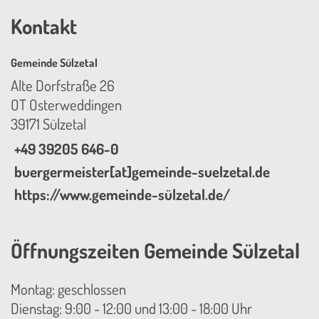
Kontakt
Gemeinde Sülzetal
Alte Dorfstraße 26
OT Osterweddingen
39171 Sülzetal
+49 39205 646-0
buergermeister[at]gemeinde-suelzetal.de
https://www.gemeinde-sülzetal.de/
Öffnungszeiten Gemeinde Sülzetal
Montag: geschlossen
Dienstag: 9:00 - 12:00 und 13:00 - 18:00 Uhr