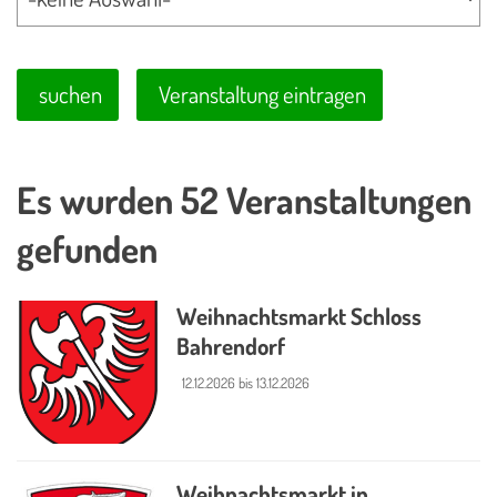
suchen
Veranstaltung eintragen
Es wurden 52 Veranstaltungen
gefunden
Weihnachtsmarkt Schloss
Bahrendorf
12.12.2026 bis 13.12.2026
Weihnachtsmarkt in