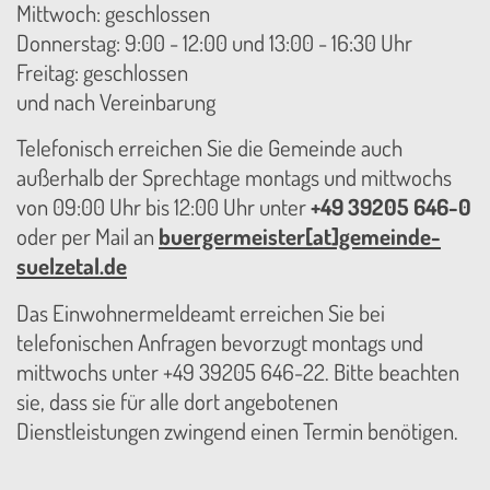
Mittwoch: geschlossen
Donnerstag: 9:00 - 12:00 und 13:00 - 16:30 Uhr
Freitag: geschlossen
und nach Vereinbarung
Telefonisch erreichen Sie die Gemeinde auch
außerhalb der Sprechtage montags und mittwochs
von 09:00 Uhr bis 12:00 Uhr unter
+49 39205 646-0
oder per Mail an
buergermeister[at]gemeinde-
suelzetal.de
Das Einwohnermeldeamt erreichen Sie bei
telefonischen Anfragen bevorzugt montags und
mittwochs unter +49 39205 646-22. Bitte beachten
sie, dass sie für alle dort angebotenen
Dienstleistungen zwingend einen Termin benötigen.