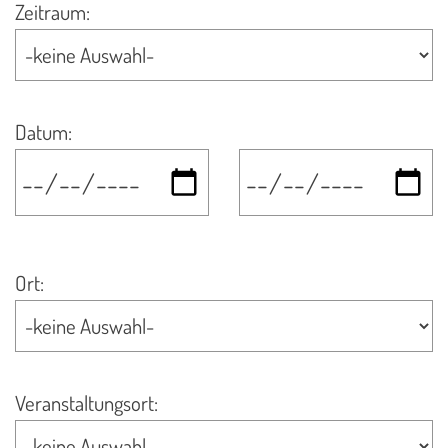
Zeitraum:
Datum
:
Ort:
Veranstaltungsort: