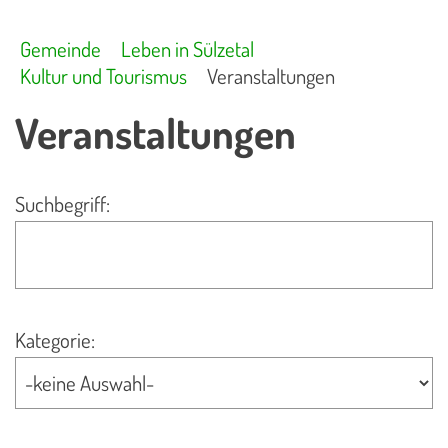
Gemeinde
Leben in Sülzetal
Kultur und Tourismus
Veranstaltungen
Veranstaltungen
Suchbegriff:
Kategorie: