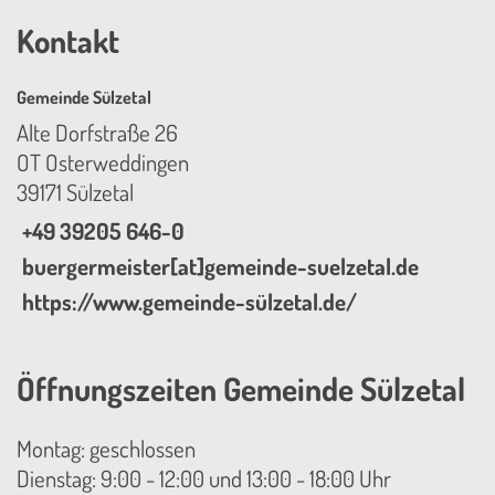
Kontakt
Gemeinde Sülzetal
Alte Dorfstraße 26
OT Osterweddingen
39171 Sülzetal
+49 39205 646-0
buergermeister[at]gemeinde-suelzetal.de
https://www.gemeinde-sülzetal.de/
Öffnungszeiten Gemeinde Sülzetal
Montag: geschlossen
Dienstag: 9:00 - 12:00 und 13:00 - 18:00 Uhr