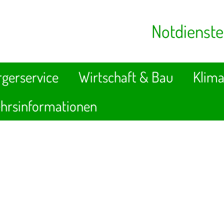
Notdienste
gerservice
Wirtschaft & Bau
Klima
hrsinformationen