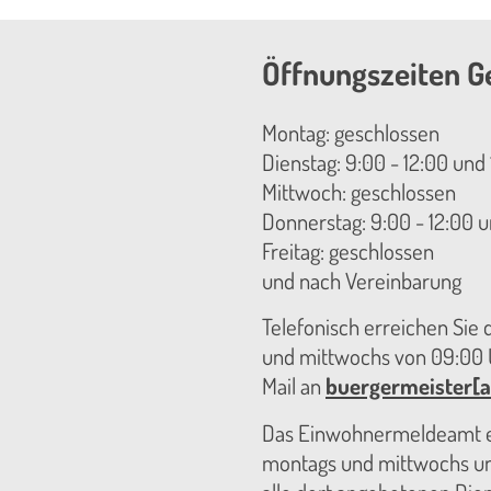
Öffnungszeiten G
Montag: geschlossen
Dienstag: 9:00 - 12:00 und 
Mittwoch: geschlossen
Donnerstag: 9:00 - 12:00 u
Freitag: geschlossen
und nach Vereinbarung
Telefonisch erreichen Sie
und mittwochs von 09:00 U
Mail an
buergermeister[a
Das Einwohnermeldeamt er
montags und mittwochs unt