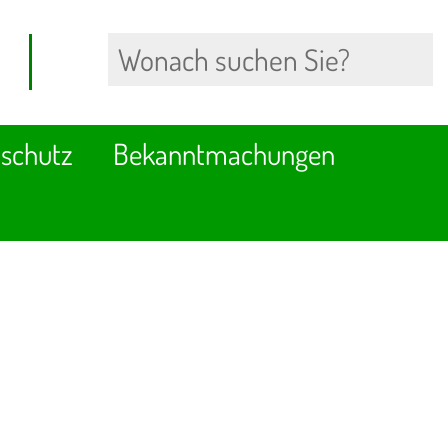
schutz
Bekanntmachungen