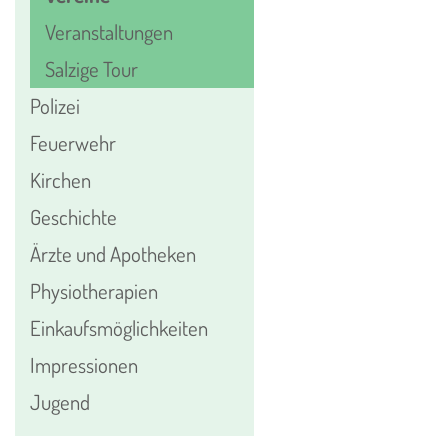
Veranstaltungen
Salzige Tour
Polizei
Feuerwehr
Kirchen
Geschichte
Ärzte und Apotheken
Physiotherapien
Einkaufsmöglichkeiten
Impressionen
Jugend