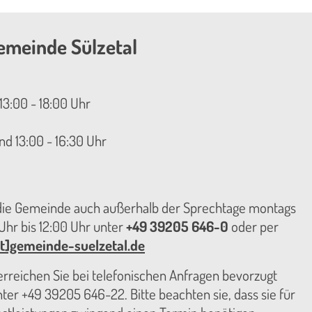
emeinde Sülzetal
13:00 - 18:00 Uhr
nd 13:00 - 16:30 Uhr
 die Gemeinde auch außerhalb der Sprechtage montags
hr bis 12:00 Uhr unter
+49 39205 646-0
oder per
t]gemeinde-suelzetal.de
reichen Sie bei telefonischen Anfragen bevorzugt
er +49 39205 646-22. Bitte beachten sie, dass sie für