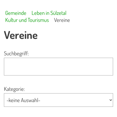
Gemeinde
Leben in Sülzetal
Kultur und Tourismus
Vereine
Vereine
Suchbegriff:
Kategorie: