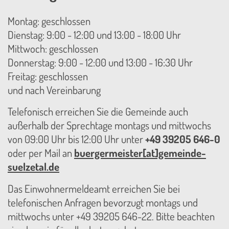
Montag: geschlossen
Dienstag: 9:00 - 12:00 und 13:00 - 18:00 Uhr
Mittwoch: geschlossen
Donnerstag: 9:00 - 12:00 und 13:00 - 16:30 Uhr
Freitag: geschlossen
und nach Vereinbarung
Telefonisch erreichen Sie die Gemeinde auch
außerhalb der Sprechtage montags und mittwochs
von 09:00 Uhr bis 12:00 Uhr unter
+49 39205 646-0
oder per Mail an
buergermeister[at]gemeinde-
suelzetal.de
Das Einwohnermeldeamt erreichen Sie bei
telefonischen Anfragen bevorzugt montags und
mittwochs unter +49 39205 646-22. Bitte beachten