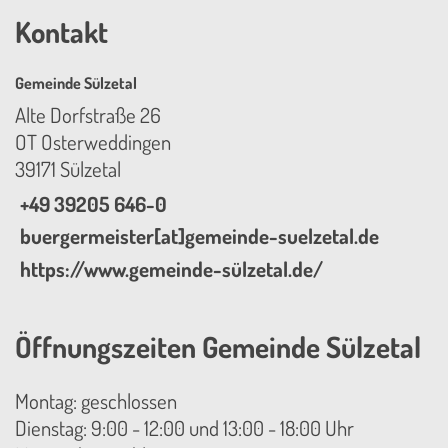
Kontakt
Gemeinde Sülzetal
Alte Dorfstraße 26
OT Osterweddingen
39171 Sülzetal
+49 39205 646-0
buergermeister[at]gemeinde-suelzetal.de
https://www.gemeinde-sülzetal.de/
Öffnungszeiten Gemeinde Sülzetal
Montag: geschlossen
Dienstag: 9:00 - 12:00 und 13:00 - 18:00 Uhr