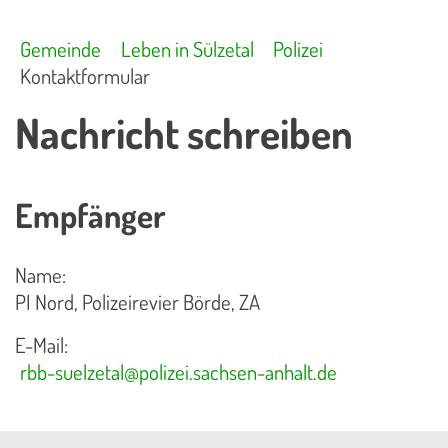
Gemeinde
Leben in Sülzetal
Polizei
Kontaktformular
Nachricht schreiben
Empfänger
Name:
PI Nord, Polizeirevier Börde, ZA
E-Mail:
rbb-suelzetal@polizei.sachsen-anhalt.de