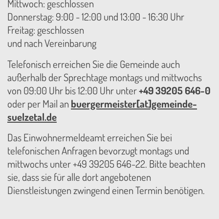
Mittwoch: geschlossen
Donnerstag: 9:00 - 12:00 und 13:00 - 16:30 Uhr
Freitag: geschlossen
und nach Vereinbarung
Telefonisch erreichen Sie die Gemeinde auch
außerhalb der Sprechtage montags und mittwochs
von 09:00 Uhr bis 12:00 Uhr unter
+49 39205 646-0
oder per Mail an
buergermeister[at]gemeinde-
suelzetal.de
Das Einwohnermeldeamt erreichen Sie bei
telefonischen Anfragen bevorzugt montags und
mittwochs unter +49 39205 646-22. Bitte beachten
sie, dass sie für alle dort angebotenen
Dienstleistungen zwingend einen Termin benötigen.