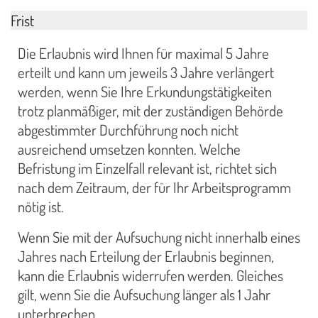
Frist
Die Erlaubnis wird Ihnen für maximal 5 Jahre
erteilt und kann um jeweils 3 Jahre verlängert
werden, wenn Sie Ihre Erkundungstätigkeiten
trotz planmäßiger, mit der zuständigen Behörde
abgestimmter Durchführung noch nicht
ausreichend umsetzen konnten. Welche
Befristung im Einzelfall relevant ist, richtet sich
nach dem Zeitraum, der für Ihr Arbeitsprogramm
nötig ist.
Wenn Sie mit der Aufsuchung nicht innerhalb eines
Jahres nach Erteilung der Erlaubnis beginnen,
kann die Erlaubnis widerrufen werden. Gleiches
gilt, wenn Sie die Aufsuchung länger als 1 Jahr
unterbrechen.