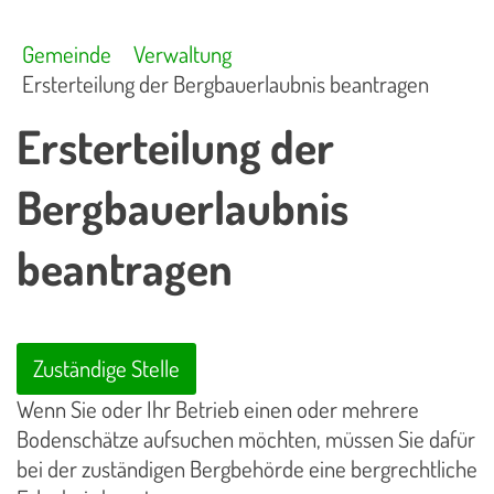
Gemeinde
Verwaltung
Ersterteilung der Bergbauerlaubnis beantragen
Ersterteilung der
Bergbauerlaubnis
beantragen
Zuständige Stelle
Wenn Sie oder Ihr Betrieb einen oder mehrere
Bodenschätze aufsuchen möchten, müssen Sie dafür
bei der zuständigen Bergbehörde eine bergrechtliche