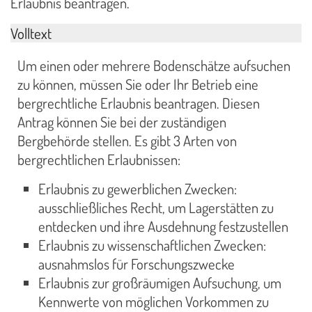
Erlaubnis beantragen.
Volltext
Um einen oder mehrere Bodenschätze aufsuchen
zu können, müssen Sie oder Ihr Betrieb eine
bergrechtliche Erlaubnis beantragen. Diesen
Antrag können Sie bei der zuständigen
Bergbehörde stellen. Es gibt 3 Arten von
bergrechtlichen Erlaubnissen:
Erlaubnis zu gewerblichen Zwecken:
ausschließliches Recht, um Lagerstätten zu
entdecken und ihre Ausdehnung festzustellen
Erlaubnis zu wissenschaftlichen Zwecken:
ausnahmslos für Forschungszwecke
Erlaubnis zur großräumigen Aufsuchung, um
Kennwerte von möglichen Vorkommen zu