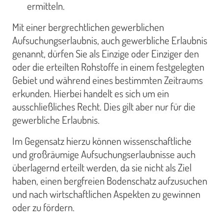
ermitteln.
Mit einer bergrechtlichen gewerblichen
Aufsuchungserlaubnis, auch gewerbliche Erlaubnis
genannt, dürfen Sie als Einzige oder Einziger den
oder die erteilten Rohstoffe in einem festgelegten
Gebiet und während eines bestimmten Zeitraums
erkunden. Hierbei handelt es sich um ein
ausschließliches Recht. Dies gilt aber nur für die
gewerbliche Erlaubnis.
Im Gegensatz hierzu können wissenschaftliche
und großräumige Aufsuchungserlaubnisse auch
überlagernd erteilt werden, da sie nicht als Ziel
haben, einen bergfreien Bodenschatz aufzusuchen
und nach wirtschaftlichen Aspekten zu gewinnen
oder zu fördern.