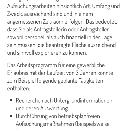
Aufsuchungsarbeiten hinsichtlich Art, Umfang und
Zweck, ausreichend sind und in einem
angemessenen Zeitraum erfolgen. Das bedeutet,
dass Sie als Antragstellerin oder Antragsteller
sowohl personell als auch finanziell in der Lage
sein müssen, die beantragte Fläche ausreichend
und sinnvoll explorieren zu können.
Das Arbeitsprogramm für eine gewerbliche
Erlaubnis mit der Laufzeit von 3 Jahren könnte
zum Beispiel folgende geplante Tätigkeiten
enthalten:
Recherche nach Untergrundinformationen
und deren Auswertung
Durchführung von betriebsplanfreien
Aufsuchungsmaßnahmen (beispielsweise