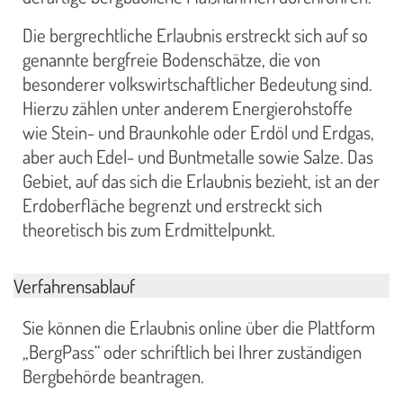
Die bergrechtliche Erlaubnis erstreckt sich auf so
genannte bergfreie Bodenschätze, die von
besonderer volkswirtschaftlicher Bedeutung sind.
Hierzu zählen unter anderem Energierohstoffe
wie Stein- und Braunkohle oder Erdöl und Erdgas,
aber auch Edel- und Buntmetalle sowie Salze. Das
Gebiet, auf das sich die Erlaubnis bezieht, ist an der
Erdoberfläche begrenzt und erstreckt sich
theoretisch bis zum Erdmittelpunkt.
Verfahrensablauf
Sie können die Erlaubnis online über die Plattform
„BergPass“ oder schriftlich bei Ihrer zuständigen
Bergbehörde beantragen.