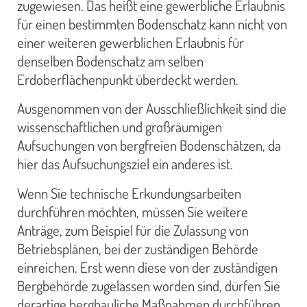
zugewiesen. Das heißt eine gewerbliche Erlaubnis
für einen bestimmten Bodenschatz kann nicht von
einer weiteren gewerblichen Erlaubnis für
denselben Bodenschatz am selben
Erdoberflächenpunkt überdeckt werden.
Ausgenommen von der Ausschließlichkeit sind die
wissenschaftlichen und großräumigen
Aufsuchungen von bergfreien Bodenschätzen, da
hier das Aufsuchungsziel ein anderes ist.
Wenn Sie technische Erkundungsarbeiten
durchführen möchten, müssen Sie weitere
Anträge, zum Beispiel für die Zulassung von
Betriebsplänen, bei der zuständigen Behörde
einreichen. Erst wenn diese von der zuständigen
Bergbehörde zugelassen worden sind, dürfen Sie
derartige bergbauliche Maßnahmen durchführen.