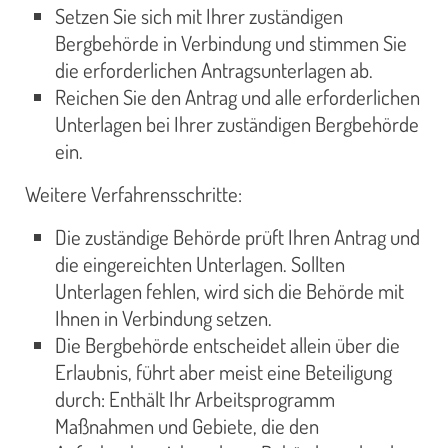
Setzen Sie sich mit Ihrer zuständigen
Bergbehörde in Verbindung und stimmen Sie
die erforderlichen Antragsunterlagen ab.
Reichen Sie den Antrag und alle erforderlichen
Unterlagen bei Ihrer zuständigen Bergbehörde
ein.
Weitere Verfahrensschritte:
Die zuständige Behörde prüft Ihren Antrag und
die eingereichten Unterlagen. Sollten
Unterlagen fehlen, wird sich die Behörde mit
Ihnen in Verbindung setzen.
Die Bergbehörde entscheidet allein über die
Erlaubnis, führt aber meist eine Beteiligung
durch: Enthält Ihr Arbeitsprogramm
Maßnahmen und Gebiete, die den