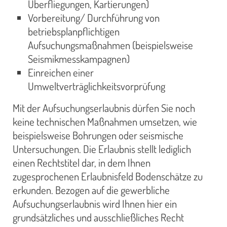
Überfliegungen, Kartierungen)
Vorbereitung/ Durchführung von
betriebsplanpflichtigen
Aufsuchungsmaßnahmen (beispielsweise
Seismikmesskampagnen)
Einreichen einer
Umweltverträglichkeitsvorprüfung
Mit der Aufsuchungserlaubnis dürfen Sie noch
keine technischen Maßnahmen umsetzen, wie
beispielsweise Bohrungen oder seismische
Untersuchungen. Die Erlaubnis stellt lediglich
einen Rechtstitel dar, in dem Ihnen
zugesprochenen Erlaubnisfeld Bodenschätze zu
erkunden. Bezogen auf die gewerbliche
Aufsuchungserlaubnis wird Ihnen hier ein
grundsätzliches und ausschließliches Recht