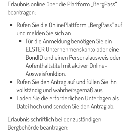
Erlaubnis online über die Plattform „BergPass“
beantragen:
Rufen Sie die OnlinePlattform „BergPass“ auf
und melden Sie sich an.
Für die Anmeldung benötigen Sie ein
ELSTER Unternehmenskonto oder eine
BundID und einen Personalausweis oder
Aufenthaltstitel mit aktiver Online-
Ausweisfunktion.
Rufen Sie den Antrag auf und füllen Sie ihn
vollständig und wahrheitsgemäß aus.
Laden Sie die erforderlichen Unterlagen als
Datei hoch und senden Sie den Antrag ab.
Erlaubnis schriftlich bei der zuständigen
Bergbehörde beantragen: