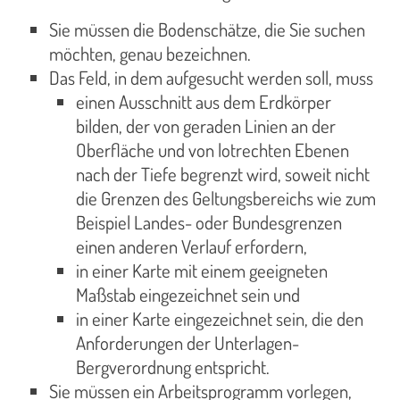
Sie müssen die Bodenschätze, die Sie suchen
möchten, genau bezeichnen.
Das Feld, in dem aufgesucht werden soll, muss
einen Ausschnitt aus dem Erdkörper
bilden, der von geraden Linien an der
Oberfläche und von lotrechten Ebenen
nach der Tiefe begrenzt wird, soweit nicht
die Grenzen des Geltungsbereichs wie zum
Beispiel Landes- oder Bundesgrenzen
einen anderen Verlauf erfordern,
in einer Karte mit einem geeigneten
Maßstab eingezeichnet sein und
in einer Karte eingezeichnet sein, die den
Anforderungen der Unterlagen-
Bergverordnung entspricht.
Sie müssen ein Arbeitsprogramm vorlegen,