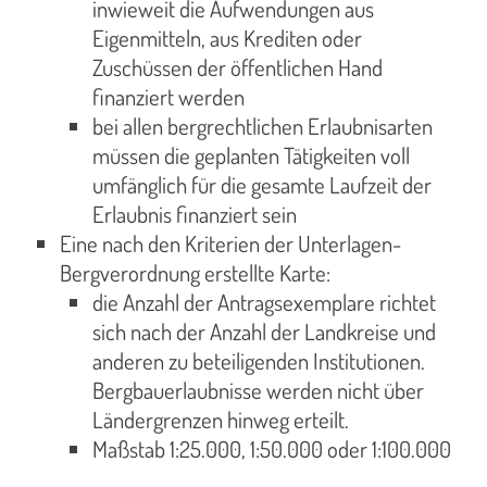
inwieweit die Aufwendungen aus
Eigenmitteln, aus Krediten oder
Zuschüssen der öffentlichen Hand
finanziert werden
bei allen bergrechtlichen Erlaubnisarten
müssen die geplanten Tätigkeiten voll
umfänglich für die gesamte Laufzeit der
Erlaubnis finanziert sein
Eine nach den Kriterien der Unterlagen-
Bergverordnung erstellte Karte:
die Anzahl der Antragsexemplare richtet
sich nach der Anzahl der Landkreise und
anderen zu beteiligenden Institutionen.
Bergbauerlaubnisse werden nicht über
Ländergrenzen hinweg erteilt.
Maßstab 1:25.000, 1:50.000 oder 1:100.000