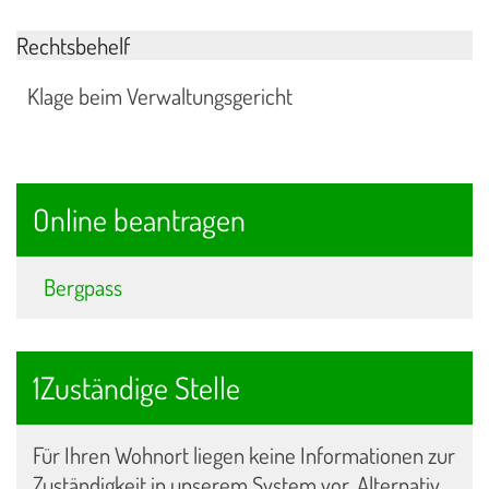
Rechtsbehelf
Klage beim Verwaltungsgericht
Online beantragen
Bergpass
1Zuständige Stelle
Für Ihren Wohnort liegen keine Informationen zur
Zuständigkeit in unserem System vor. Alternativ