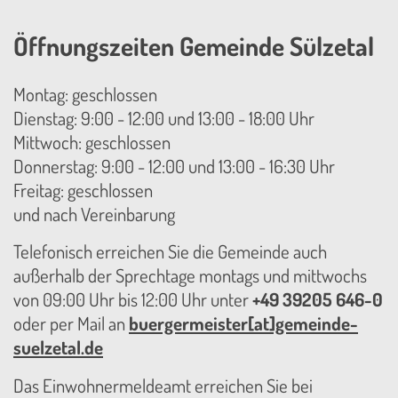
Öffnungszeiten Gemeinde Sülzetal
Montag: geschlossen
Dienstag: 9:00 - 12:00 und 13:00 - 18:00 Uhr
Mittwoch: geschlossen
Donnerstag: 9:00 - 12:00 und 13:00 - 16:30 Uhr
Freitag: geschlossen
und nach Vereinbarung
Telefonisch erreichen Sie die Gemeinde auch
außerhalb der Sprechtage montags und mittwochs
von 09:00 Uhr bis 12:00 Uhr unter
+49 39205 646-0
oder per Mail an
buergermeister[at]gemeinde-
suelzetal.de
Das Einwohnermeldeamt erreichen Sie bei