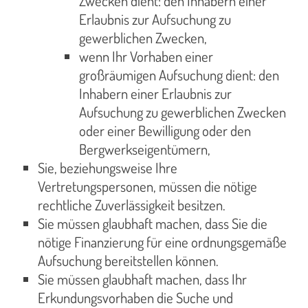
Zwecken dient: den Inhabern einer
Erlaubnis zur Aufsuchung zu
gewerblichen Zwecken,
wenn Ihr Vorhaben einer
großräumigen Aufsuchung dient: den
Inhabern einer Erlaubnis zur
Aufsuchung zu gewerblichen Zwecken
oder einer Bewilligung oder den
Bergwerkseigentümern,
Sie, beziehungsweise Ihre
Vertretungspersonen, müssen die nötige
rechtliche Zuverlässigkeit besitzen.
Sie müssen glaubhaft machen, dass Sie die
nötige Finanzierung für eine ordnungsgemäße
Aufsuchung bereitstellen können.
Sie müssen glaubhaft machen, dass Ihr
Erkundungsvorhaben die Suche und