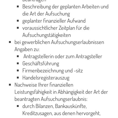
Beschreibung der geplanten Arbeiten und
die Art der Aufsuchung
geplanter finanzieller Aufwand
voraussichtlicher Zeitplan für die
Aufsuchungstätigkeiten
bei gewerblichen Aufsuchungserlaubnissen
Angaben zu:
Antragstellerin oder zum Antragsteller
Geschäftsführung
Firmenbezeichnung und -sitz
Handelsregisterauszug
Nachweise Ihrer finanziellen
Leistungsfähigkeit in Abhängigkeit der Art der
beantragten Aufsuchungserlaubnis:
durch Bilanzen, Bankauskünfte,
Kreditzusagen, aus denen hervorgeht,