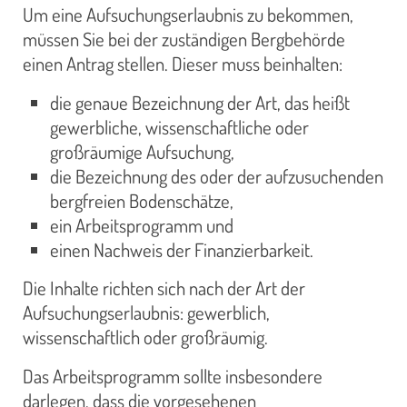
Um eine Aufsuchungserlaubnis zu bekommen,
müssen Sie bei der zuständigen Bergbehörde
einen Antrag stellen. Dieser muss beinhalten:
die genaue Bezeichnung der Art, das heißt
gewerbliche, wissenschaftliche oder
großräumige Aufsuchung,
die Bezeichnung des oder der aufzusuchenden
bergfreien Bodenschätze,
ein Arbeitsprogramm und
einen Nachweis der Finanzierbarkeit.
Die Inhalte richten sich nach der Art der
Aufsuchungserlaubnis: gewerblich,
wissenschaftlich oder großräumig.
Das Arbeitsprogramm sollte insbesondere
darlegen, dass die vorgesehenen