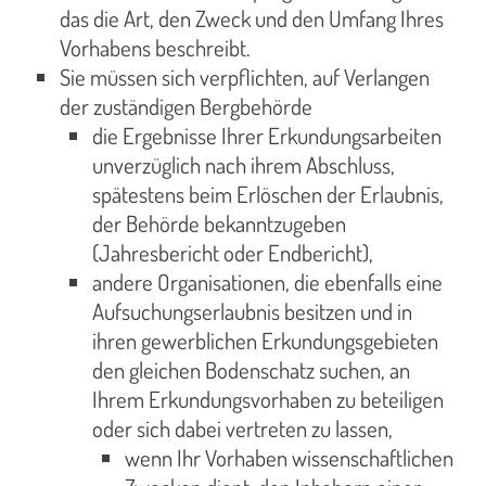
das die Art, den Zweck und den Umfang Ihres
Vorhabens beschreibt.
Sie müssen sich verpflichten, auf Verlangen
der zuständigen Bergbehörde
die Ergebnisse Ihrer Erkundungsarbeiten
unverzüglich nach ihrem Abschluss,
spätestens beim Erlöschen der Erlaubnis,
der Behörde bekanntzugeben
(Jahresbericht oder Endbericht),
andere Organisationen, die ebenfalls eine
Aufsuchungserlaubnis besitzen und in
ihren gewerblichen Erkundungsgebieten
den gleichen Bodenschatz suchen, an
Ihrem Erkundungsvorhaben zu beteiligen
oder sich dabei vertreten zu lassen,
wenn Ihr Vorhaben wissenschaftlichen