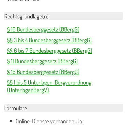
Rechtsgrundlage(n)
§ 10 Bundesberggesetz (BBergG)
§§ 3 bis 4 Bundesberggesetz (BBergG)
§§ 6 bis 7 Bundesberggesetz (BBergG)
§ 11 Bundesberggesetz (BBergG)
§ 16 Bundesberggesetz (BBergG)
§§ 1 bis 5 Unterlagen-Bergverordnung
(UnterlagenBergV)
Formulare
Online-Dienste vorhanden: Ja