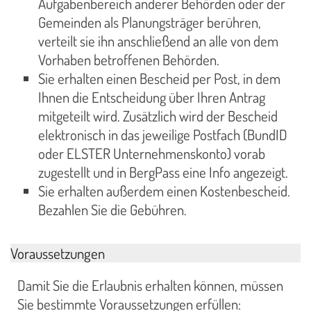
Aufgabenbereich anderer Behörden oder der
Gemeinden als Planungsträger berühren,
verteilt sie ihn anschließend an alle von dem
Vorhaben betroffenen Behörden.
Sie erhalten einen Bescheid per Post, in dem
Ihnen die Entscheidung über Ihren Antrag
mitgeteilt wird. Zusätzlich wird der Bescheid
elektronisch in das jeweilige Postfach (BundID
oder ELSTER Unternehmenskonto) vorab
zugestellt und in BergPass eine Info angezeigt.
Sie erhalten außerdem einen Kostenbescheid.
Bezahlen Sie die Gebühren.
Voraussetzungen
Damit Sie die Erlaubnis erhalten können, müssen
Sie bestimmte Voraussetzungen erfüllen: