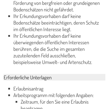
Förderung von bergfreien oder grundeigenen
Bodenschätzen nicht gefährdet.
Ihr Erkundungsvorhaben darf keine
Bodenschätze beeinträchtigen, deren Schutz
im öffentlichen Interesse liegt.
Ihr Erkundungsvorhaben darf keine
überwiegenden öffentlichen Interessen
berühren, die die Suche im gesamten
zuzuteilenden Feld ausschließen,
beispielsweise Umwelt- und Artenschutz.
Erforderliche Unterlagen
Erlaubnisantrag
Arbeitsprogramm mit folgenden Angaben:
Zeitraum, für den Sie eine Erlaubnis
beantragen