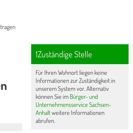
ntragen
1Zuständige Stelle
Für Ihren Wohnort liegen keine
Informationen zur Zuständigkeit in
en
unserem System vor. Alternativ
können Sie im
Bürger- und
Unternehmensservice Sachsen-
Anhalt
weitere Informationen
abrufen.