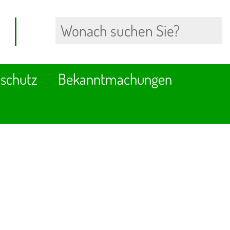
schutz
Bekanntmachungen