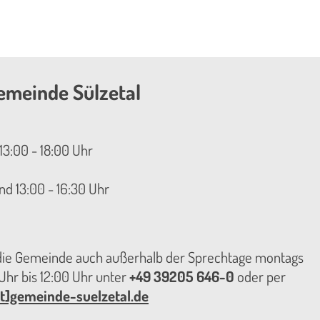
emeinde Sülzetal
13:00 - 18:00 Uhr
nd 13:00 - 16:30 Uhr
 die Gemeinde auch außerhalb der Sprechtage montags
hr bis 12:00 Uhr unter
+49 39205 646-0
oder per
t]gemeinde-suelzetal.de