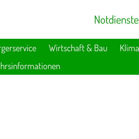
Notdienste
gerservice
Wirtschaft & Bau
Klima
hrsinformationen