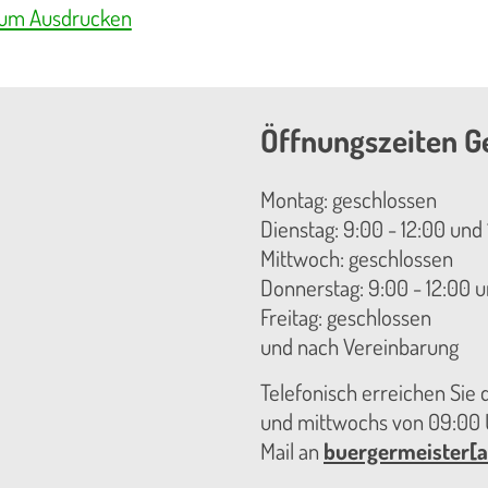
zum Ausdrucken
Öffnungszeiten G
Montag: geschlossen
Dienstag: 9:00 - 12:00 und 
Mittwoch: geschlossen
Donnerstag: 9:00 - 12:00 u
Freitag: geschlossen
und nach Vereinbarung
Telefonisch erreichen Sie
und mittwochs von 09:00 U
Mail an
buergermeister[a