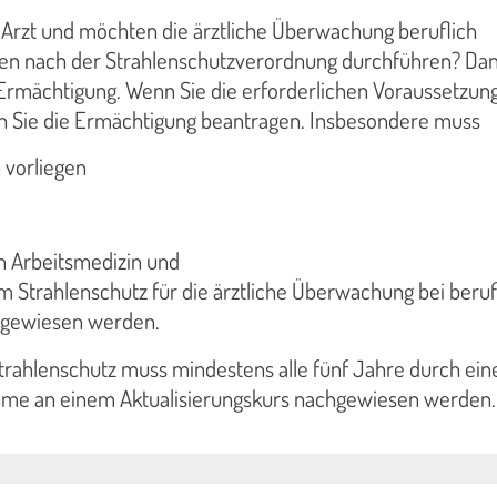
r Arzt und möchten die ärztliche Überwachung beruflich
en nach der Strahlenschutzverordnung durchführen? Da
 Ermächtigung. Wenn Sie die erforderlichen Voraussetzun
 Sie die Ermächtigung beantragen. Insbesondere muss
 vorliegen
n Arbeitsmedizin und
m Strahlenschutz für die ärztliche Überwachung bei beruf
hgewiesen werden.
trahlenschutz muss mindestens alle fünf Jahre durch ein
ahme an einem Aktualisierungskurs nachgewiesen werden