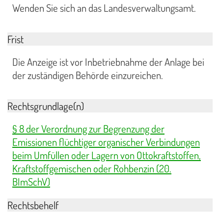
Wenden Sie sich an das Landesverwaltungsamt.
Frist
Die Anzeige ist vor Inbetriebnahme der Anlage bei
der zuständigen Behörde einzureichen.
Rechtsgrundlage(n)
§ 8 der Verordnung zur Begrenzung der
Emissionen flüchtiger organischer Verbindungen
beim Umfüllen oder Lagern von Ottokraftstoffen,
Kraftstoffgemischen oder Rohbenzin (20.
BImSchV)
Rechtsbehelf