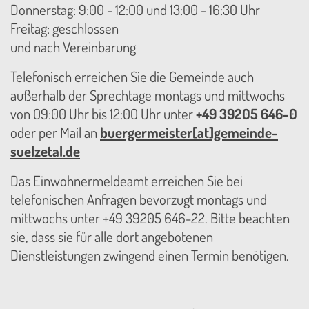
Donnerstag: 9:00 - 12:00 und 13:00 - 16:30 Uhr
Freitag: geschlossen
und nach Vereinbarung
Telefonisch erreichen Sie die Gemeinde auch
außerhalb der Sprechtage montags und mittwochs
von 09:00 Uhr bis 12:00 Uhr unter
+49 39205 646-0
oder per Mail an
buergermeister[at]gemeinde-
suelzetal.de
Das Einwohnermeldeamt erreichen Sie bei
telefonischen Anfragen bevorzugt montags und
mittwochs unter +49 39205 646-22. Bitte beachten
sie, dass sie für alle dort angebotenen
Dienstleistungen zwingend einen Termin benötigen.