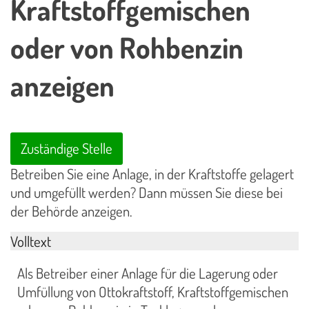
Kraftstoffgemischen
oder von Rohbenzin
anzeigen
Zuständige Stelle
Betreiben Sie eine Anlage, in der Kraftstoffe gelagert
und umgefüllt werden? Dann müssen Sie diese bei
der Behörde anzeigen.
Volltext
Als Betreiber einer Anlage für die Lagerung oder
Umfüllung von Ottokraftstoff, Kraftstoffgemischen