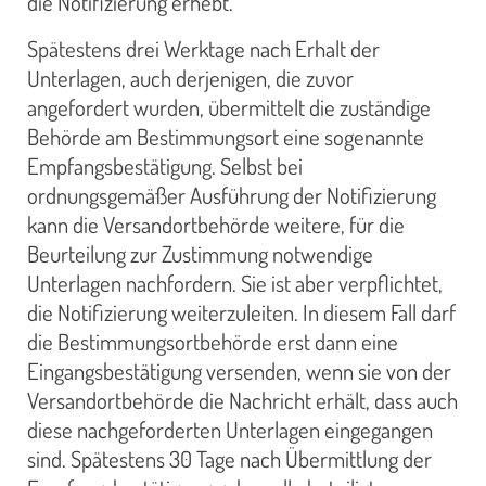
die Notifizierung erhebt.
Spätestens drei Werktage nach Erhalt der
Unterlagen, auch derjenigen, die zuvor
angefordert wurden, übermittelt die zuständige
Behörde am Bestimmungsort eine sogenannte
Empfangsbestätigung. Selbst bei
ordnungsgemäßer Ausführung der Notifizierung
kann die Versandortbehörde weitere, für die
Beurteilung zur Zustimmung notwendige
Unterlagen nachfordern. Sie ist aber verpflichtet,
die Notifizierung weiterzuleiten. In diesem Fall darf
die Bestimmungsortbehörde erst dann eine
Eingangsbestätigung versenden, wenn sie von der
Versandortbehörde die Nachricht erhält, dass auch
diese nachgeforderten Unterlagen eingegangen
sind. Spätestens 30 Tage nach Übermittlung der