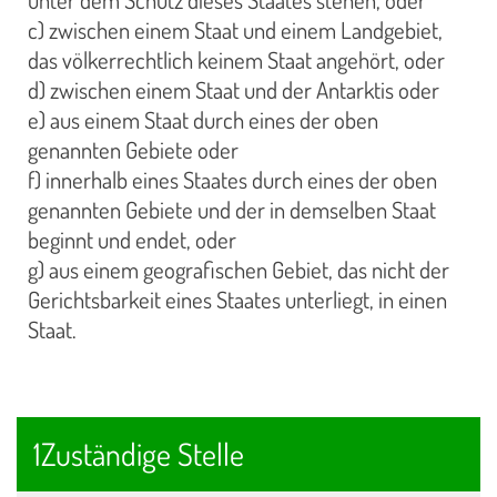
c) zwischen einem Staat und einem Landgebiet,
das völkerrechtlich keinem Staat angehört, oder
d) zwischen einem Staat und der Antarktis oder
e) aus einem Staat durch eines der oben
genannten Gebiete oder
f) innerhalb eines Staates durch eines der oben
genannten Gebiete und der in demselben Staat
beginnt und endet, oder
g) aus einem geografischen Gebiet, das nicht der
Gerichtsbarkeit eines Staates unterliegt, in einen
Staat.
1Zuständige Stelle