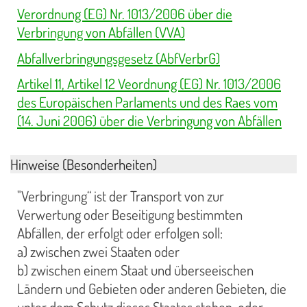
Verordnung (EG) Nr. 1013/2006 über die
Verbringung von Abfällen (VVA)
Abfallverbringungsgesetz (AbfVerbrG)
Artikel 11, Artikel 12 Veordnung (EG) Nr. 1013/2006
des Europäischen Parlaments und des Raes vom
(14. Juni 2006) über die Verbringung von Abfällen
Hinweise (Besonderheiten)
"Verbringung“ ist der Transport von zur
Verwertung oder Beseitigung bestimmten
Abfällen, der erfolgt oder erfolgen soll:
a) zwischen zwei Staaten oder
b) zwischen einem Staat und überseeischen
Ländern und Gebieten oder anderen Gebieten, die
unter dem Schutz dieses Staates stehen, oder