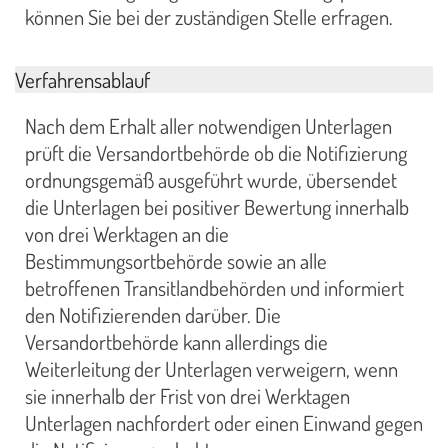
können Sie bei der zuständigen Stelle erfragen.
Verfahrensablauf
Nach dem Erhalt aller notwendigen Unterlagen
prüft die Versandortbehörde ob die Notifizierung
ordnungsgemäß ausgeführt wurde, übersendet
die Unterlagen bei positiver Bewertung innerhalb
von drei Werktagen an die
Bestimmungsortbehörde sowie an alle
betroffenen Transitlandbehörden und informiert
den Notifizierenden darüber. Die
Versandortbehörde kann allerdings die
Weiterleitung der Unterlagen verweigern, wenn
sie innerhalb der Frist von drei Werktagen
Unterlagen nachfordert oder einen Einwand gegen