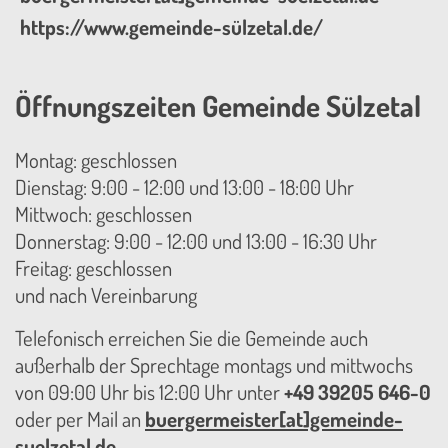
https://www.gemeinde-sülzetal.de/
Öffnungszeiten Gemeinde Sülzetal
Montag: geschlossen
Dienstag: 9:00 - 12:00 und 13:00 - 18:00 Uhr
Mittwoch: geschlossen
Donnerstag: 9:00 - 12:00 und 13:00 - 16:30 Uhr
Freitag: geschlossen
und nach Vereinbarung
Telefonisch erreichen Sie die Gemeinde auch
außerhalb der Sprechtage montags und mittwochs
von 09:00 Uhr bis 12:00 Uhr unter
+49 39205 646-0
oder per Mail an
buergermeister[at]gemeinde-
suelzetal.de