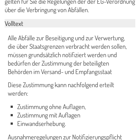
gelten für Sie die Regelungen der der EG-Verordnung
über die Verbringung von Abfällen.
Volltext
Alle Abfälle zur Beseitigung und zur Verwertung,
die über Staatsgrenzen verbracht werden sollen,
müssen grundsätzlich notifiziert werden und
bedürfen der Zustimmung der beteiligten
Behörden im Versand- und Empfangsstaat
Diese Zustimmung kann nachfolgend erteilt
werden:
Zustimmung ohne Auflagen,
Zustimmung mit Auflagen
Einwandserhebung.
Ausnahmeregelungen zur Notifizierungspflicht