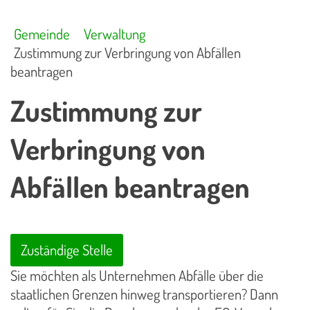
Gemeinde
Verwaltung
Zustimmung zur Verbringung von Abfällen
beantragen
Zustimmung zur
Verbringung von
Abfällen beantragen
Zuständige Stelle
Sie möchten als Unternehmen Abfälle über die
staatlichen Grenzen hinweg transportieren? Dann