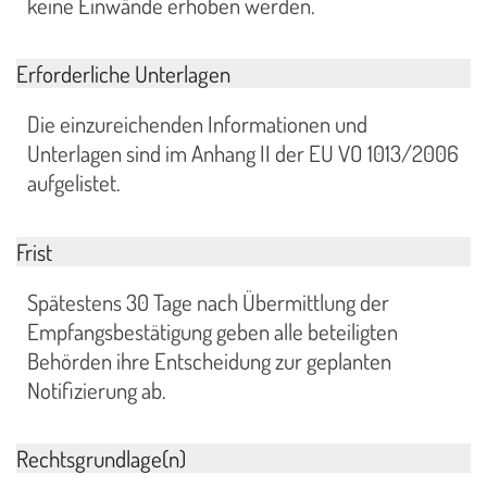
keine Einwände erhoben werden.
Erforderliche Unterlagen
Die einzureichenden Informationen und
Unterlagen sind im Anhang II der EU VO 1013/2006
aufgelistet.
Frist
Spätestens 30 Tage nach Übermittlung der
Empfangsbestätigung geben alle beteiligten
Behörden ihre Entscheidung zur geplanten
Notifizierung ab.
Rechtsgrundlage(n)