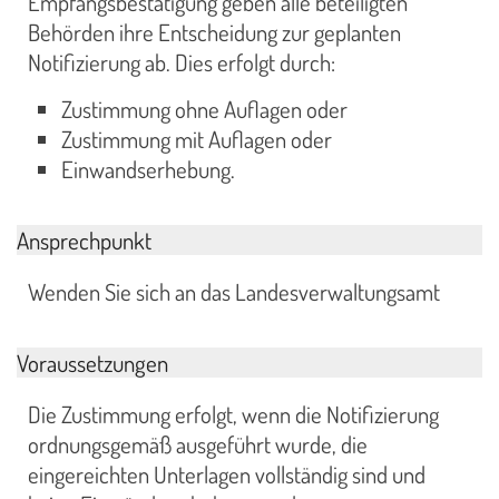
Empfangsbestätigung geben alle beteiligten
Behörden ihre Entscheidung zur geplanten
Notifizierung ab. Dies erfolgt durch:
Zustimmung ohne Auflagen oder
Zustimmung mit Auflagen oder
Einwandserhebung.
Ansprechpunkt
Wenden Sie sich an das Landesverwaltungsamt
Voraussetzungen
Die Zustimmung erfolgt, wenn die Notifizierung
ordnungsgemäß ausgeführt wurde, die
eingereichten Unterlagen vollständig sind und